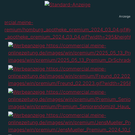
Anzeige