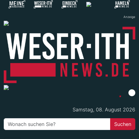
Anzeige
Samstag, 08. August 2026