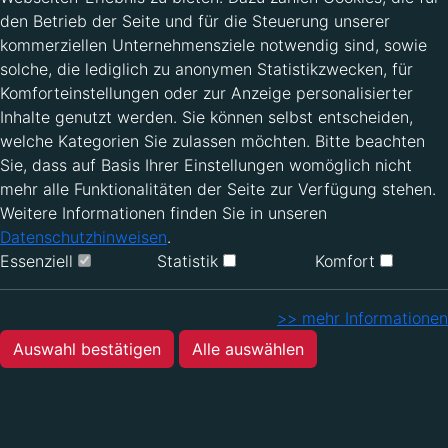
den Betrieb der Seite und für die Steuerung unserer
kommerziellen Unternehmensziele notwendig sind, sowie
solche, die lediglich zu anonymen Statistikzwecken, für
Komforteinstellungen oder zur Anzeige personalisierter
Inhalte genutzt werden. Sie können selbst entscheiden,
welche Kategorien Sie zulassen möchten. Bitte beachten
Sie, dass auf Basis Ihrer Einstellungen womöglich nicht
mehr alle Funktionalitäten der Seite zur Verfügung stehen.
Weitere Informationen finden Sie in unseren
Datenschutzhinweisen
.
Essenziell
Statistik
Komfort
>> mehr Informationen
Auswahl bestätigen
Alle auswählen