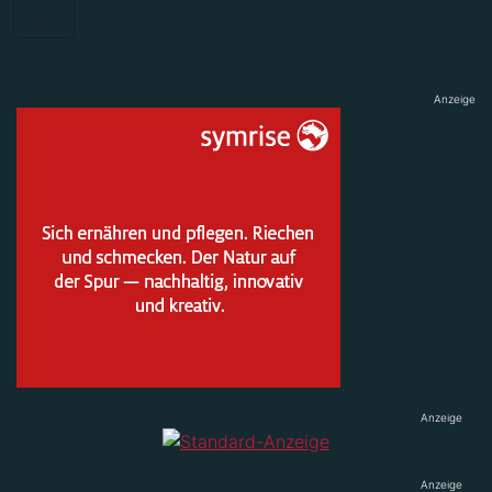
Anzeige
Anzeige
Anzeige