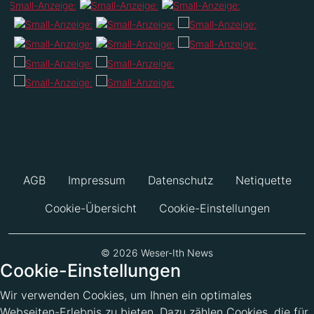
AGB
Impressum
Datenschutz
Netiquette
Cookie-Übersicht
Cookie-Einstellungen
© 2026 Weser-Ith News
Cookie-Einstellungen
Wir verwenden Cookies, um Ihnen ein optimales
Webseiten-Erlebnis zu bieten. Dazu zählen Cookies, die für