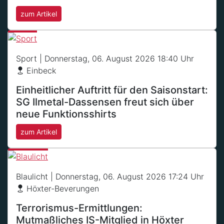
zum Artikel
Sport
| Donnerstag, 06. August 2026 18:40 Uhr
Einbeck
Einheitlicher Auftritt für den Saisonstart:
SG Ilmetal-Dassensen freut sich über
neue Funktionsshirts
zum Artikel
Blaulicht
| Donnerstag, 06. August 2026 17:24 Uhr
Höxter-Beverungen
Terrorismus-Ermittlungen:
Mutmaßliches IS-Mitglied in Höxter