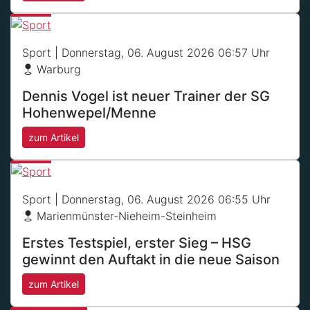
Sport
| Donnerstag, 06. August 2026 06:57 Uhr
Warburg
Dennis Vogel ist neuer Trainer der SG
Hohenwepel/Menne
zum Artikel
Sport
| Donnerstag, 06. August 2026 06:55 Uhr
Marienmünster-Nieheim-Steinheim
Erstes Testspiel, erster Sieg – HSG
gewinnt den Auftakt in die neue Saison
zum Artikel