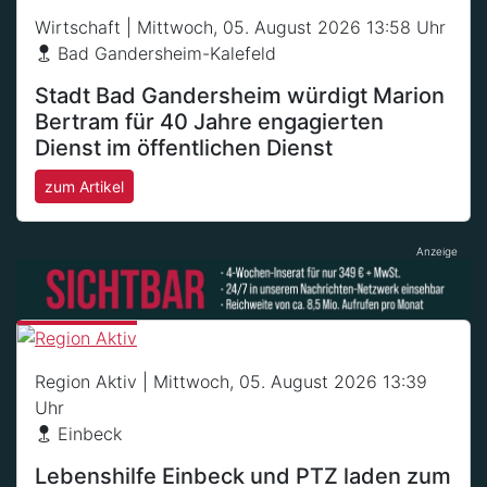
Wirtschaft
| Mittwoch, 05. August 2026 13:58 Uhr
Bad Gandersheim-Kalefeld
Stadt Bad Gandersheim würdigt Marion
Bertram für 40 Jahre engagierten
Dienst im öffentlichen Dienst
zum Artikel
Anzeige
Region Aktiv
| Mittwoch, 05. August 2026 13:39
Uhr
Einbeck
Lebenshilfe Einbeck und PTZ laden zum