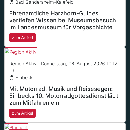
Bad Gandersheim-Kalefeld
Ehrenamtliche Harzhorn-Guides
vertiefen Wissen bei Museumsbesuch
im Landesmuseum für Vorgeschichte
zum Artikel
Region Aktiv
| Donnerstag, 06. August 2026 10:12
Uhr
Einbeck
Mit Motorrad, Musik und Reisesegen:
Einbecks 10. Motorradgottesdienst lädt
zum Mitfahren ein
zum Artikel