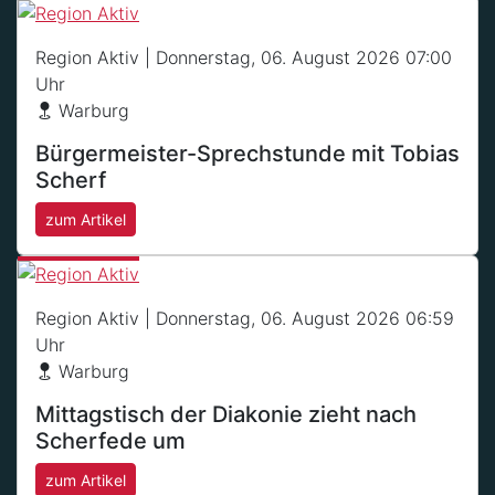
Region Aktiv
| Donnerstag, 06. August 2026 07:00
Uhr
Warburg
Bürgermeister-Sprechstunde mit Tobias
Scherf
zum Artikel
Region Aktiv
| Donnerstag, 06. August 2026 06:59
Uhr
Warburg
Mittagstisch der Diakonie zieht nach
Scherfede um
zum Artikel