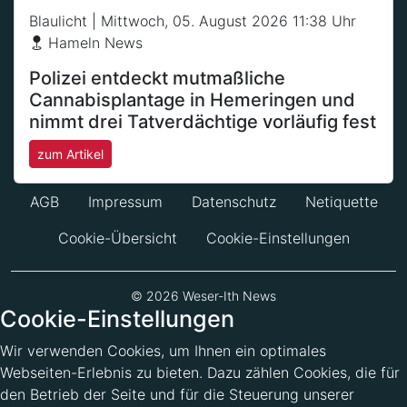
Blaulicht
| Mittwoch, 05. August 2026 11:38 Uhr
Hameln News
Polizei entdeckt mutmaßliche
Cannabisplantage in Hemeringen und
nimmt drei Tatverdächtige vorläufig fest
zum Artikel
AGB
Impressum
Datenschutz
Netiquette
Cookie-Übersicht
Cookie-Einstellungen
© 2026 Weser-Ith News
Cookie-Einstellungen
Wir verwenden Cookies, um Ihnen ein optimales
Webseiten-Erlebnis zu bieten. Dazu zählen Cookies, die für
den Betrieb der Seite und für die Steuerung unserer