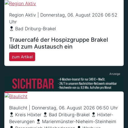
Region Aktiv
| Donnerstag, 06. August 2026 06:52
Uhr
Bad Driburg-Brakel
Trauercafé der Hospizgruppe Brakel
lädt zum Austausch ein
zum Artikel
Anzeige
Blaulicht
| Donnerstag, 06. August 2026 06:50 Uhr
Kreis Höxter
Bad Driburg-Brakel
Höxter-
Beverungen
Marienmünster-Nieheim-Steinheim