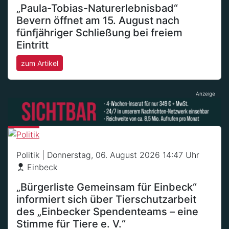
„Paula-Tobias-Naturerlebnisbad“
Bevern öffnet am 15. August nach
fünfjähriger Schließung bei freiem
Eintritt
zum Artikel
Anzeige
Politik
| Donnerstag, 06. August 2026 14:47 Uhr
Einbeck
„Bürgerliste Gemeinsam für Einbeck“
informiert sich über Tierschutzarbeit
des „Einbecker Spendenteams – eine
Stimme für Tiere e. V.“