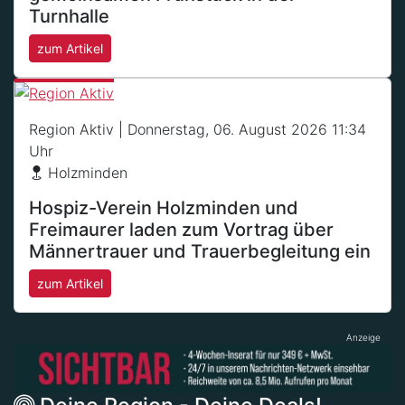
Turnhalle
zum Artikel
Region Aktiv
| Donnerstag, 06. August 2026 11:34
Uhr
Holzminden
Hospiz-Verein Holzminden und
Freimaurer laden zum Vortrag über
Männertrauer und Trauerbegleitung ein
zum Artikel
Anzeige