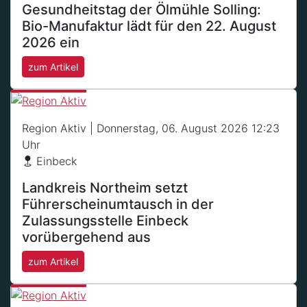
Gesundheitstag der Ölmühle Solling:
Bio-Manufaktur lädt für den 22. August
2026 ein
zum Artikel
Region Aktiv
| Donnerstag, 06. August 2026 12:23
Uhr
Einbeck
Landkreis Northeim setzt
Führerscheinumtausch in der
Zulassungsstelle Einbeck
vorübergehend aus
zum Artikel