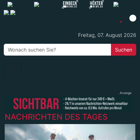
Freitag, 07. August 2026
Anzeige
NACHRICHTEN DES TAGES