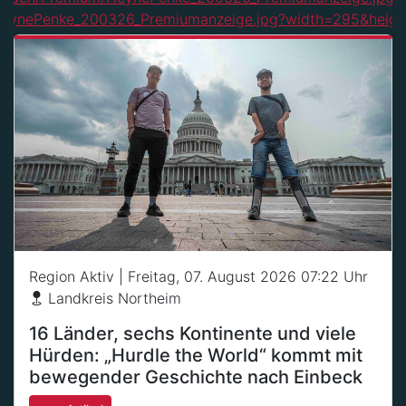
Region Aktiv
| Freitag, 07. August 2026 07:22 Uhr
Landkreis Northeim
16 Länder, sechs Kontinente und viele
Hürden: „Hurdle the World“ kommt mit
bewegender Geschichte nach Einbeck