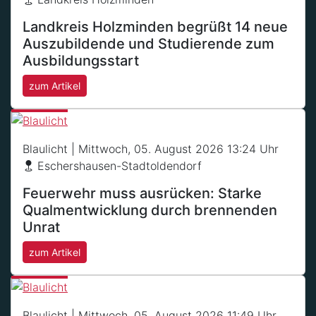
Landkreis Holzminden begrüßt 14 neue
Auszubildende und Studierende zum
Ausbildungsstart
zum Artikel
Blaulicht
| Mittwoch, 05. August 2026 13:24 Uhr
Eschershausen-Stadtoldendorf
Feuerwehr muss ausrücken: Starke
Qualmentwicklung durch brennenden
Unrat
zum Artikel
Blaulicht
| Mittwoch, 05. August 2026 11:49 Uhr