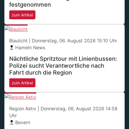
festgenommen
zum Artikel
Blaulicht
| Donnerstag, 06. August 2026 15:10 Uhr
Hameln News
Nächtliche Spritztour mit Linienbussen:
Polizei sucht Verantwortliche nach
Fahrt durch die Region
zum Artikel
Region Aktiv
| Donnerstag, 06. August 2026 14:58
Uhr
Bevern