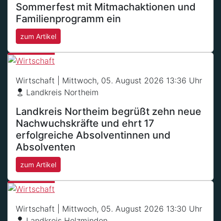
Sommerfest mit Mitmachaktionen und
Familienprogramm ein
zum Artikel
Wirtschaft
| Mittwoch, 05. August 2026 13:36 Uhr
Landkreis Northeim
Landkreis Northeim begrüßt zehn neue
Nachwuchskräfte und ehrt 17
erfolgreiche Absolventinnen und
Absolventen
zum Artikel
Wirtschaft
| Mittwoch, 05. August 2026 13:30 Uhr
Landkreis Holzminden