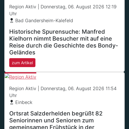
Region Aktiv
| Donnerstag, 06. August 2026 12:19
Uhr
Bad Gandersheim-Kalefeld
Historische Spurensuche: Manfred
Kielhorn nimmt Besucher mit auf eine
Reise durch die Geschichte des Bondy-
Geländes
zum Artikel
Region Aktiv
| Donnerstag, 06. August 2026 11:54
Uhr
Einbeck
Ortsrat Salzderhelden begrüßt 82
Seniorinnen und Senioren zum
gemeinsamen Frühstück in der