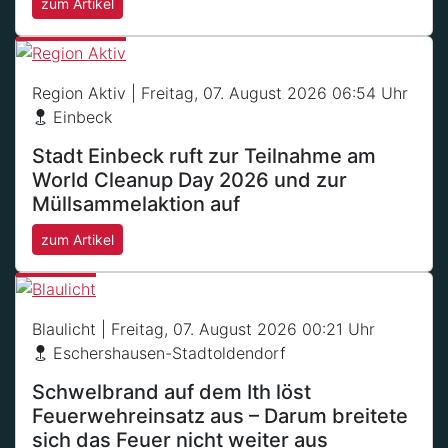
zum Artikel
Region Aktiv
| Freitag, 07. August 2026 06:54 Uhr
Einbeck
Stadt Einbeck ruft zur Teilnahme am
World Cleanup Day 2026 und zur
Müllsammelaktion auf
zum Artikel
Blaulicht
| Freitag, 07. August 2026 00:21 Uhr
Eschershausen-Stadtoldendorf
Schwelbrand auf dem Ith löst
Feuerwehreinsatz aus – Darum breitete
sich das Feuer nicht weiter aus