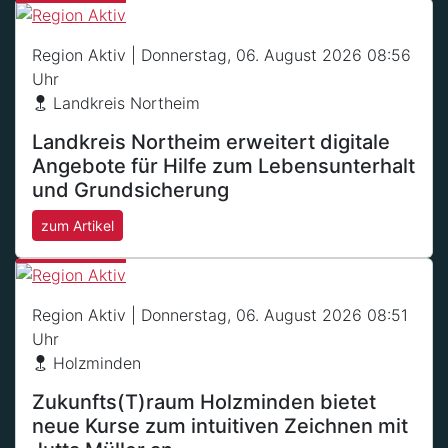
Region Aktiv
| Donnerstag, 06. August 2026 08:56
Uhr
Landkreis Northeim
Landkreis Northeim erweitert digitale
Angebote für Hilfe zum Lebensunterhalt
und Grundsicherung
zum Artikel
Region Aktiv
| Donnerstag, 06. August 2026 08:51
Uhr
Holzminden
Zukunfts(T)raum Holzminden bietet
neue Kurse zum intuitiven Zeichnen mit