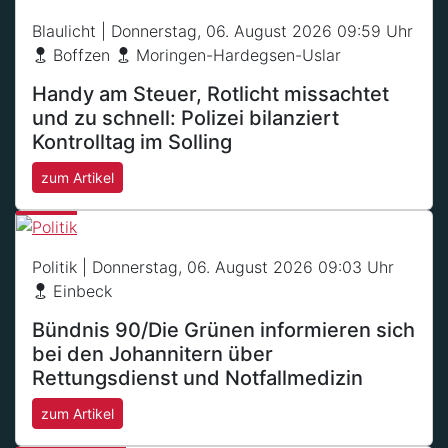
Blaulicht
| Donnerstag, 06. August 2026 09:59 Uhr
Boffzen
Moringen-Hardegsen-Uslar
Handy am Steuer, Rotlicht missachtet
und zu schnell: Polizei bilanziert
Kontrolltag im Solling
zum Artikel
Politik
| Donnerstag, 06. August 2026 09:03 Uhr
Einbeck
Bündnis 90/Die Grünen informieren sich
bei den Johannitern über
Rettungsdienst und Notfallmedizin
zum Artikel