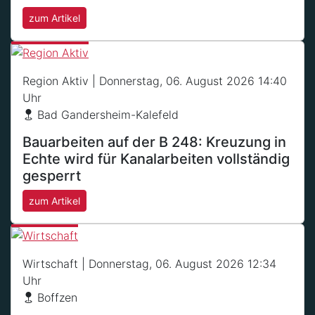
zum Artikel
Region Aktiv
| Donnerstag, 06. August 2026 14:40
Uhr
Bad Gandersheim-Kalefeld
Bauarbeiten auf der B 248: Kreuzung in
Echte wird für Kanalarbeiten vollständig
gesperrt
zum Artikel
Wirtschaft
| Donnerstag, 06. August 2026 12:34
Uhr
Boffzen