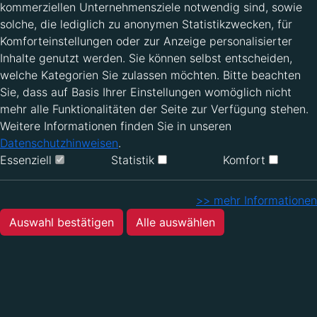
kommerziellen Unternehmensziele notwendig sind, sowie
solche, die lediglich zu anonymen Statistikzwecken, für
Komforteinstellungen oder zur Anzeige personalisierter
Inhalte genutzt werden. Sie können selbst entscheiden,
welche Kategorien Sie zulassen möchten. Bitte beachten
Sie, dass auf Basis Ihrer Einstellungen womöglich nicht
mehr alle Funktionalitäten der Seite zur Verfügung stehen.
Weitere Informationen finden Sie in unseren
Datenschutzhinweisen
.
Essenziell
Statistik
Komfort
>> mehr Informationen
Auswahl bestätigen
Alle auswählen