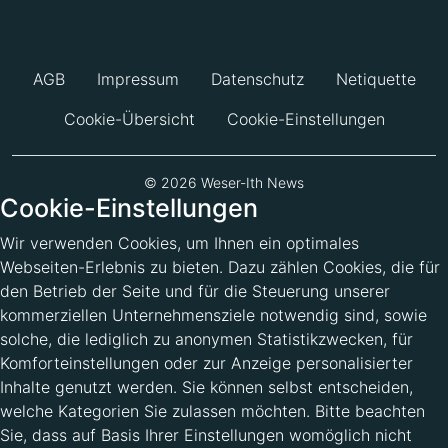
AGB
Impressum
Datenschutz
Netiquette
Cookie-Übersicht
Cookie-Einstellungen
© 2026 Weser-Ith News
Cookie-Einstellungen
Wir verwenden Cookies, um Ihnen ein optimales
Webseiten-Erlebnis zu bieten. Dazu zählen Cookies, die für
den Betrieb der Seite und für die Steuerung unserer
kommerziellen Unternehmensziele notwendig sind, sowie
solche, die lediglich zu anonymen Statistikzwecken, für
Komforteinstellungen oder zur Anzeige personalisierter
Inhalte genutzt werden. Sie können selbst entscheiden,
welche Kategorien Sie zulassen möchten. Bitte beachten
Sie, dass auf Basis Ihrer Einstellungen womöglich nicht