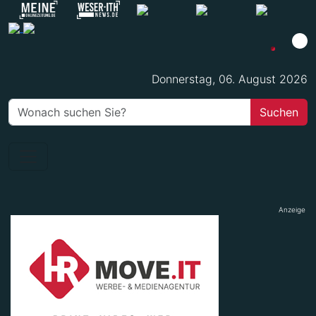
Donnerstag, 06. August 2026
Anzeige