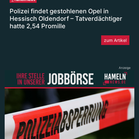
Polizei findet gestohlenen Opel in
Hessisch Oldendorf – Tatverdächtiger
hatte 2,54 Promille
zum Artikel
Anzeige