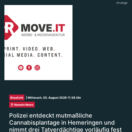
Anzeige
Blaulicht
| Mittwoch, 05. August 2026 11:38 Uhr
Hameln News
Polizei entdeckt mutmaßliche
Cannabisplantage in Hemeringen und
nimmt drei Tatverdächtige vorläufig fest