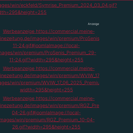
Anzeige