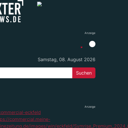
Anzeige
Samstag, 08. August 2026
Anzeige