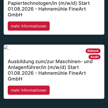
Papiertechnologen/in (m/w/d) Start
01.08.2026 - Hahnemühle FineArt
GmbH
mehr Informationen
Einbeck
Azubi
Ausbildung zum/zur Maschinen- und
Anlagenführer/in (m/w/d) Start
01.08.2026 - Hahnemühle FineArt
GmbH
mehr Informationen