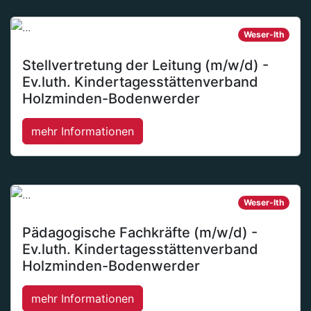
Weser-Ith
Stellvertretung der Leitung (m/w/d) -
Ev.luth. Kindertagesstättenverband
Holzminden-Bodenwerder
mehr Informationen
Weser-Ith
Pädagogische Fachkräfte (m/w/d) -
Ev.luth. Kindertagesstättenverband
Holzminden-Bodenwerder
mehr Informationen