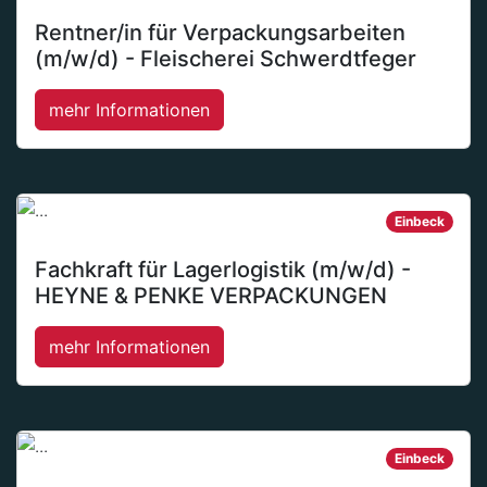
Rentner/in für Verpackungsarbeiten
(m/w/d) - Fleischerei Schwerdtfeger
mehr Informationen
Einbeck
Fachkraft für Lagerlogistik (m/w/d) -
HEYNE & PENKE VERPACKUNGEN
mehr Informationen
Einbeck