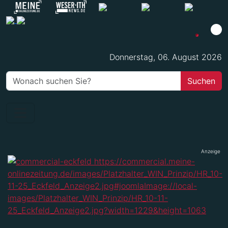
Donnerstag, 06. August 2026
Anzeige