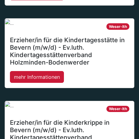
Weser-Ith
Erzieher/in für die Kindertagesstätte in
Bevern (m/w/d) - Ev.luth.
Kindertagesstättenverband
Holzminden-Bodenwerder
mehr Informationen
Weser-Ith
Erzieher/in für die Kinderkrippe in
Bevern (m/w/d) - Ev.luth.
Kindertagesstättenverband