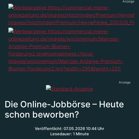
Anzeige
Anzeige
Die Online-Jobbörse – Heute
schon beworben?
Veröffentlicht: 07.05.2026 10:44 Uhr
Lesedauer: 1 Minute