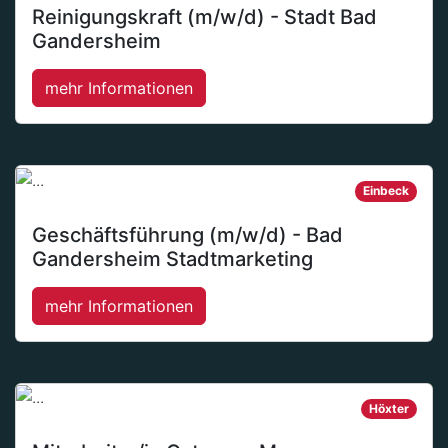
Reinigungskraft (m/w/d) - Stadt Bad
Gandersheim
mehr Informationen
Einbeck
Geschäftsführung (m/w/d) - Bad
Gandersheim Stadtmarketing
mehr Informationen
Höxter