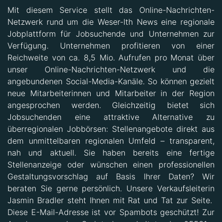
Mit diesem Service stellt das Online-Nachrichten-
Netzwerk rund um die Weser-Ith News eine regionale
Jobplattform für Jobsuchende und Unternehmen zur
Verfügung. Unternehmen profitieren von einer
Reichweite von ca. 8,5 Mio. Aufrufen pro Monat über
unser Online-Nachrichten-Netzwerk und die
angebundenen Social-Media-Kanäle. So können gezielt
neue Mitarbeiterinnen und Mitarbeiter in der Region
angesprochen werden. Gleichzeitig bietet sich
Jobsuchenden eine attraktive Alternative zu
überregionalen Jobbörsen: Stellenangebote direkt aus
dem unmittelbaren regionalen Umfeld – transparent,
nah und aktuell. Sie haben bereits eine fertige
Stellenanzeige oder wünschen einen professionellen
Gestaltungsvorschlag auf Basis Ihrer Daten? Wir
beraten Sie gerne persönlich. Unsere Verkaufsleiterin
Jasmin Bradler steht Ihnen mit Rat und Tat zur Seite.
Diese E-Mail-Adresse ist vor Spambots geschützt! Zur