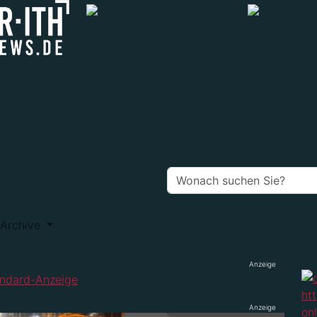
Archive
Anzeige
Anzeige