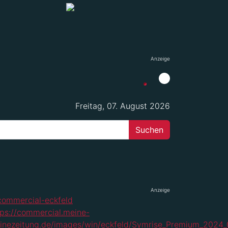
Anzeige
Freitag, 07. August 2026
Anzeige