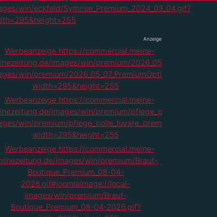
Anzeige