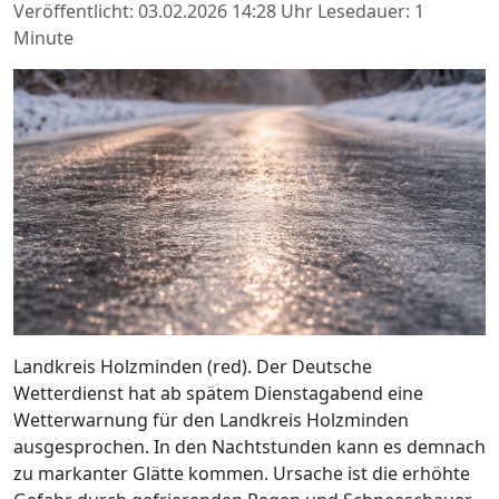
Veröffentlicht: 03.02.2026 14:28 Uhr
Lesedauer: 1
Minute
Landkreis Holzminden (red). Der Deutsche
Wetterdienst hat ab spätem Dienstagabend eine
Wetterwarnung für den Landkreis Holzminden
ausgesprochen. In den Nachtstunden kann es demnach
zu markanter Glätte kommen. Ursache ist die erhöhte