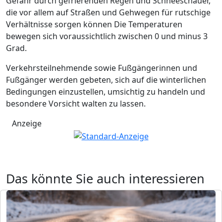
Gefahr durch gefrierenden Regen und Schneeschauer,
die vor allem auf Straßen und Gehwegen für rutschige
Verhältnisse sorgen können Die Temperaturen
bewegen sich voraussichtlich zwischen 0 und minus 3
Grad.
Verkehrsteilnehmende sowie Fußgängerinnen und
Fußgänger werden gebeten, sich auf die winterlichen
Bedingungen einzustellen, umsichtig zu handeln und
besondere Vorsicht walten zu lassen.
Anzeige
Das könnte Sie auch interessieren