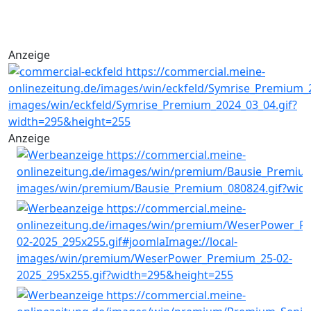
Anzeige
Anzeige