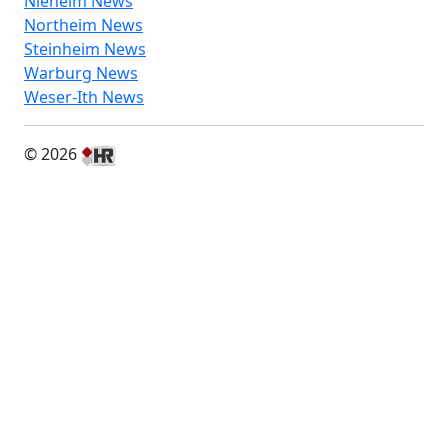
Nieheim News
Northeim News
Steinheim News
Warburg News
Weser-Ith News
© 2026