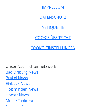
IMPRESSUM
DATENSCHUTZ
NETIQUETTE
COOKIE ÜBERSICHT
COOKIE EINSTELLUNGEN
Unser Nachrichtennetzwerk
Bad Driburg News
Brakel News
Einbeck News
Holzminden News
Höxter News
Meine Fankurve