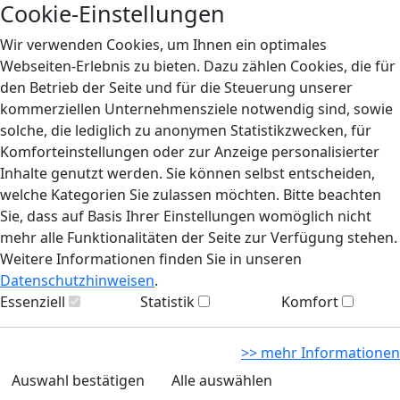
Cookie-Einstellungen
Wir verwenden Cookies, um Ihnen ein optimales
Webseiten-Erlebnis zu bieten. Dazu zählen Cookies, die für
den Betrieb der Seite und für die Steuerung unserer
kommerziellen Unternehmensziele notwendig sind, sowie
solche, die lediglich zu anonymen Statistikzwecken, für
Komforteinstellungen oder zur Anzeige personalisierter
Inhalte genutzt werden. Sie können selbst entscheiden,
welche Kategorien Sie zulassen möchten. Bitte beachten
Sie, dass auf Basis Ihrer Einstellungen womöglich nicht
mehr alle Funktionalitäten der Seite zur Verfügung stehen.
Weitere Informationen finden Sie in unseren
Datenschutzhinweisen
.
Essenziell
Statistik
Komfort
>> mehr Informationen
Auswahl bestätigen
Alle auswählen