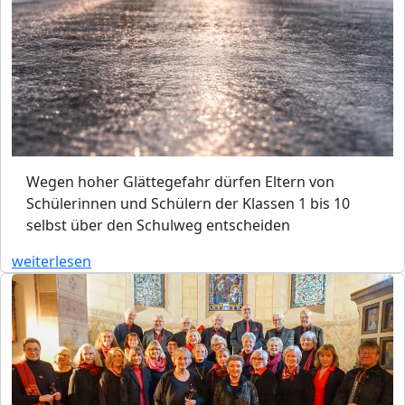
Wegen hoher Glättegefahr dürfen Eltern von
Schülerinnen und Schülern der Klassen 1 bis 10
selbst über den Schulweg entscheiden
weiterlesen