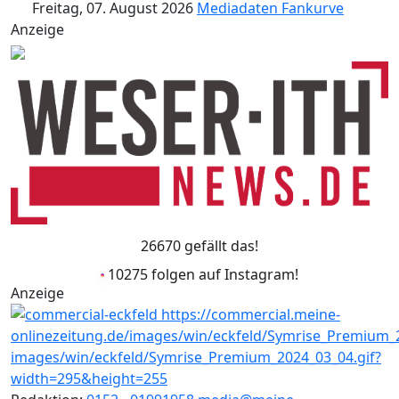
Freitag, 07. August 2026
Mediadaten
Fankurve
Anzeige
26670 gefällt das!
10275 folgen auf Instagram!
Anzeige