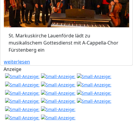
St. Markuskirche Lauenförde lädt zu
musikalischem Gottesdienst mit A-Cappella-Chor
Fürstenberg ein
weiterlesen
Anzeige