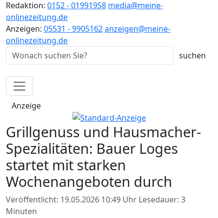
Redaktion:
0152 - 01991958
media@meine-
onlinezeitung.de
Anzeigen:
05531 - 9905162
anzeigen@meine-
onlinezeitung.de
Anzeige
Grillgenuss und Hausmacher-
Spezialitäten: Bauer Loges
startet mit starken
Wochenangeboten durch
Veröffentlicht: 19.05.2026 10:49 Uhr
Lesedauer: 3
Minuten