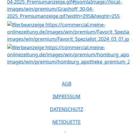
AGB
IMPRESSUM
DATENSCHUTZ
NETIQUETTE