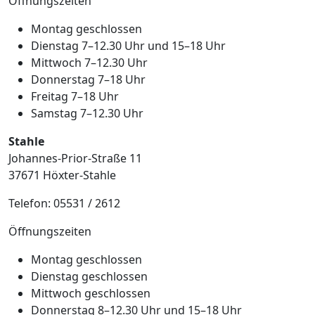
Öffnungszeiten
Montag geschlossen
Dienstag 7–12.30 Uhr und 15–18 Uhr
Mittwoch 7–12.30 Uhr
Donnerstag 7–18 Uhr
Freitag 7–18 Uhr
Samstag 7–12.30 Uhr
Stahle
Johannes-Prior-Straße 11
37671 Höxter-Stahle
Telefon: 05531 / 2612
Öffnungszeiten
Montag geschlossen
Dienstag geschlossen
Mittwoch geschlossen
Donnerstag 8–12.30 Uhr und 15–18 Uhr