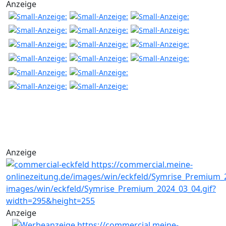
Anzeige
Anzeige
Anzeige