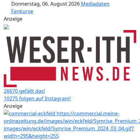
Donnerstag, 06. August 2026
Mediadaten
Fankurve
Anzeige
26670 gefällt das!
10275 folgen auf Instagram!
Anzeige