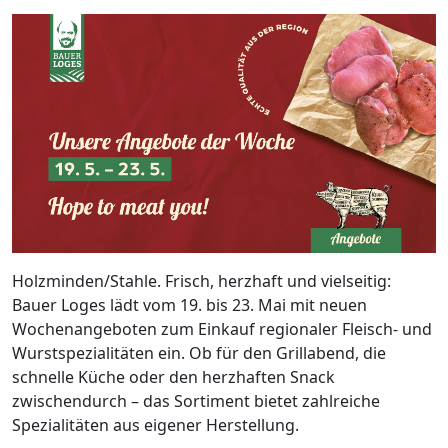
Holzminden/Stahle. Frisch, herzhaft und vielseitig:
Bauer Loges lädt vom 19. bis 23. Mai mit neuen
Wochenangeboten zum Einkauf regionaler Fleisch- und
Wurstspezialitäten ein. Ob für den Grillabend, die
schnelle Küche oder den herzhaften Snack
zwischendurch – das Sortiment bietet zahlreiche
Spezialitäten aus eigener Herstellung.