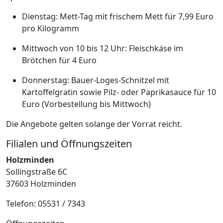
Dienstag: Mett-Tag mit frischem Mett für 7,99 Euro
pro Kilogramm
Mittwoch von 10 bis 12 Uhr: Fleischkäse im
Brötchen für 4 Euro
Donnerstag: Bauer-Loges-Schnitzel mit
Kartoffelgratin sowie Pilz- oder Paprikasauce für 10
Euro (Vorbestellung bis Mittwoch)
Die Angebote gelten solange der Vorrat reicht.
Filialen und Öffnungszeiten
Holzminden
Sollingstraße 6C
37603 Holzminden
Telefon: 05531 / 7343