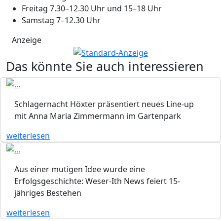
Freitag 7.30–12.30 Uhr und 15–18 Uhr
Samstag 7–12.30 Uhr
Anzeige
Das könnte Sie auch interessieren
Schlagernacht Höxter präsentiert neues Line-up
mit Anna Maria Zimmermann im Gartenpark
weiterlesen
Aus einer mutigen Idee wurde eine
Erfolgsgeschichte: Weser-Ith News feiert 15-
jähriges Bestehen
weiterlesen