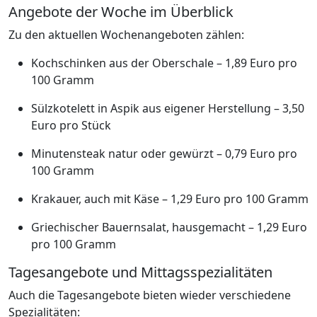
Angebote der Woche im Überblick
Zu den aktuellen Wochenangeboten zählen:
Kochschinken aus der Oberschale – 1,89 Euro pro
100 Gramm
Sülzkotelett in Aspik aus eigener Herstellung – 3,50
Euro pro Stück
Minutensteak natur oder gewürzt – 0,79 Euro pro
100 Gramm
Krakauer, auch mit Käse – 1,29 Euro pro 100 Gramm
Griechischer Bauernsalat, hausgemacht – 1,29 Euro
pro 100 Gramm
Tagesangebote und Mittagsspezialitäten
Auch die Tagesangebote bieten wieder verschiedene
Spezialitäten: