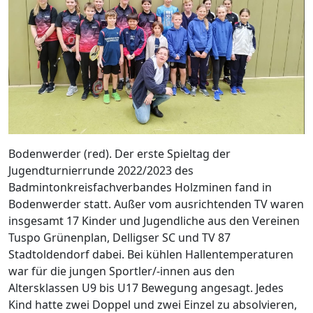
Bodenwerder (red). Der erste Spieltag der
Jugendturnierrunde 2022/2023 des
Badmintonkreisfachverbandes Holzminen fand in
Bodenwerder statt. Außer vom ausrichtenden TV waren
insgesamt 17 Kinder und Jugendliche aus den Vereinen
Tuspo Grünenplan, Delligser SC und TV 87
Stadtoldendorf dabei. Bei kühlen Hallentemperaturen
war für die jungen Sportler/-innen aus den
Altersklassen U9 bis U17 Bewegung angesagt. Jedes
Kind hatte zwei Doppel und zwei Einzel zu absolvieren,