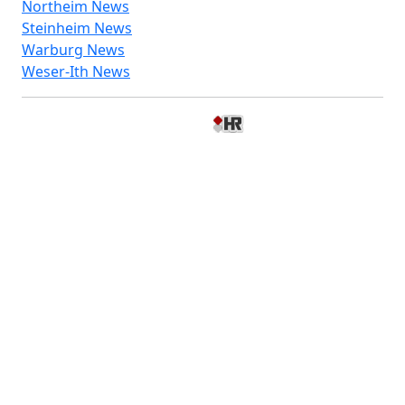
Northeim News
Steinheim News
Warburg News
Weser-Ith News
© 2026