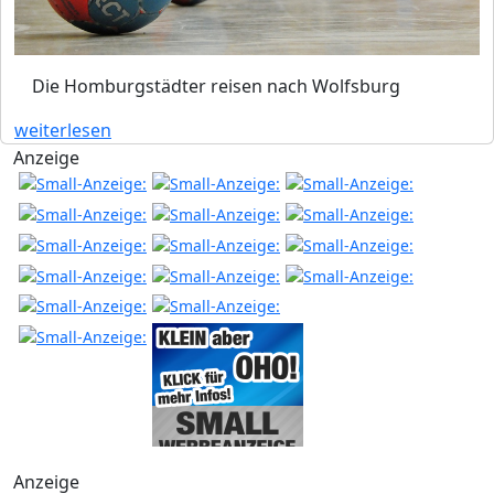
Die Homburgstädter reisen nach Wolfsburg
weiterlesen
Anzeige
Anzeige