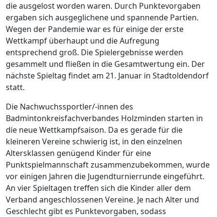
die ausgelost worden waren. Durch Punktevorgaben
ergaben sich ausgeglichene und spannende Partien.
Wegen der Pandemie war es für einige der erste
Wettkampf überhaupt und die Aufregung
entsprechend groß. Die Spielergebnisse werden
gesammelt und fließen in die Gesamtwertung ein. Der
nächste Spieltag findet am 21. Januar in Stadtoldendorf
statt.
Die Nachwuchssportler/-innen des
Badmintonkreisfachverbandes Holzminden starten in
die neue Wettkampfsaison. Da es gerade für die
kleineren Vereine schwierig ist, in den einzelnen
Altersklassen genügend Kinder für eine
Punktspielmannschaft zusammenzubekommen, wurde
vor einigen Jahren die Jugendturnierrunde eingeführt.
An vier Spieltagen treffen sich die Kinder aller dem
Verband angeschlossenen Vereine. Je nach Alter und
Geschlecht gibt es Punktevorgaben, sodass