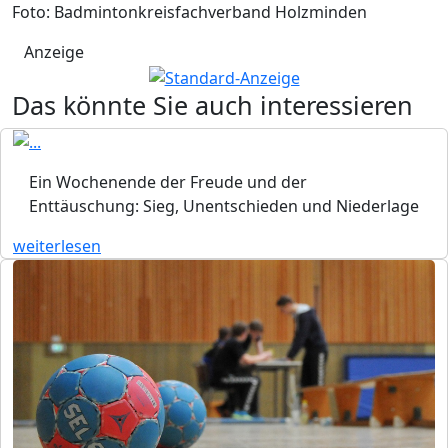
Foto: Badmintonkreisfachverband Holzminden
Anzeige
Das könnte Sie auch interessieren
Ein Wochenende der Freude und der
Enttäuschung: Sieg, Unentschieden und Niederlage
weiterlesen