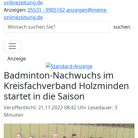
onlinezeitung.de
Anzeigen:
05531 - 9905162
anzeigen@meine-
onlinezeitung.de
Anzeige
Badminton-Nachwuchs im
Kreisfachverband Holzminden
startet in die Saison
Veröffentlicht: 21.11.2022 08:42 Uhr
Lesedauer: 3
Minuten