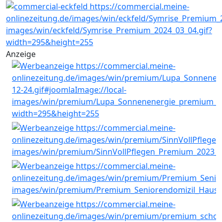
Anzeige