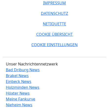
IMPRESSUM
DATENSCHUTZ
NETIQUETTE
COOKIE ÜBERSICHT
COOKIE EINSTELLUNGEN
Unser Nachrichtennetzwerk
Bad Driburg News
Brakel News
Einbeck News
Holzminden News
Höxter News
Meine Fankurve
Nieheim News