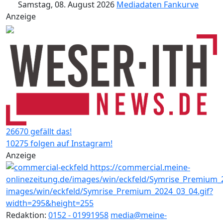
Samstag, 08. August 2026
Mediadaten
Fankurve
Anzeige
26670 gefällt das!
10275 folgen auf Instagram!
Anzeige
Redaktion:
0152 - 01991958
media@meine-