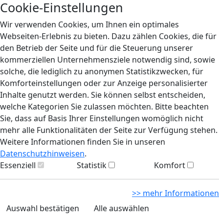
Cookie-Einstellungen
Wir verwenden Cookies, um Ihnen ein optimales
Webseiten-Erlebnis zu bieten. Dazu zählen Cookies, die für
den Betrieb der Seite und für die Steuerung unserer
kommerziellen Unternehmensziele notwendig sind, sowie
solche, die lediglich zu anonymen Statistikzwecken, für
Komforteinstellungen oder zur Anzeige personalisierter
Inhalte genutzt werden. Sie können selbst entscheiden,
welche Kategorien Sie zulassen möchten. Bitte beachten
Sie, dass auf Basis Ihrer Einstellungen womöglich nicht
mehr alle Funktionalitäten der Seite zur Verfügung stehen.
Weitere Informationen finden Sie in unseren
Datenschutzhinweisen
.
Essenziell
Statistik
Komfort
>> mehr Informationen
Auswahl bestätigen
Alle auswählen