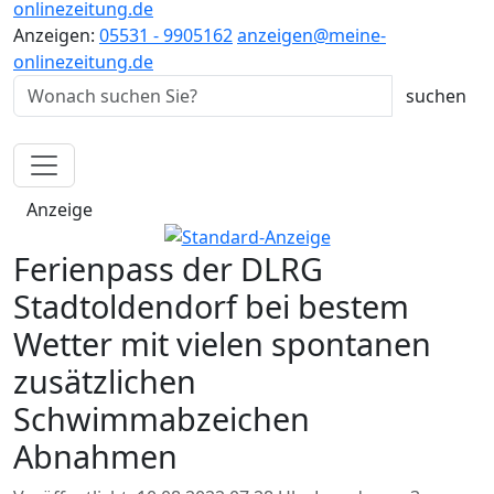
onlinezeitung.de
Anzeigen:
05531 - 9905162
anzeigen@meine-
onlinezeitung.de
Anzeige
Ferienpass der DLRG
Stadtoldendorf bei bestem
Wetter mit vielen spontanen
zusätzlichen
Schwimmabzeichen
Abnahmen