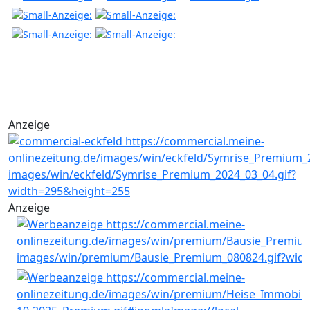
Anzeige
Anzeige