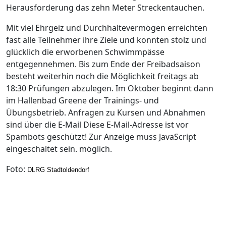
Herausforderung das zehn Meter Streckentauchen.
Mit viel Ehrgeiz und Durchhaltevermögen erreichten
fast alle Teilnehmer ihre Ziele und konnten stolz und
glücklich die erworbenen Schwimmpässe
entgegennehmen. Bis zum Ende der Freibadsaison
besteht weiterhin noch die Möglichkeit freitags ab
18:30 Prüfungen abzulegen. Im Oktober beginnt dann
im Hallenbad Greene der Trainings- und
Übungsbetrieb. Anfragen zu Kursen und Abnahmen
sind über die E-Mail
Diese E-Mail-Adresse ist vor
Spambots geschützt! Zur Anzeige muss JavaScript
eingeschaltet sein.
möglich.
Foto:
DLRG Stadtoldendorf