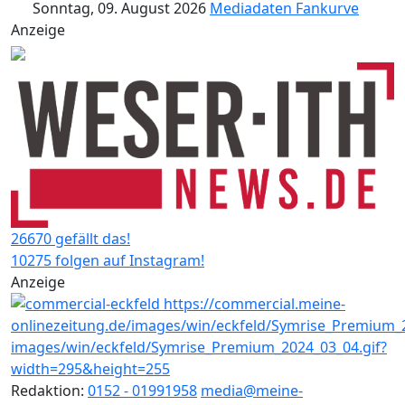
Sonntag, 09. August 2026
Mediadaten
Fankurve
Anzeige
26670 gefällt das!
10275 folgen auf Instagram!
Anzeige
Redaktion:
0152 - 01991958
media@meine-