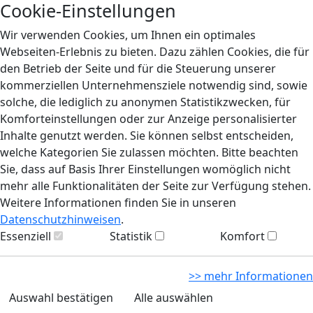
Cookie-Einstellungen
Wir verwenden Cookies, um Ihnen ein optimales
Webseiten-Erlebnis zu bieten. Dazu zählen Cookies, die für
den Betrieb der Seite und für die Steuerung unserer
kommerziellen Unternehmensziele notwendig sind, sowie
solche, die lediglich zu anonymen Statistikzwecken, für
Komforteinstellungen oder zur Anzeige personalisierter
Inhalte genutzt werden. Sie können selbst entscheiden,
welche Kategorien Sie zulassen möchten. Bitte beachten
Sie, dass auf Basis Ihrer Einstellungen womöglich nicht
mehr alle Funktionalitäten der Seite zur Verfügung stehen.
Weitere Informationen finden Sie in unseren
Datenschutzhinweisen
.
Essenziell
Statistik
Komfort
>> mehr Informationen
Auswahl bestätigen
Alle auswählen