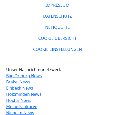
IMPRESSUM
DATENSCHUTZ
NETIQUETTE
COOKIE ÜBERSICHT
COOKIE EINSTELLUNGEN
Unser Nachrichtennetzwerk
Bad Driburg News
Brakel News
Einbeck News
Holzminden News
Höxter News
Meine Fankurve
Nieheim News