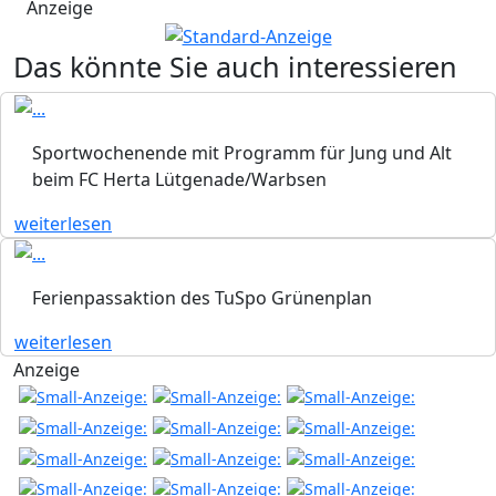
Anzeige
Das könnte Sie auch interessieren
Sportwochenende mit Programm für Jung und Alt
beim FC Herta Lütgenade/Warbsen
weiterlesen
Ferienpassaktion des TuSpo Grünenplan
weiterlesen
Anzeige