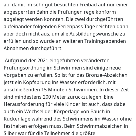
ab, damit im sehr gut besuchten Freibad auf nur einer
abgesperrten Bahn die Prüfungen regelkonform
abgelegt werden konnten. Die zwei durchgeführten
aufeinander folgenden Ferienpass-Tage reichten dann
aber doch nicht aus, um alle Ausbildungswünsche zu
erfüllen und so wurde an weiteren Trainingsabenden
Abnahmen durchgeführt.
Aufgrund der 2021 eingeführten veränderten
Prüfungsordnung im Schwimmen sind einige neue
Vorgaben zu erfüllen. So ist für das Bronze-Abzeichen
jetzt ein Kopfsprung ins Wasser erforderlich, mit
anschließenden 15 Minuten Schwimmen. In dieser Zeit
sind mindestens 200 Meter zurückzulegen. Eine
Herausforderung für viele Kinder ist auch, dass dabei
auch ein Wechsel der Körperlage von Bauch in
Rückenlage während des Schwimmens im Wasser ohne
festhalten erfolgen muss. Beim Schwimmabzeichen in
Silber war für die Teilnehmer die größte