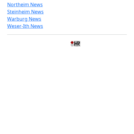
Northeim News
Steinheim News
Warburg News
Weser-Ith News
© 2026