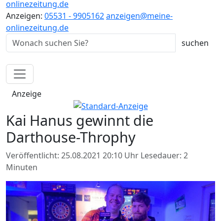
onlinezeitung.de
Anzeigen:
05531 - 9905162
anzeigen@meine-
onlinezeitung.de
Anzeige
Kai Hanus gewinnt die
Darthouse-Throphy
Veröffentlicht: 25.08.2021 20:10 Uhr
Lesedauer: 2
Minuten