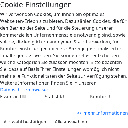
Cookie-Einstellungen
Wir verwenden Cookies, um Ihnen ein optimales
Webseiten-Erlebnis zu bieten. Dazu zählen Cookies, die für
den Betrieb der Seite und für die Steuerung unserer
kommerziellen Unternehmensziele notwendig sind, sowie
solche, die lediglich zu anonymen Statistikzwecken, für
Komforteinstellungen oder zur Anzeige personalisierter
Inhalte genutzt werden. Sie können selbst entscheiden,
welche Kategorien Sie zulassen möchten. Bitte beachten
Sie, dass auf Basis Ihrer Einstellungen womöglich nicht
mehr alle Funktionalitäten der Seite zur Verfügung stehen.
Weitere Informationen finden Sie in unseren
Datenschutzhinweisen
.
Essenziell
Statistik
Komfort
>> mehr Informationen
Auswahl bestätigen
Alle auswählen