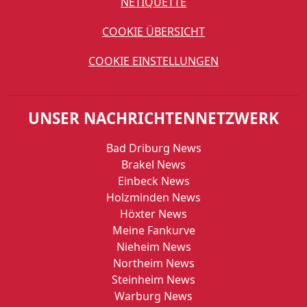
NETIQUETTE
COOKIE ÜBERSICHT
COOKIE EINSTELLUNGEN
UNSER NACHRICHTENNETZWERK
Bad Driburg News
Brakel News
Einbeck News
Holzminden News
Höxter News
Meine Fankurve
Nieheim News
Northeim News
Steinheim News
Warburg News