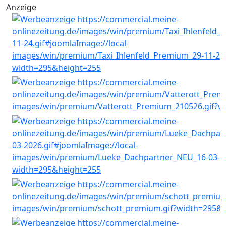
Anzeige