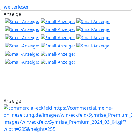
weiterlesen
Anzeige
Anzeige