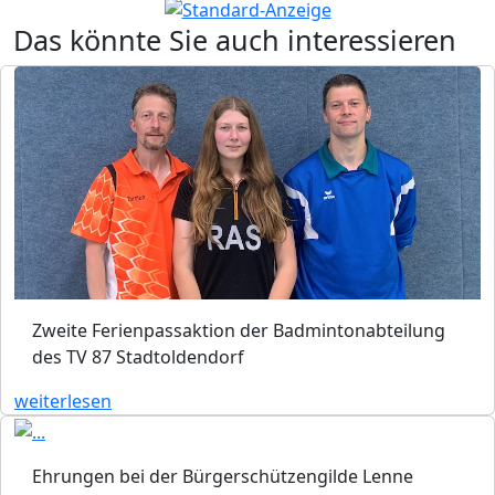
Das könnte Sie auch interessieren
Zweite Ferienpassaktion der Badmintonabteilung
des TV 87 Stadtoldendorf
weiterlesen
Ehrungen bei der Bürgerschützengilde Lenne