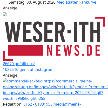
Samstag, 08. August 2026
Mediadaten
Fankurve
Anzeige
26670 gefällt das!
10275 folgen auf Instagram!
Anzeige
Redaktion:
0152 - 01991958
media@meine-