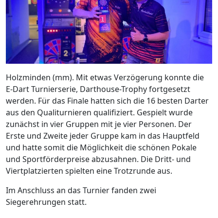
Holzminden (mm). Mit etwas Verzögerung konnte die
E-Dart Turnierserie, Darthouse-Trophy fortgesetzt
werden. Für das Finale hatten sich die 16 besten Darter
aus den Qualiturnieren qualifiziert. Gespielt wurde
zunächst in vier Gruppen mit je vier Personen. Der
Erste und Zweite jeder Gruppe kam in das Hauptfeld
und hatte somit die Möglichkeit die schönen Pokale
und Sportförderpreise abzusahnen. Die Dritt- und
Viertplatzierten spielten eine Trotzrunde aus.
Im Anschluss an das Turnier fanden zwei
Siegerehrungen statt.