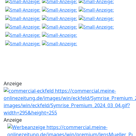
Anzeige
Anzeige