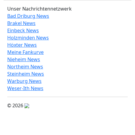
Unser Nachrichtennetzwerk
Bad Driburg News
Brakel News
Einbeck News
Holzminden News
Höxter News
Meine Fankurve
Nieheim News
Northeim News
Steinheim News
Warburg News
Weser-Ith News
© 2026