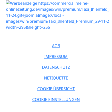
AGB
IMPRESSUM
DATENSCHUTZ
NETIQUETTE
COOKIE ÜBERSICHT
COOKIE EINSTELLUNGEN