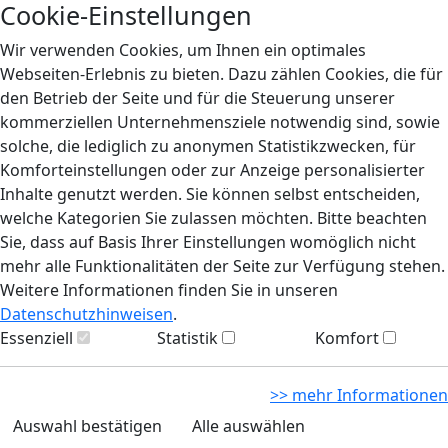
Cookie-Einstellungen
Wir verwenden Cookies, um Ihnen ein optimales
Webseiten-Erlebnis zu bieten. Dazu zählen Cookies, die für
den Betrieb der Seite und für die Steuerung unserer
kommerziellen Unternehmensziele notwendig sind, sowie
solche, die lediglich zu anonymen Statistikzwecken, für
Komforteinstellungen oder zur Anzeige personalisierter
Inhalte genutzt werden. Sie können selbst entscheiden,
welche Kategorien Sie zulassen möchten. Bitte beachten
Sie, dass auf Basis Ihrer Einstellungen womöglich nicht
mehr alle Funktionalitäten der Seite zur Verfügung stehen.
Weitere Informationen finden Sie in unseren
Datenschutzhinweisen
.
Essenziell
Statistik
Komfort
>> mehr Informationen
Auswahl bestätigen
Alle auswählen