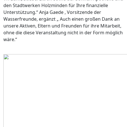
den Stadtwerken Holzminden für Ihre finanzielle
Unterstützung.“ Anja Gaede , Vorsitzende der
Wasserfreunde, ergänzt „ Auch einen großen Dank an
unsere Aktiven, Eltern und Freunden für ihre Mitarbeit,
ohne die diese Veranstaltung nicht in der Form möglich
wäre.“