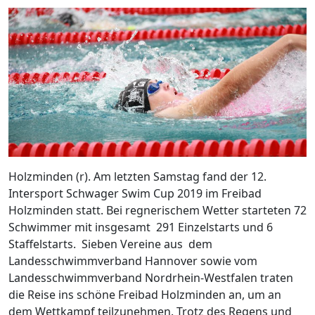
Holzminden (r). Am letzten Samstag fand der 12.
Intersport Schwager Swim Cup 2019 im Freibad
Holzminden statt. Bei regnerischem Wetter starteten 72
Schwimmer mit insgesamt 291 Einzelstarts und 6
Staffelstarts. Sieben Vereine aus dem
Landesschwimmverband Hannover sowie vom
Landesschwimmverband Nordrhein-Westfalen traten
die Reise ins schöne Freibad Holzminden an, um an
dem Wettkampf teilzunehmen. Trotz des Regens und