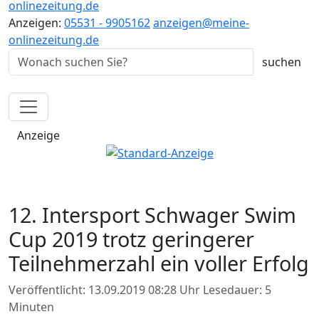
onlinezeitung.de
Anzeigen:
05531 - 9905162
anzeigen@meine-
onlinezeitung.de
Anzeige
12. Intersport Schwager Swim
Cup 2019 trotz geringerer
Teilnehmerzahl ein voller Erfolg
Veröffentlicht: 13.09.2019 08:28 Uhr
Lesedauer: 5
Minuten