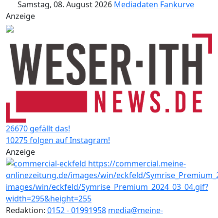
Samstag, 08. August 2026
Mediadaten
Fankurve
Anzeige
26670 gefällt das!
10275 folgen auf Instagram!
Anzeige
Redaktion:
0152 - 01991958
media@meine-