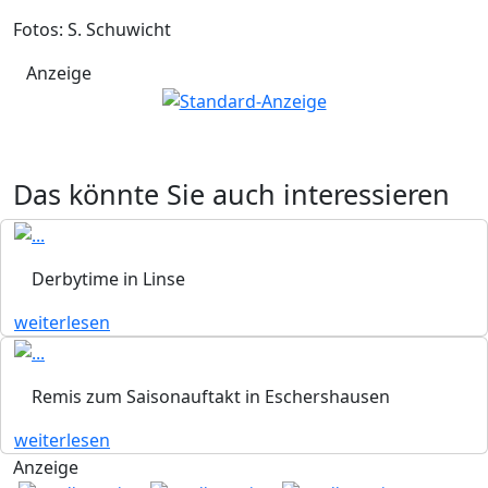
Fotos: S. Schuwicht
Anzeige
Das könnte Sie auch interessieren
Derbytime in Linse
weiterlesen
Remis zum Saisonauftakt in Eschershausen
weiterlesen
Anzeige