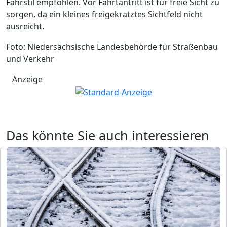
Fahrstil empfohlen. Vor Fahrtantritt ist für freie Sicht zu
sorgen, da ein kleines freigekratztes Sichtfeld nicht
ausreicht.
Foto: Niedersächsische Landesbehörde für Straßenbau
und Verkehr
Anzeige
Das könnte Sie auch interessieren