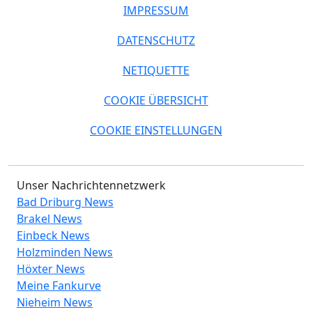
IMPRESSUM
DATENSCHUTZ
NETIQUETTE
COOKIE ÜBERSICHT
COOKIE EINSTELLUNGEN
Unser Nachrichtennetzwerk
Bad Driburg News
Brakel News
Einbeck News
Holzminden News
Höxter News
Meine Fankurve
Nieheim News