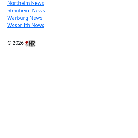
Northeim News
Steinheim News
Warburg News
Weser-Ith News
© 2026