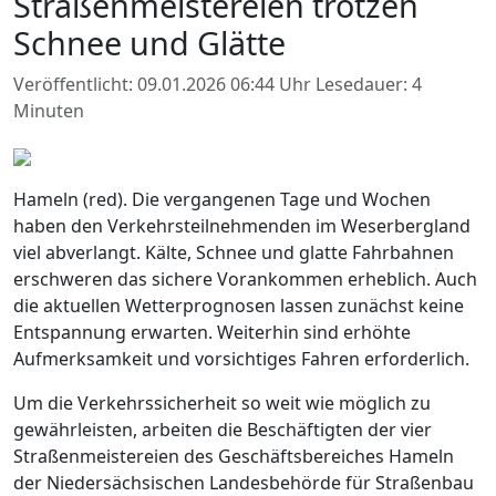
Straßenmeistereien trotzen
Schnee und Glätte
Veröffentlicht: 09.01.2026 06:44 Uhr
Lesedauer: 4
Minuten
Hameln (red). Die vergangenen Tage und Wochen
haben den Verkehrsteilnehmenden im Weserbergland
viel abverlangt. Kälte, Schnee und glatte Fahrbahnen
erschweren das sichere Vorankommen erheblich. Auch
die aktuellen Wetterprognosen lassen zunächst keine
Entspannung erwarten. Weiterhin sind erhöhte
Aufmerksamkeit und vorsichtiges Fahren erforderlich.
Um die Verkehrssicherheit so weit wie möglich zu
gewährleisten, arbeiten die Beschäftigten der vier
Straßenmeistereien des Geschäftsbereiches Hameln
der Niedersächsischen Landesbehörde für Straßenbau