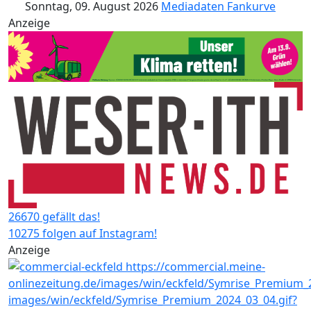
Sonntag, 09. August 2026
Mediadaten
Fankurve
Anzeige
26670 gefällt das!
10275 folgen auf Instagram!
Anzeige