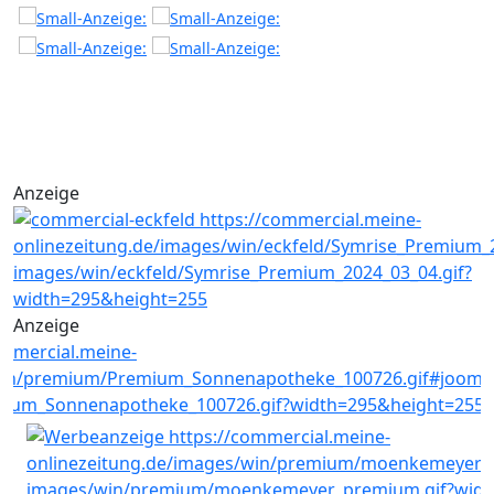
Anzeige
Anzeige