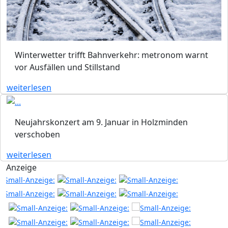
Winterwetter trifft Bahnverkehr: metronom warnt
vor Ausfällen und Stillstand
weiterlesen
Neujahrskonzert am 9. Januar in Holzminden
verschoben
weiterlesen
Anzeige