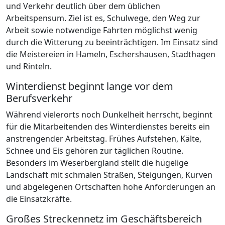
und Verkehr deutlich über dem üblichen
Arbeitspensum. Ziel ist es, Schulwege, den Weg zur
Arbeit sowie notwendige Fahrten möglichst wenig
durch die Witterung zu beeinträchtigen. Im Einsatz sind
die Meistereien in Hameln, Eschershausen, Stadthagen
und Rinteln.
Winterdienst beginnt lange vor dem
Berufsverkehr
Während vielerorts noch Dunkelheit herrscht, beginnt
für die Mitarbeitenden des Winterdienstes bereits ein
anstrengender Arbeitstag. Frühes Aufstehen, Kälte,
Schnee und Eis gehören zur täglichen Routine.
Besonders im Weserbergland stellt die hügelige
Landschaft mit schmalen Straßen, Steigungen, Kurven
und abgelegenen Ortschaften hohe Anforderungen an
die Einsatzkräfte.
Großes Streckennetz im Geschäftsbereich