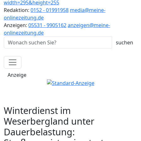
Redaktion:
0152 - 01991958
media@meine-
onlinezeitung.de
Anzeigen:
05531 - 9905162
anzeigen@meine-
onlinezeitung.de
Anzeige
Winterdienst im
Weserbergland unter
Dauerbelastung: