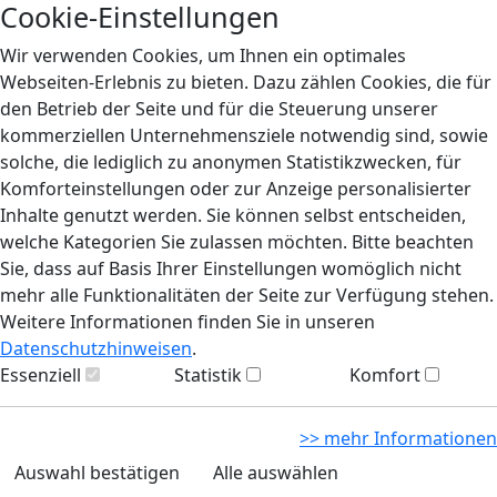
Cookie-Einstellungen
Wir verwenden Cookies, um Ihnen ein optimales
Webseiten-Erlebnis zu bieten. Dazu zählen Cookies, die für
den Betrieb der Seite und für die Steuerung unserer
kommerziellen Unternehmensziele notwendig sind, sowie
solche, die lediglich zu anonymen Statistikzwecken, für
Komforteinstellungen oder zur Anzeige personalisierter
Inhalte genutzt werden. Sie können selbst entscheiden,
welche Kategorien Sie zulassen möchten. Bitte beachten
Sie, dass auf Basis Ihrer Einstellungen womöglich nicht
mehr alle Funktionalitäten der Seite zur Verfügung stehen.
Weitere Informationen finden Sie in unseren
Datenschutzhinweisen
.
Essenziell
Statistik
Komfort
>> mehr Informationen
Auswahl bestätigen
Alle auswählen