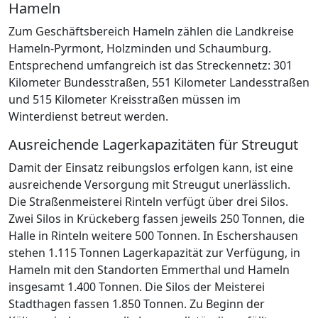
Hameln
Zum Geschäftsbereich Hameln zählen die Landkreise
Hameln-Pyrmont, Holzminden und Schaumburg.
Entsprechend umfangreich ist das Streckennetz: 301
Kilometer Bundesstraßen, 551 Kilometer Landesstraßen
und 515 Kilometer Kreisstraßen müssen im
Winterdienst betreut werden.
Ausreichende Lagerkapazitäten für Streugut
Damit der Einsatz reibungslos erfolgen kann, ist eine
ausreichende Versorgung mit Streugut unerlässlich.
Die Straßenmeisterei Rinteln verfügt über drei Silos.
Zwei Silos in Krückeberg fassen jeweils 250 Tonnen, die
Halle in Rinteln weitere 500 Tonnen. In Eschershausen
stehen 1.115 Tonnen Lagerkapazität zur Verfügung, in
Hameln mit den Standorten Emmerthal und Hameln
insgesamt 1.400 Tonnen. Die Silos der Meisterei
Stadthagen fassen 1.850 Tonnen. Zu Beginn der