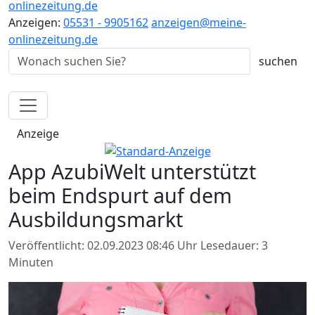
onlinezeitung.de
Anzeigen:
05531 - 9905162
anzeigen@meine-
onlinezeitung.de
Anzeige
App AzubiWelt unterstützt
beim Endspurt auf dem
Ausbildungsmarkt
Veröffentlicht: 02.09.2023 08:46 Uhr
Lesedauer: 3
Minuten