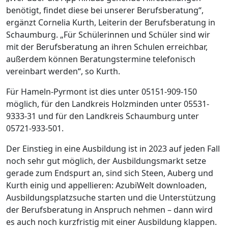
benötigt, findet diese bei unserer Berufsberatung“,
ergänzt Cornelia Kurth, Leiterin der Berufsberatung in
Schaumburg. „Für Schülerinnen und Schüler sind wir
mit der Berufsberatung an ihren Schulen erreichbar,
außerdem können Beratungstermine telefonisch
vereinbart werden“, so Kurth.
Für Hameln-Pyrmont ist dies unter 05151-909-150
möglich, für den Landkreis Holzminden unter 05531-
9333-31 und für den Landkreis Schaumburg unter
05721-933-501.
Der Einstieg in eine Ausbildung ist in 2023 auf jeden Fall
noch sehr gut möglich, der Ausbildungsmarkt setze
gerade zum Endspurt an, sind sich Steen, Auberg und
Kurth einig und appellieren: AzubiWelt downloaden,
Ausbildungsplatzsuche starten und die Unterstützung
der Berufsberatung in Anspruch nehmen – dann wird
es auch noch kurzfristig mit einer Ausbildung klappen.