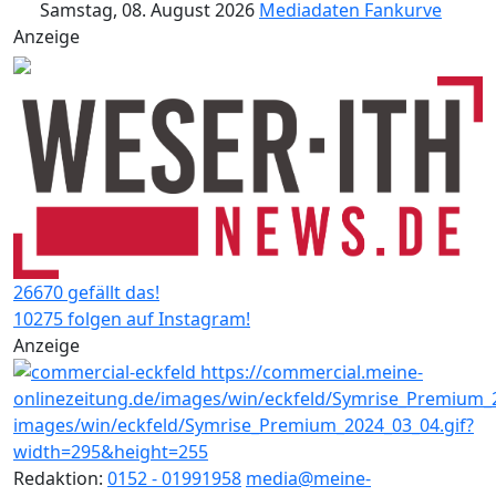
Samstag, 08. August 2026
Mediadaten
Fankurve
Anzeige
26670 gefällt das!
10275 folgen auf Instagram!
Anzeige
Redaktion:
0152 - 01991958
media@meine-