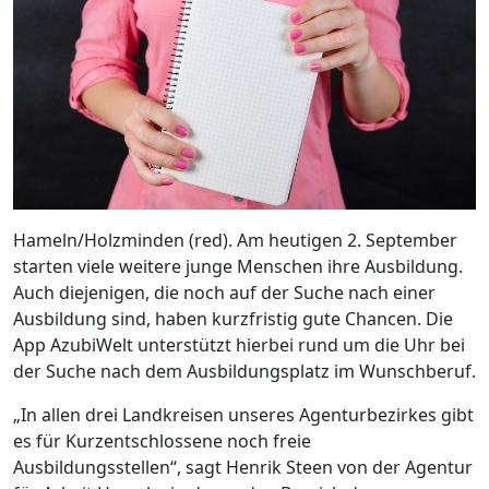
Hameln/Holzminden (red). Am heutigen 2. September
starten viele weitere junge Menschen ihre Ausbildung.
Auch diejenigen, die noch auf der Suche nach einer
Ausbildung sind, haben kurzfristig gute Chancen. Die
App AzubiWelt unterstützt hierbei rund um die Uhr bei
der Suche nach dem Ausbildungsplatz im Wunschberuf.
„In allen drei Landkreisen unseres Agenturbezirkes gibt
es für Kurzentschlossene noch freie
Ausbildungsstellen“, sagt Henrik Steen von der Agentur