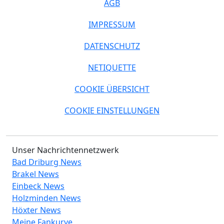
AGB
IMPRESSUM
DATENSCHUTZ
NETIQUETTE
COOKIE ÜBERSICHT
COOKIE EINSTELLUNGEN
Unser Nachrichtennetzwerk
Bad Driburg News
Brakel News
Einbeck News
Holzminden News
Höxter News
Meine Fankurve