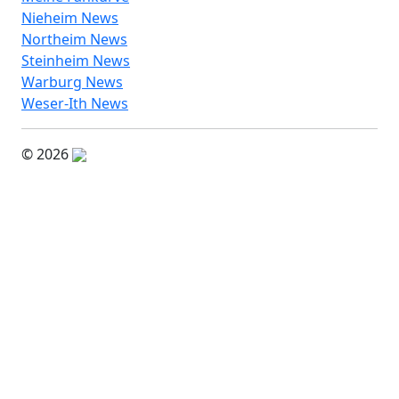
Nieheim News
Northeim News
Steinheim News
Warburg News
Weser-Ith News
© 2026