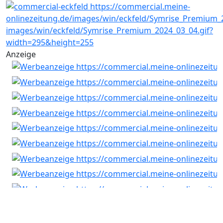
Anzeige