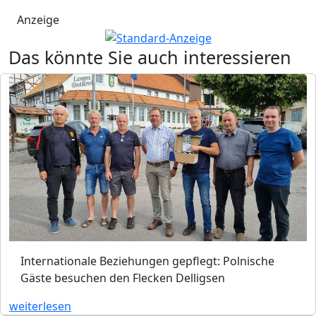
Anzeige
Das könnte Sie auch interessieren
Internationale Beziehungen gepflegt: Polnische
Gäste besuchen den Flecken Delligsen
weiterlesen