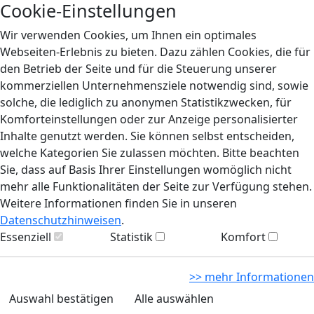
Cookie-Einstellungen
Wir verwenden Cookies, um Ihnen ein optimales
Webseiten-Erlebnis zu bieten. Dazu zählen Cookies, die für
den Betrieb der Seite und für die Steuerung unserer
kommerziellen Unternehmensziele notwendig sind, sowie
solche, die lediglich zu anonymen Statistikzwecken, für
Komforteinstellungen oder zur Anzeige personalisierter
Inhalte genutzt werden. Sie können selbst entscheiden,
welche Kategorien Sie zulassen möchten. Bitte beachten
Sie, dass auf Basis Ihrer Einstellungen womöglich nicht
mehr alle Funktionalitäten der Seite zur Verfügung stehen.
Weitere Informationen finden Sie in unseren
Datenschutzhinweisen
.
Essenziell
Statistik
Komfort
>> mehr Informationen
Auswahl bestätigen
Alle auswählen