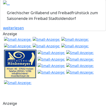
Griechischer Grillabend und Freibadfrühstück zum
Saisonende im Freibad Stadtoldendorf
weiterlesen
Anzeige
Anzeige