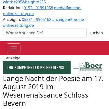
Redaktion:
0152 - 01991958
media@meine-
onlinezeitung.de
Anzeigen:
05531 - 9905162
anzeigen@meine-
onlinezeitung.de
Anzeige
Lange Nacht der Poesie am 17.
August 2019 im
Weserrenaissance Schloss
Bevern