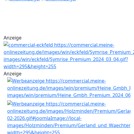
Anzeige
Anzeige