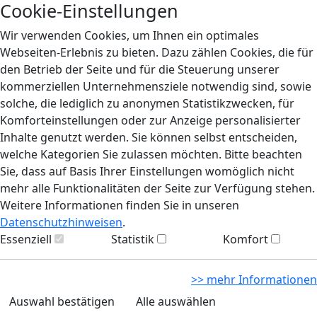
Cookie-Einstellungen
Wir verwenden Cookies, um Ihnen ein optimales
Webseiten-Erlebnis zu bieten. Dazu zählen Cookies, die für
den Betrieb der Seite und für die Steuerung unserer
kommerziellen Unternehmensziele notwendig sind, sowie
solche, die lediglich zu anonymen Statistikzwecken, für
Komforteinstellungen oder zur Anzeige personalisierter
Inhalte genutzt werden. Sie können selbst entscheiden,
welche Kategorien Sie zulassen möchten. Bitte beachten
Sie, dass auf Basis Ihrer Einstellungen womöglich nicht
mehr alle Funktionalitäten der Seite zur Verfügung stehen.
Weitere Informationen finden Sie in unseren
Datenschutzhinweisen
.
Essenziell
Statistik
Komfort
>> mehr Informationen
Auswahl bestätigen
Alle auswählen