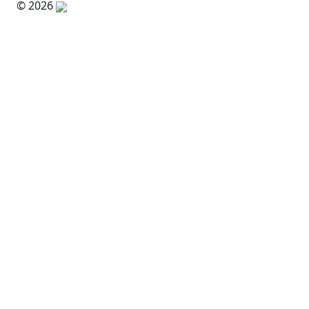
© 2026