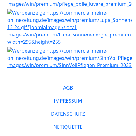
AGB
IMPRESSUM
DATENSCHUTZ
NETIQUETTE