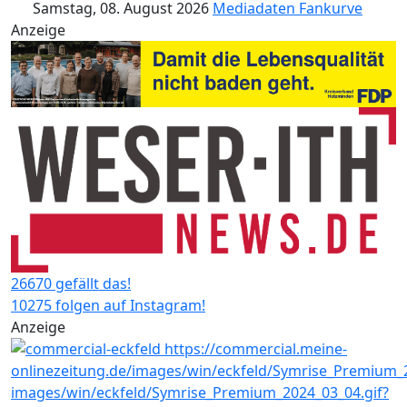
Samstag, 08. August 2026
Mediadaten
Fankurve
Anzeige
26670 gefällt das!
10275 folgen auf Instagram!
Anzeige