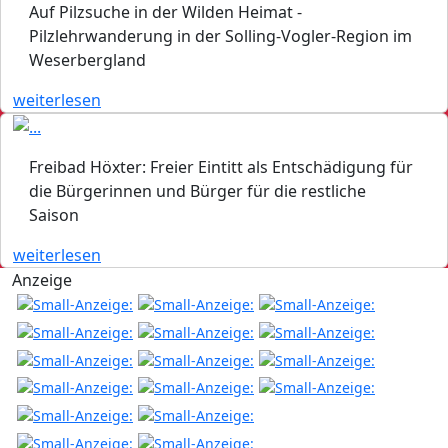
Auf Pilzsuche in der Wilden Heimat -
Pilzlehrwanderung in der Solling-Vogler-Region im
Weserbergland
weiterlesen
Freibad Höxter: Freier Eintitt als Entschädigung für
die Bürgerinnen und Bürger für die restliche
Saison
weiterlesen
Anzeige