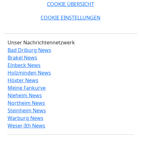
COOKIE ÜBERSICHT
COOKIE EINSTELLUNGEN
Unser Nachrichtennetzwerk
Bad Driburg News
Brakel News
Einbeck News
Holzminden News
Höxter News
Meine Fankurve
Nieheim News
Northeim News
Steinheim News
Warburg News
Weser-Ith News