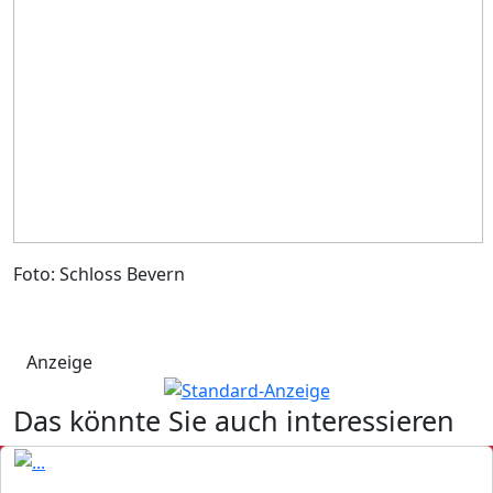
Foto: Schloss Bevern
Anzeige
Das könnte Sie auch interessieren