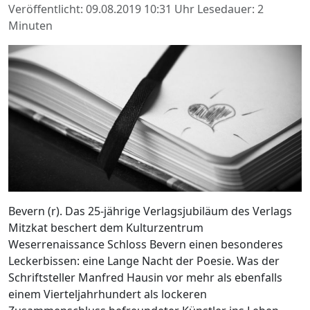
Veröffentlicht: 09.08.2019 10:31 Uhr
Lesedauer: 2
Minuten
Bevern (r). Das 25-jährige Verlagsjubiläum des Verlags
Mitzkat beschert dem Kulturzentrum
Weserrenaissance Schloss Bevern einen besonderes
Leckerbissen: eine Lange Nacht der Poesie. Was der
Schriftsteller Manfred Hausin vor mehr als ebenfalls
einem Vierteljahrhundert als lockeren