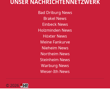
UNSER NACHRICHTENNETZWERK
Bad Driburg News
Brakel News
Einbeck News
Holzminden News
Höxter News
Meine Fankurve
Nieheim News
Northeim News
Steinheim News
Warburg News
Weser-Ith News
© 2026