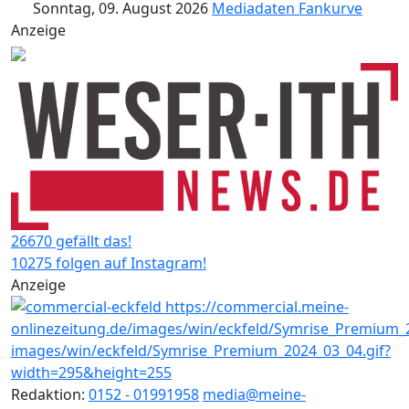
Sonntag, 09. August 2026
Mediadaten
Fankurve
Anzeige
26670 gefällt das!
10275 folgen auf Instagram!
Anzeige
Redaktion:
0152 - 01991958
media@meine-