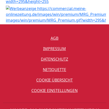
AGB
IMPRESSUM
DATENSCHUTZ
NETIQUETTE
COOKIE ÜBERSICHT
COOKIE EINSTELLUNGEN