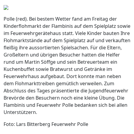
Polle (red). Bei bestem Wetter fand am Freitag der
Kinderflohmarkt der Flambinis auf dem Spielplatz sowie
im Feuerwehrgerätehaus statt. Viele Kinder bauten Ihre
Flohmarktstände auf dem Spielplatz auf und verkauften
fleißig ihre aussortierten Spielsachen. Für die Eltern,
Großeltern und übrigen Besucher hatten die Helfer
rund um Martin Söffge und sein Betreuerteam ein
Kuchenbuffet sowie Bratwurst und Getränke im
Feuerwehrhaus aufgebaut. Dort konnte man neben
dem Flohmarkttreiben gemütlich verweilen. Zum
Abschluss des Tages präsentierte die Jugendfeuerwehr
Brevörde den Besuchern noch eine kleine Übung. Die
Flambinis und Feuerwehr Polle bedanken sich bei allen
Unterstützern.
Foto: Lars Bitterberg Feuerwehr Polle