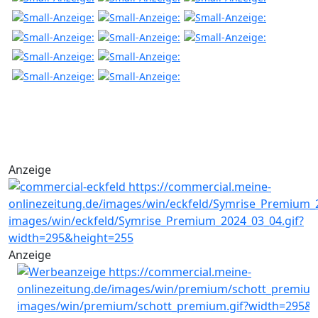
Anzeige
Anzeige