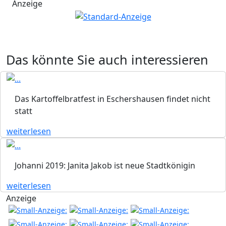
Anzeige
Das könnte Sie auch interessieren
Das Kartoffelbratfest in Eschershausen findet nicht
statt
weiterlesen
Johanni 2019: Janita Jakob ist neue Stadtkönigin
weiterlesen
Anzeige