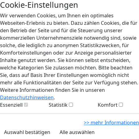
Cookie-Einstellungen
Wir verwenden Cookies, um Ihnen ein optimales
Webseiten-Erlebnis zu bieten. Dazu zählen Cookies, die für
den Betrieb der Seite und für die Steuerung unserer
kommerziellen Unternehmensziele notwendig sind, sowie
solche, die lediglich zu anonymen Statistikzwecken, für
Komforteinstellungen oder zur Anzeige personalisierter
Inhalte genutzt werden. Sie können selbst entscheiden,
welche Kategorien Sie zulassen möchten. Bitte beachten
Sie, dass auf Basis Ihrer Einstellungen womöglich nicht
mehr alle Funktionalitäten der Seite zur Verfügung stehen.
Weitere Informationen finden Sie in unseren
Datenschutzhinweisen
.
Essenziell
Statistik
Komfort
>> mehr Informationen
Auswahl bestätigen
Alle auswählen