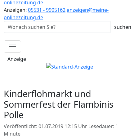
onlinezeitung.de
Anzeigen:
05531 - 9905162
anzeigen@meine-
onlinezeitung.de
Anzeige
Kinderflohmarkt und
Sommerfest der Flambinis
Polle
Veröffentlicht: 01.07.2019 12:15 Uhr
Lesedauer: 1
Minute