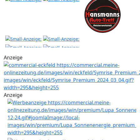
Anzeige
Anzeige