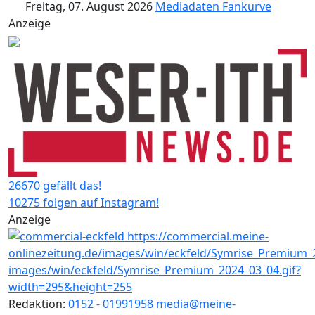
Freitag, 07. August 2026
Mediadaten
Fankurve
Anzeige
26670 gefällt das!
10275 folgen auf Instagram!
Anzeige
Redaktion:
0152 - 01991958
media@meine-