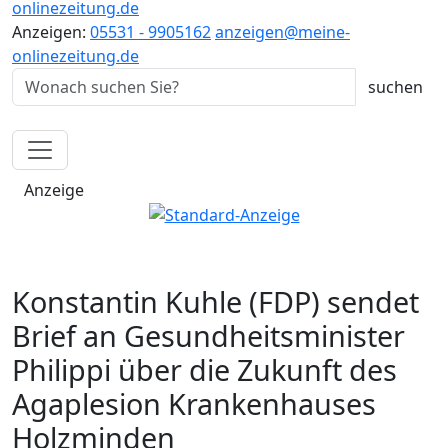
onlinezeitung.de
Anzeigen:
05531 - 9905162
anzeigen@meine-
onlinezeitung.de
Anzeige
Konstantin Kuhle (FDP) sendet
Brief an Gesundheitsminister
Philippi über die Zukunft des
Agaplesion Krankenhauses
Holzminden