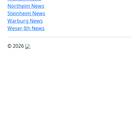
Northeim News
Steinheim News
Warburg News
Weser-Ith News
© 2026