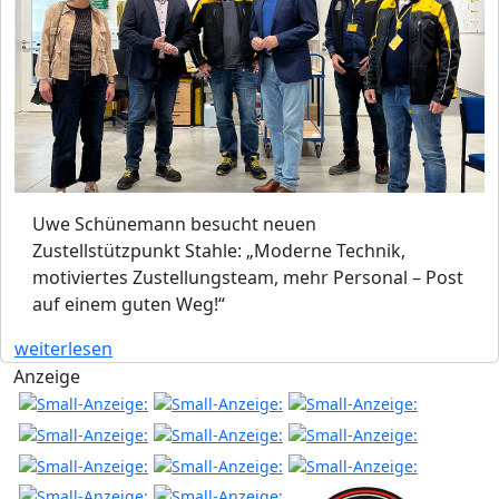
Uwe Schünemann besucht neuen
Zustellstützpunkt Stahle: „Moderne Technik,
motiviertes Zustellungsteam, mehr Personal – Post
auf einem guten Weg!“
weiterlesen
Anzeige