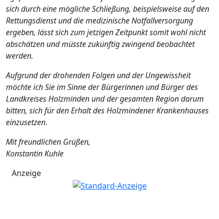
sich durch eine mögliche Schließung, beispielsweise auf den
Rettungsdienst und die medizinische Notfallversorgung
ergeben, lässt sich zum jetzigen Zeitpunkt somit wohl nicht
abschätzen und müsste zukünftig zwingend beobachtet
werden.
Aufgrund der drohenden Folgen und der Ungewissheit
möchte ich Sie im Sinne der Bürgerinnen und Bürger des
Landkreises Holzminden und der gesamten Region darum
bitten, sich für den Erhalt des Holzmindener Krankenhauses
einzusetzen.
Mit freundlichen Grüßen,
Konstantin Kuhle
Anzeige