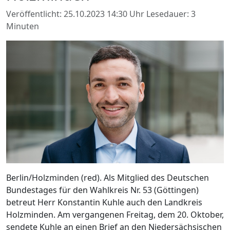
Veröffentlicht: 25.10.2023 14:30 Uhr
Lesedauer: 3
Minuten
Berlin/Holzminden (red). Als Mitglied des Deutschen
Bundestages für den Wahlkreis Nr. 53 (Göttingen)
betreut Herr Konstantin Kuhle auch den Landkreis
Holzminden. Am vergangenen Freitag, dem 20. Oktober,
sendete Kuhle an einen Brief an den Niedersächsischen