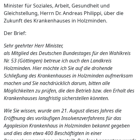
Minister für Soziales, Arbeit, Gesundheit und
Gleichstellung, Herrn Dr. Andreas Philippi, über die
Zukunft des Krankenhauses in Holzminden.
Der Brief:
Sehr geehrter Herr Minister,
als Mitglied des Deutschen Bundestages für den Wahlkreis
Nr. 53 (Göttingen) betreue ich auch den Landkreis
Holzminden. Hier möchte ich Sie auf die drohende
Schließung des Krankenhauses in Holzminden aufmerksam
machen und Sie nachdrücklich darum, bitten alle
Möglichkeiten zu prüfen, die den Betrieb bzw. den Erhalt des
Krankenhauses langfristig sicherstellen könnten.
Wie Sie wissen, wurde am 21. August dieses Jahres die
Eröffnung des vorläufigen Insolvenzverfahrens für das
Agaplesion Krankenhaus in Holzminden bekannt gegeben
und dies den etwa 400 Beschäftigten in einer