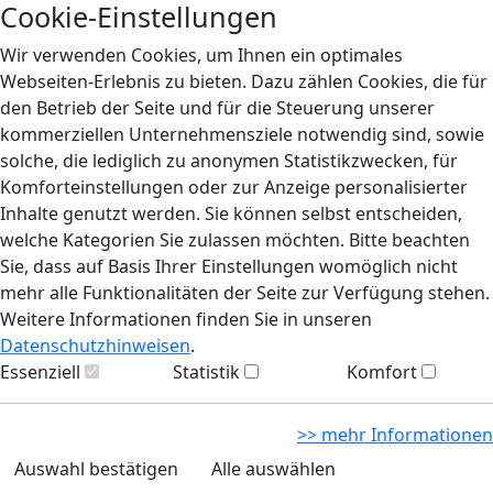
Cookie-Einstellungen
Wir verwenden Cookies, um Ihnen ein optimales
Webseiten-Erlebnis zu bieten. Dazu zählen Cookies, die für
den Betrieb der Seite und für die Steuerung unserer
kommerziellen Unternehmensziele notwendig sind, sowie
solche, die lediglich zu anonymen Statistikzwecken, für
Komforteinstellungen oder zur Anzeige personalisierter
Inhalte genutzt werden. Sie können selbst entscheiden,
welche Kategorien Sie zulassen möchten. Bitte beachten
Sie, dass auf Basis Ihrer Einstellungen womöglich nicht
mehr alle Funktionalitäten der Seite zur Verfügung stehen.
Weitere Informationen finden Sie in unseren
Datenschutzhinweisen
.
Essenziell
Statistik
Komfort
>> mehr Informationen
Auswahl bestätigen
Alle auswählen