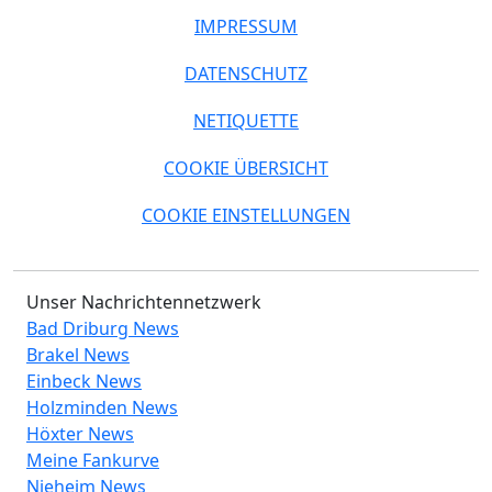
IMPRESSUM
DATENSCHUTZ
NETIQUETTE
COOKIE ÜBERSICHT
COOKIE EINSTELLUNGEN
Unser Nachrichtennetzwerk
Bad Driburg News
Brakel News
Einbeck News
Holzminden News
Höxter News
Meine Fankurve
Nieheim News