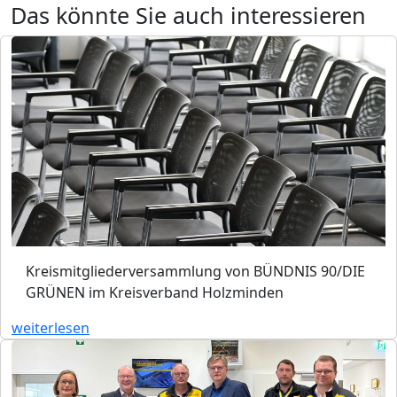
Das könnte Sie auch interessieren
Kreismitgliederversammlung von BÜNDNIS 90/DIE
GRÜNEN im Kreisverband Holzminden
weiterlesen