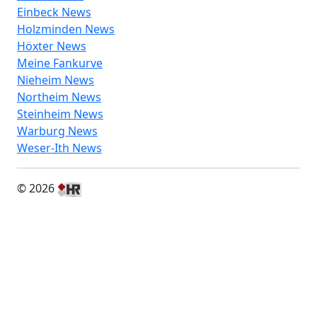
Einbeck News
Holzminden News
Höxter News
Meine Fankurve
Nieheim News
Northeim News
Steinheim News
Warburg News
Weser-Ith News
© 2026