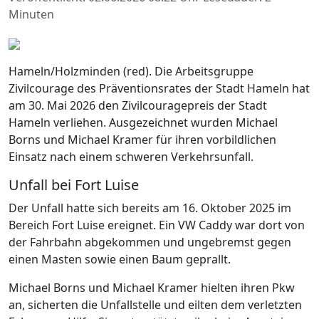
Minuten
Hameln/Holzminden (red). Die Arbeitsgruppe
Zivilcourage des Präventionsrates der Stadt Hameln hat
am 30. Mai 2026 den Zivilcouragepreis der Stadt
Hameln verliehen. Ausgezeichnet wurden Michael
Borns und Michael Kramer für ihren vorbildlichen
Einsatz nach einem schweren Verkehrsunfall.
Unfall bei Fort Luise
Der Unfall hatte sich bereits am 16. Oktober 2025 im
Bereich Fort Luise ereignet. Ein VW Caddy war dort von
der Fahrbahn abgekommen und ungebremst gegen
einen Masten sowie einen Baum geprallt.
Michael Borns und Michael Kramer hielten ihren Pkw
an, sicherten die Unfallstelle und eilten dem verletzten