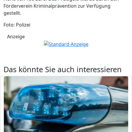
Förderverein Kriminalprävention zur Verfügung
gestellt.
Foto: Polizei
Anzeige
Das könnte Sie auch interessieren