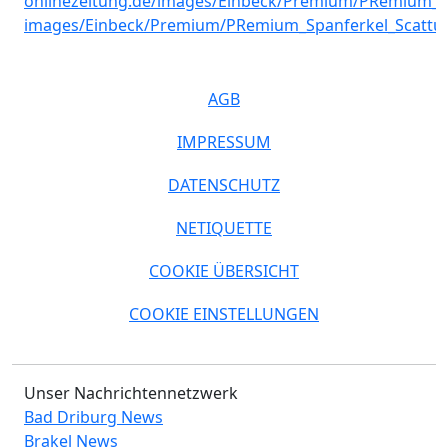
AGB
IMPRESSUM
DATENSCHUTZ
NETIQUETTE
COOKIE ÜBERSICHT
COOKIE EINSTELLUNGEN
Unser Nachrichtennetzwerk
Bad Driburg News
Brakel News