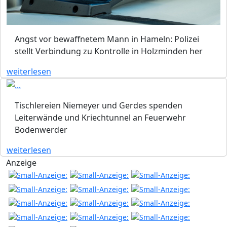
Angst vor bewaffnetem Mann in Hameln: Polizei
stellt Verbindung zu Kontrolle in Holzminden her
weiterlesen
Tischlereien Niemeyer und Gerdes spenden
Leiterwände und Kriechtunnel an Feuerwehr
Bodenwerder
weiterlesen
Anzeige