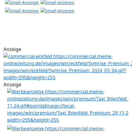
Anzeige
Anzeige