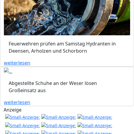
Feuerwehren prüfen am Samstag Hydranten in
Deensen, Arholzen und Schorborn
weiterlesen
Abgestellte Schuhe an der Weser lösen
Großeinsatz aus
weiterlesen
Anzeige