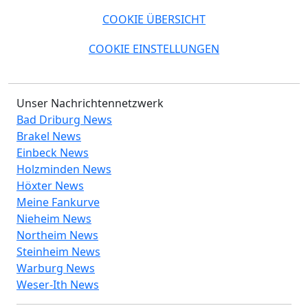
COOKIE ÜBERSICHT
COOKIE EINSTELLUNGEN
Unser Nachrichtennetzwerk
Bad Driburg News
Brakel News
Einbeck News
Holzminden News
Höxter News
Meine Fankurve
Nieheim News
Northeim News
Steinheim News
Warburg News
Weser-Ith News