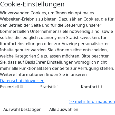
Cookie-Einstellungen
Wir verwenden Cookies, um Ihnen ein optimales
Webseiten-Erlebnis zu bieten. Dazu zählen Cookies, die für
den Betrieb der Seite und für die Steuerung unserer
kommerziellen Unternehmensziele notwendig sind, sowie
solche, die lediglich zu anonymen Statistikzwecken, für
Komforteinstellungen oder zur Anzeige personalisierter
Inhalte genutzt werden. Sie können selbst entscheiden,
welche Kategorien Sie zulassen möchten. Bitte beachten
Sie, dass auf Basis Ihrer Einstellungen womöglich nicht
mehr alle Funktionalitäten der Seite zur Verfügung stehen.
Weitere Informationen finden Sie in unseren
Datenschutzhinweisen
.
Essenziell
Statistik
Komfort
>> mehr Informationen
Auswahl bestätigen
Alle auswählen