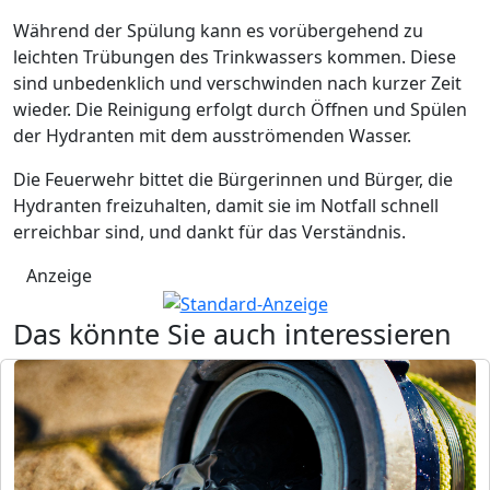
Während der Spülung kann es vorübergehend zu
leichten Trübungen des Trinkwassers kommen. Diese
sind unbedenklich und verschwinden nach kurzer Zeit
wieder. Die Reinigung erfolgt durch Öffnen und Spülen
der Hydranten mit dem ausströmenden Wasser.
Die Feuerwehr bittet die Bürgerinnen und Bürger, die
Hydranten freizuhalten, damit sie im Notfall schnell
erreichbar sind, und dankt für das Verständnis.
Anzeige
Das könnte Sie auch interessieren