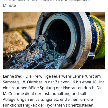
Minute
Lenne (red). Die Freiwillige Feuerwehr Lenne führt am
Samstag, 18. Oktober, in der Zeit von 16 bis etwa 18 Uhr
eine routinemäßige Spülung der Hydranten durch. Die
Maßnahme dient der Instandhaltung und soll
Ablagerungen im Leitungsnetz entfernen, um die
Funktionsfähigkeit der Hydranten sicherzustellen.