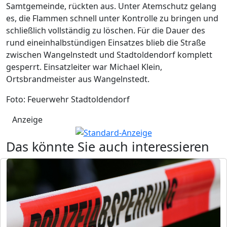
Samtgemeinde, rückten aus. Unter Atemschutz gelang
es, die Flammen schnell unter Kontrolle zu bringen und
schließlich vollständig zu löschen. Für die Dauer des
rund eineinhalbstündigen Einsatzes blieb die Straße
zwischen Wangelnstedt und Stadtoldendorf komplett
gesperrt. Einsatzleiter war Michael Klein,
Ortsbrandmeister aus Wangelnstedt.
Foto: Feuerwehr Stadtoldendorf
Anzeige
Das könnte Sie auch interessieren