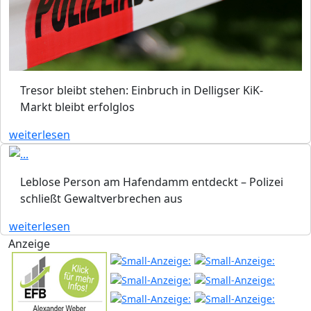
Tresor bleibt stehen: Einbruch in Delligser KiK-
Markt bleibt erfolglos
weiterlesen
Leblose Person am Hafendamm entdeckt – Polizei
schließt Gewaltverbrechen aus
weiterlesen
Anzeige