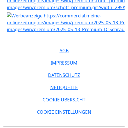
AGB
IMPRESSUM
DATENSCHUTZ
NETIQUETTE
COOKIE ÜBERSICHT
COOKIE EINSTELLUNGEN