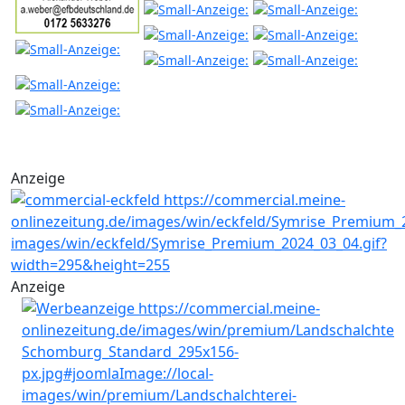
Anzeige
Anzeige