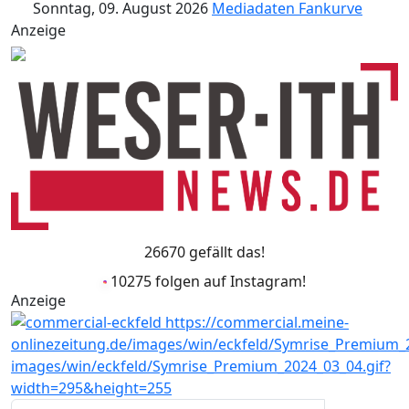
Sonntag, 09. August 2026
Mediadaten
Fankurve
Anzeige
26670 gefällt das!
10275 folgen auf Instagram!
Anzeige