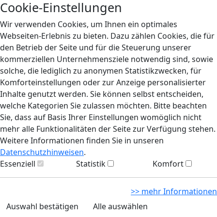
Cookie-Einstellungen
Wir verwenden Cookies, um Ihnen ein optimales
Webseiten-Erlebnis zu bieten. Dazu zählen Cookies, die für
den Betrieb der Seite und für die Steuerung unserer
kommerziellen Unternehmensziele notwendig sind, sowie
solche, die lediglich zu anonymen Statistikzwecken, für
Komforteinstellungen oder zur Anzeige personalisierter
Inhalte genutzt werden. Sie können selbst entscheiden,
welche Kategorien Sie zulassen möchten. Bitte beachten
Sie, dass auf Basis Ihrer Einstellungen womöglich nicht
mehr alle Funktionalitäten der Seite zur Verfügung stehen.
Weitere Informationen finden Sie in unseren
Datenschutzhinweisen
.
Essenziell
Statistik
Komfort
>> mehr Informationen
Auswahl bestätigen
Alle auswählen