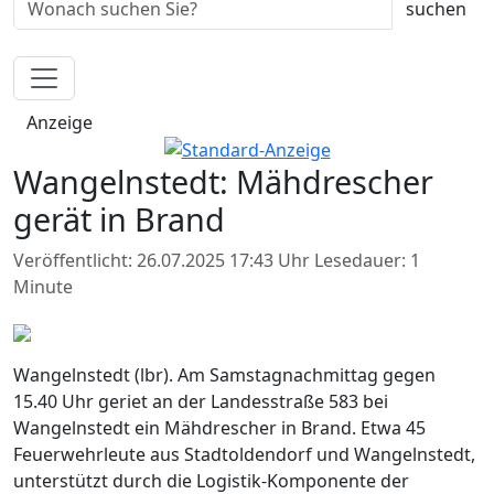
Anzeige
Wangelnstedt: Mähdrescher
gerät in Brand
Veröffentlicht: 26.07.2025 17:43 Uhr
Lesedauer: 1
Minute
Wangelnstedt (lbr). Am Samstagnachmittag gegen
15.40 Uhr geriet an der Landesstraße 583 bei
Wangelnstedt ein Mähdrescher in Brand. Etwa 45
Feuerwehrleute aus Stadtoldendorf und Wangelnstedt,
unterstützt durch die Logistik-Komponente der