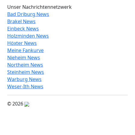
Unser Nachrichtennetzwerk
Bad Driburg News
Brakel News
Einbeck News
Holzminden News
Höxter News
Meine Fankurve
Nieheim News
Northeim News
Steinheim News
Warburg News
Weser-Ith News
© 2026