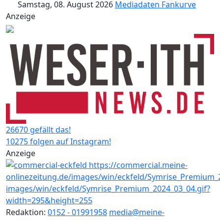
Samstag, 08. August 2026
Mediadaten
Fankurve
Anzeige
26670 gefällt das!
10275 folgen auf Instagram!
Anzeige
Redaktion:
0152 - 01991958
media@meine-