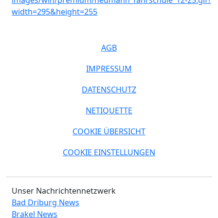
AGB
IMPRESSUM
DATENSCHUTZ
NETIQUETTE
COOKIE ÜBERSICHT
COOKIE EINSTELLUNGEN
Unser Nachrichtennetzwerk
Bad Driburg News
Brakel News