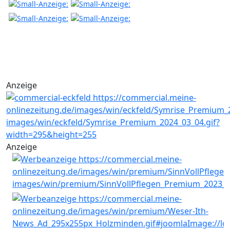
Anzeige
Anzeige