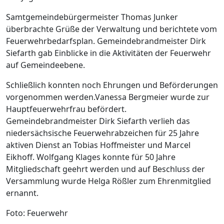
Samtgemeindebürgermeister Thomas Junker
überbrachte Grüße der Verwaltung und berichtete vom
Feuerwehrbedarfsplan. Gemeindebrandmeister Dirk
Siefarth gab Einblicke in die Aktivitäten der Feuerwehr
auf Gemeindeebene.
Schließlich konnten noch Ehrungen und Beförderungen
vorgenommen werden.Vanessa Bergmeier wurde zur
Hauptfeuerwehrfrau befördert.
Gemeindebrandmeister Dirk Siefarth verlieh das
niedersächsische Feuerwehrabzeichen für 25 Jahre
aktiven Dienst an Tobias Hoffmeister und Marcel
Eikhoff. Wolfgang Klages konnte für 50 Jahre
Mitgliedschaft geehrt werden und auf Beschluss der
Versammlung wurde Helga Rößler zum Ehrenmitglied
ernannt.
Foto: Feuerwehr