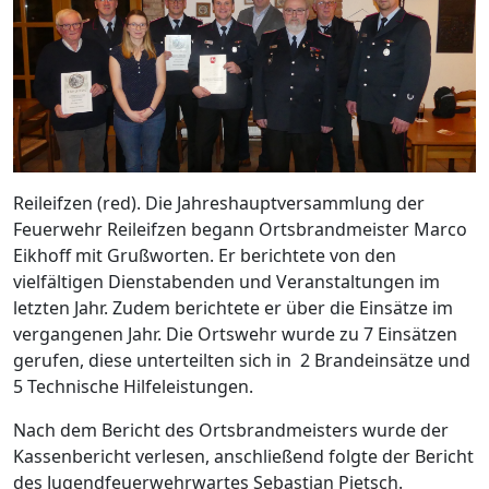
Reileifzen (red). Die Jahreshauptversammlung der
Feuerwehr Reileifzen begann Ortsbrandmeister Marco
Eikhoff mit Grußworten. Er berichtete von den
vielfältigen Dienstabenden und Veranstaltungen im
letzten Jahr. Zudem berichtete er über die Einsätze im
vergangenen Jahr. Die Ortswehr wurde zu 7 Einsätzen
gerufen, diese unterteilten sich in 2 Brandeinsätze und
5 Technische Hilfeleistungen.
Nach dem Bericht des Ortsbrandmeisters wurde der
Kassenbericht verlesen, anschließend folgte der Bericht
des Jugendfeuerwehrwartes Sebastian Pietsch.