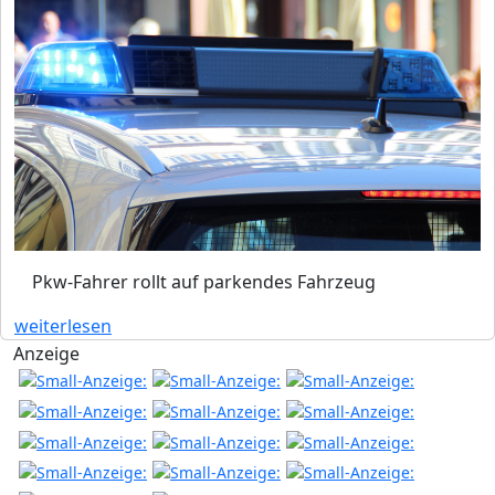
Pkw-Fahrer rollt auf parkendes Fahrzeug
weiterlesen
Anzeige