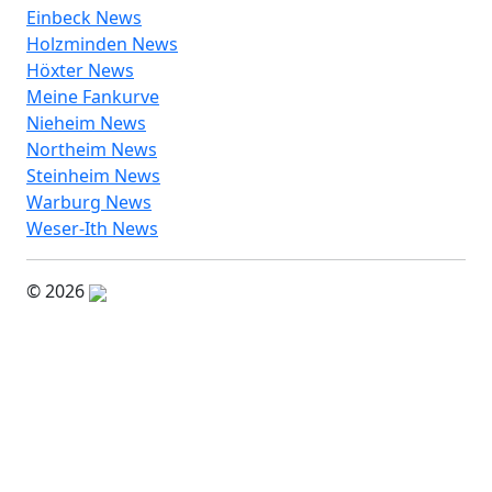
Einbeck News
Holzminden News
Höxter News
Meine Fankurve
Nieheim News
Northeim News
Steinheim News
Warburg News
Weser-Ith News
© 2026