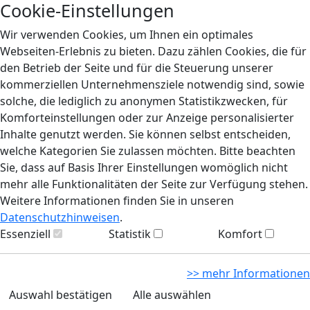
Cookie-Einstellungen
Wir verwenden Cookies, um Ihnen ein optimales
Webseiten-Erlebnis zu bieten. Dazu zählen Cookies, die für
den Betrieb der Seite und für die Steuerung unserer
kommerziellen Unternehmensziele notwendig sind, sowie
solche, die lediglich zu anonymen Statistikzwecken, für
Komforteinstellungen oder zur Anzeige personalisierter
Inhalte genutzt werden. Sie können selbst entscheiden,
welche Kategorien Sie zulassen möchten. Bitte beachten
Sie, dass auf Basis Ihrer Einstellungen womöglich nicht
mehr alle Funktionalitäten der Seite zur Verfügung stehen.
Weitere Informationen finden Sie in unseren
Datenschutzhinweisen
.
Essenziell
Statistik
Komfort
>> mehr Informationen
Auswahl bestätigen
Alle auswählen