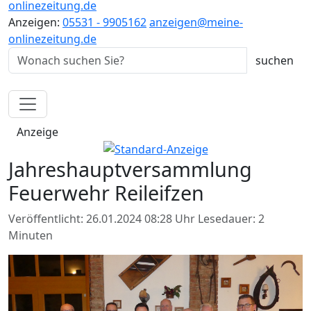
onlinezeitung.de
Anzeigen:
05531 - 9905162
anzeigen@meine-
onlinezeitung.de
Anzeige
Jahreshauptversammlung
Feuerwehr Reileifzen
Veröffentlicht: 26.01.2024 08:28 Uhr
Lesedauer: 2
Minuten