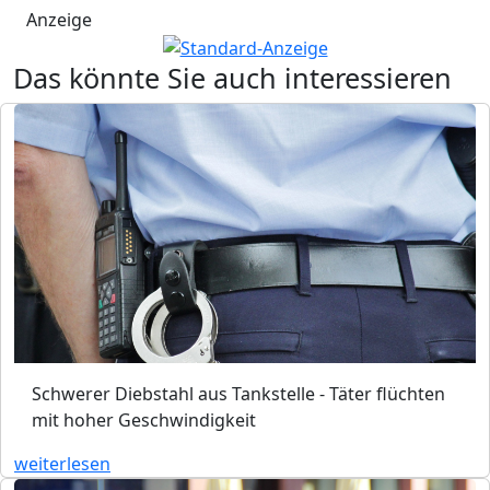
Anzeige
Das könnte Sie auch interessieren
Schwerer Diebstahl aus Tankstelle - Täter flüchten
mit hoher Geschwindigkeit
weiterlesen