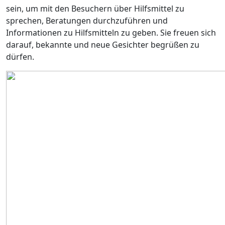
sein, um mit den Besuchern über Hilfsmittel zu
sprechen, Beratungen durchzuführen und
Informationen zu Hilfsmitteln zu geben. Sie freuen sich
darauf, bekannte und neue Gesichter begrüßen zu
dürfen.