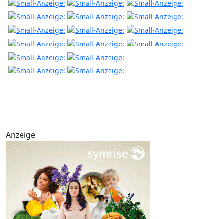
Anzeige