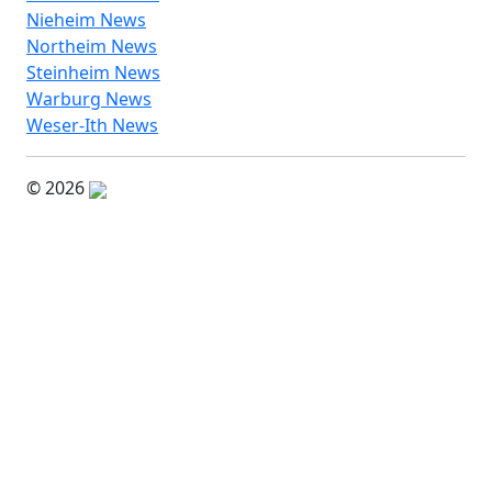
Nieheim News
Northeim News
Steinheim News
Warburg News
Weser-Ith News
© 2026