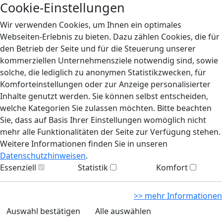
Cookie-Einstellungen
Wir verwenden Cookies, um Ihnen ein optimales
Webseiten-Erlebnis zu bieten. Dazu zählen Cookies, die für
den Betrieb der Seite und für die Steuerung unserer
kommerziellen Unternehmensziele notwendig sind, sowie
solche, die lediglich zu anonymen Statistikzwecken, für
Komforteinstellungen oder zur Anzeige personalisierter
Inhalte genutzt werden. Sie können selbst entscheiden,
welche Kategorien Sie zulassen möchten. Bitte beachten
Sie, dass auf Basis Ihrer Einstellungen womöglich nicht
mehr alle Funktionalitäten der Seite zur Verfügung stehen.
Weitere Informationen finden Sie in unseren
Datenschutzhinweisen
.
Essenziell
Statistik
Komfort
>> mehr Informationen
Auswahl bestätigen
Alle auswählen