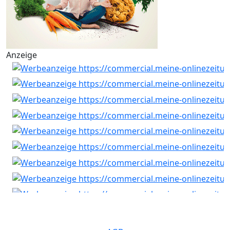
Anzeige