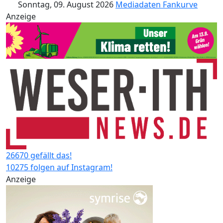
Sonntag, 09. August 2026
Mediadaten
Fankurve
Anzeige
26670 gefällt das!
10275 folgen auf Instagram!
Anzeige