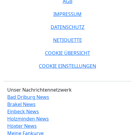
AGB
IMPRESSUM
DATENSCHUTZ
NETIQUETTE
COOKIE ÜBERSICHT
COOKIE EINSTELLUNGEN
Unser Nachrichtennetzwerk
Bad Driburg News
Brakel News
Einbeck News
Holzminden News
Höxter News
Meine Fankurve