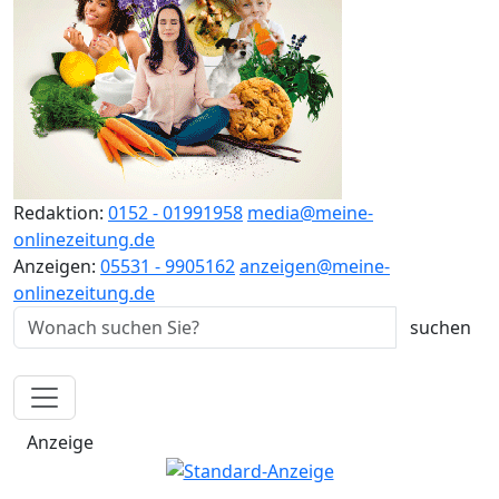
Redaktion:
0152 - 01991958
media@meine-
onlinezeitung.de
Anzeigen:
05531 - 9905162
anzeigen@meine-
onlinezeitung.de
Anzeige