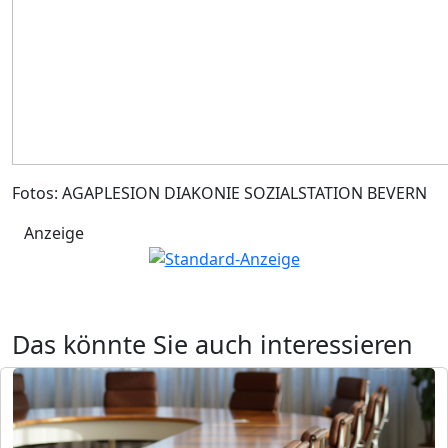
Fotos: AGAPLESION DIAKONIE SOZIALSTATION BEVERN
Anzeige
Das könnte Sie auch interessieren