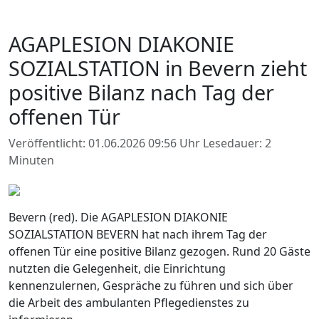
AGAPLESION DIAKONIE
SOZIALSTATION in Bevern zieht
positive Bilanz nach Tag der
offenen Tür
Veröffentlicht: 01.06.2026 09:56 Uhr
Lesedauer: 2
Minuten
Bevern (red). Die AGAPLESION DIAKONIE
SOZIALSTATION BEVERN hat nach ihrem Tag der
offenen Tür eine positive Bilanz gezogen. Rund 20 Gäste
nutzten die Gelegenheit, die Einrichtung
kennenzulernen, Gespräche zu führen und sich über
die Arbeit des ambulanten Pflegedienstes zu