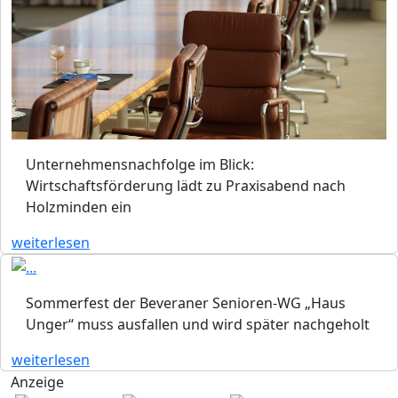
Unternehmensnachfolge im Blick:
Wirtschaftsförderung lädt zu Praxisabend nach
Holzminden ein
weiterlesen
Sommerfest der Beveraner Senioren-WG „Haus
Unger“ muss ausfallen und wird später nachgeholt
weiterlesen
Anzeige