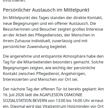
informieren.
Persönlicher Austausch im Mittelpunkt
Im Mittelpunkt des Tages standen der direkte Kontakt,
neue Begegnungen und ein offener Austausch. Die
Besucherinnen und Besucher zeigten großes Interesse
an der Arbeit des Pflegedienstes, der Menschen in
ihrem Zuhause individuell, zuverlässig und mit
persönlicher Zuwendung begleitet.
Die angenehme und entspannte Atmosphäre habe den
Tag für die Mitarbeitenden besonders gemacht. Solche
Begegnungen zeigten, wie wichtig der persönliche
Kontakt zwischen Pflegedienst, Angehörigen,
Interessierten und Menschen vor Ort sei.
Der nächste Tag der offenen Tür ist bereits geplant: Am
16. Juli 2026 lädt die AGAPLESION DIAKONIE
SOZIALSTATION BEVERN von 13:00 bis 16:00 Uhr erneut
ein. Diesmal wird das Vitalzentrum Holzminden vor Ort