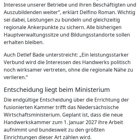
Interesse unserer Betriebe und ihren Beschäftigten und
Auszubildenden weiter“, erklärt Delfino Roman. Wichtig
sei dabei, Leistungen zu bündeln und gleichzeitig
regionale Ankerpunkte zu sichern. Alle bisherigen
Hauptverwaltungssitze und Bildungsstandorte sollen
erhalten bleiben.
Auch Detlef Bade unterstreicht: „Ein leistungsstarker
Verbund wird die Interessen des Handwerks politisch
noch wirksamer vertreten, ohne die regionale Nähe zu
verlieren.“
Entscheidung liegt beim Ministerium
Die endgültige Entscheidung über die Errichtung der
fusionierten Kammer trifft das Niedersächsische
Wirtschaftsministerium. Geplant ist, dass die neue
Handwerkskammer zum 1. Januar 2027 ihre Arbeit
aufnimmt und bundesweit zu den größten
Einrichtungen dieser Art zählen wird.