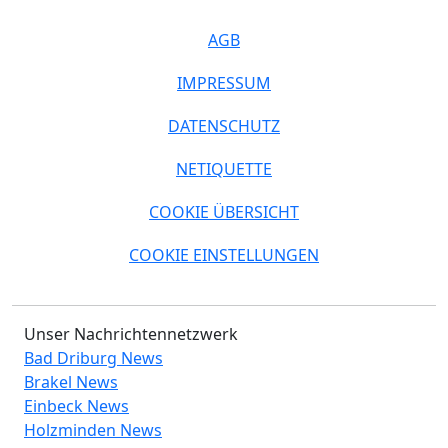
AGB
IMPRESSUM
DATENSCHUTZ
NETIQUETTE
COOKIE ÜBERSICHT
COOKIE EINSTELLUNGEN
Unser Nachrichtennetzwerk
Bad Driburg News
Brakel News
Einbeck News
Holzminden News