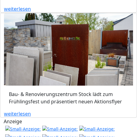
weiterlesen
Bau- & Renovierungszentrum Stock lädt zum
Frühlingsfest und präsentiert neuen Aktionsflyer
weiterlesen
Anzeige