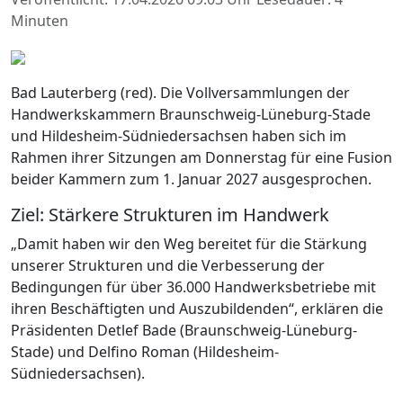
Minuten
Bad Lauterberg (red). Die Vollversammlungen der
Handwerkskammern Braunschweig-Lüneburg-Stade
und Hildesheim-Südniedersachsen haben sich im
Rahmen ihrer Sitzungen am Donnerstag für eine Fusion
beider Kammern zum 1. Januar 2027 ausgesprochen.
Ziel: Stärkere Strukturen im Handwerk
„Damit haben wir den Weg bereitet für die Stärkung
unserer Strukturen und die Verbesserung der
Bedingungen für über 36.000 Handwerksbetriebe mit
ihren Beschäftigten und Auszubildenden“, erklären die
Präsidenten Detlef Bade (Braunschweig-Lüneburg-
Stade) und Delfino Roman (Hildesheim-
Südniedersachsen).