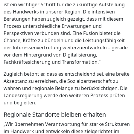
ist ein wichtiger Schritt für die zukünftige Aufstellung
des Handwerks in unserer Region. Die intensiven
Beratungen haben zugleich gezeigt, dass mit diesem
Prozess unterschiedliche Erwartungen und
Perspektiven verbunden sind. Eine Fusion bietet die
Chance, Kräfte zu bündeln und die Leistungsfähigkeit
der Interessenvertretung weiterzuentwickeln – gerade
vor dem Hintergrund von Digitalisierung,
Fachkräftesicherung und Transformation.“
Zugleich betont er, dass es entscheidend sei, eine breite
Akzeptanz zu erreichen, die Sozialpartnerschaft zu
wahren und regionale Belange zu berücksichtigen. Die
Landesregierung werde den weiteren Prozess prüfen
und begleiten.
Regionale Standorte bleiben erhalten
„Wir übernehmen Verantwortung für starke Strukturen
im Handwerk und entwickeln diese zielgerichtet im