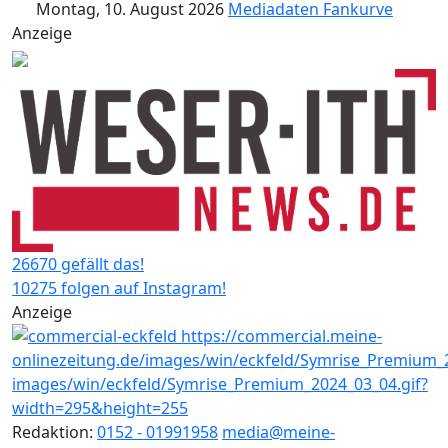
Montag, 10. August 2026
Mediadaten
Fankurve
Anzeige
26670 gefällt das!
10275 folgen auf Instagram!
Anzeige
Redaktion:
0152 - 01991958
media@meine-