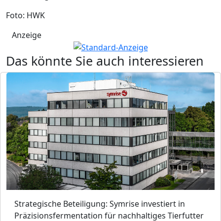
Foto: HWK
Anzeige
Das könnte Sie auch interessieren
Strategische Beteiligung: Symrise investiert in
Präzisionsfermentation für nachhaltiges Tierfutter