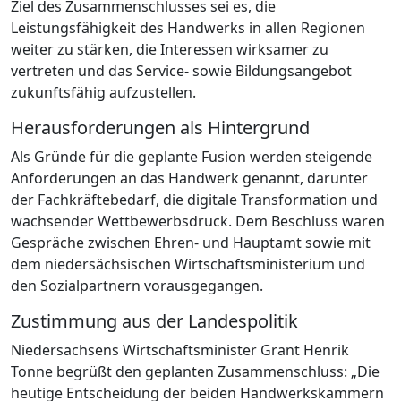
Ziel des Zusammenschlusses sei es, die
Leistungsfähigkeit des Handwerks in allen Regionen
weiter zu stärken, die Interessen wirksamer zu
vertreten und das Service- sowie Bildungsangebot
zukunftsfähig aufzustellen.
Herausforderungen als Hintergrund
Als Gründe für die geplante Fusion werden steigende
Anforderungen an das Handwerk genannt, darunter
der Fachkräftebedarf, die digitale Transformation und
wachsender Wettbewerbsdruck. Dem Beschluss waren
Gespräche zwischen Ehren- und Hauptamt sowie mit
dem niedersächsischen Wirtschaftsministerium und
den Sozialpartnern vorausgegangen.
Zustimmung aus der Landespolitik
Niedersachsens Wirtschaftsminister Grant Henrik
Tonne begrüßt den geplanten Zusammenschluss: „Die
heutige Entscheidung der beiden Handwerkskammern