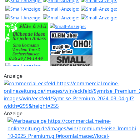
Anzeige
Anzeige