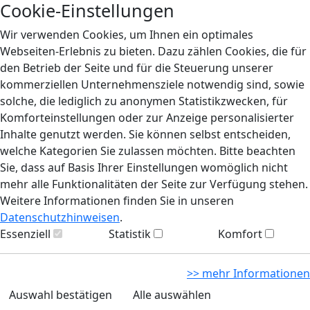
Cookie-Einstellungen
Wir verwenden Cookies, um Ihnen ein optimales
Webseiten-Erlebnis zu bieten. Dazu zählen Cookies, die für
den Betrieb der Seite und für die Steuerung unserer
kommerziellen Unternehmensziele notwendig sind, sowie
solche, die lediglich zu anonymen Statistikzwecken, für
Komforteinstellungen oder zur Anzeige personalisierter
Inhalte genutzt werden. Sie können selbst entscheiden,
welche Kategorien Sie zulassen möchten. Bitte beachten
Sie, dass auf Basis Ihrer Einstellungen womöglich nicht
mehr alle Funktionalitäten der Seite zur Verfügung stehen.
Weitere Informationen finden Sie in unseren
Datenschutzhinweisen
.
Essenziell
Statistik
Komfort
>> mehr Informationen
Auswahl bestätigen
Alle auswählen