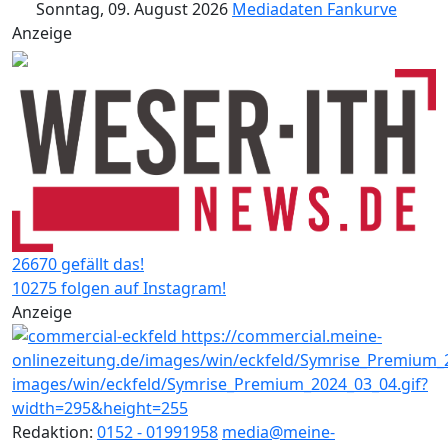
Sonntag, 09. August 2026
Mediadaten
Fankurve
Anzeige
26670 gefällt das!
10275 folgen auf Instagram!
Anzeige
Redaktion:
0152 - 01991958
media@meine-