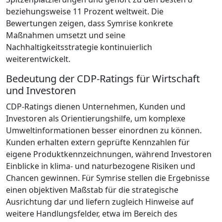
beziehungsweise 11 Prozent weltweit. Die
Bewertungen zeigen, dass Symrise konkrete
Maßnahmen umsetzt und seine
Nachhaltigkeitsstrategie kontinuierlich
weiterentwickelt.
Bedeutung der CDP-Ratings für Wirtschaft
und Investoren
CDP-Ratings dienen Unternehmen, Kunden und
Investoren als Orientierungshilfe, um komplexe
Umweltinformationen besser einordnen zu können.
Kunden erhalten extern geprüfte Kennzahlen für
eigene Produktkennzeichnungen, während Investoren
Einblicke in klima- und naturbezogene Risiken und
Chancen gewinnen. Für Symrise stellen die Ergebnisse
einen objektiven Maßstab für die strategische
Ausrichtung dar und liefern zugleich Hinweise auf
weitere Handlungsfelder, etwa im Bereich des