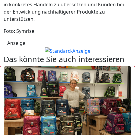
in konkretes Handeln zu übersetzen und Kunden bei
der Entwicklung nachhaltigerer Produkte zu
unterstützen.
Foto: Symrise
Anzeige
Das könnte Sie auch interessieren