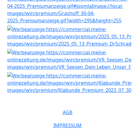
AGB
IMPRESSUM