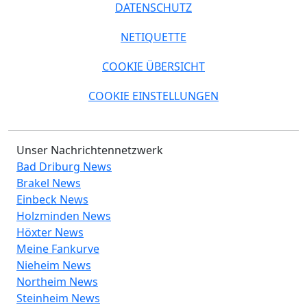
DATENSCHUTZ
NETIQUETTE
COOKIE ÜBERSICHT
COOKIE EINSTELLUNGEN
Unser Nachrichtennetzwerk
Bad Driburg News
Brakel News
Einbeck News
Holzminden News
Höxter News
Meine Fankurve
Nieheim News
Northeim News
Steinheim News