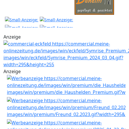
Anzeige
Anzeige