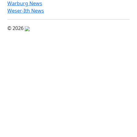
Warburg News
Weser-Ith News
© 2026