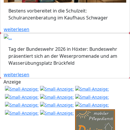
Bestens vorbereitet in die Schulzeit:
Schulranzenberatung im Kaufhaus Schwager
weiterlesen
Tag der Bundeswehr 2026 in Höxter: Bundeswehr
präsentiert sich an der Weserpromenade und am
Wasserübungsplatz Brückfeld
weiterlesen
Anzeige