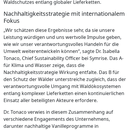
Waldschutzes entlang globaler Lieferketten.
Nachhaltigkeitsstrategie mit internationalem
Fokus
„Wir schätzen diese Ergebnisse sehr, da sie unsere
Leistung würdigen und uns wertvolle Impulse geben,
wie wir unser verantwortungsvolles Handeln für die
Umwelt weiterentwickeln können“, sagte Dr. Isabella
Tonaco, Chief Sustainability Officer bei Symrise. Das A-
für Klima und Wasser zeige, dass die
Nachhaltigkeitsstrategie Wirkung entfalte. Das B für
den Schutz der Wälder unterstreiche zugleich, dass der
verantwortungsvolle Umgang mit Waldökosystemen
entlang komplexer Lieferketten einen kontinuierlichen
Einsatz aller beteiligten Akteure erfordere.
Dr. Tonaco verwies in diesem Zusammenhang auf
verschiedene Engagements des Unternehmens,
darunter nachhaltige Vanilleprogramme in