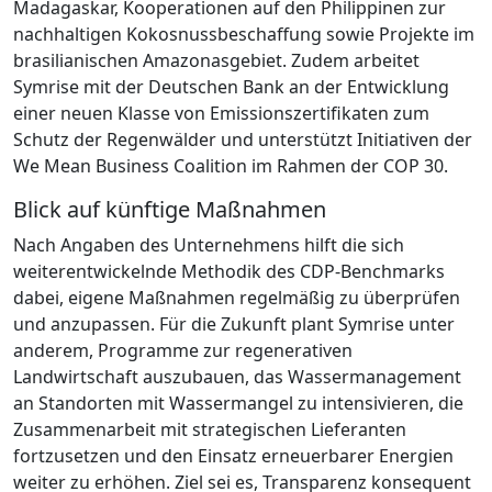
Madagaskar, Kooperationen auf den Philippinen zur
nachhaltigen Kokosnussbeschaffung sowie Projekte im
brasilianischen Amazonasgebiet. Zudem arbeitet
Symrise mit der Deutschen Bank an der Entwicklung
einer neuen Klasse von Emissionszertifikaten zum
Schutz der Regenwälder und unterstützt Initiativen der
We Mean Business Coalition im Rahmen der COP 30.
Blick auf künftige Maßnahmen
Nach Angaben des Unternehmens hilft die sich
weiterentwickelnde Methodik des CDP-Benchmarks
dabei, eigene Maßnahmen regelmäßig zu überprüfen
und anzupassen. Für die Zukunft plant Symrise unter
anderem, Programme zur regenerativen
Landwirtschaft auszubauen, das Wassermanagement
an Standorten mit Wassermangel zu intensivieren, die
Zusammenarbeit mit strategischen Lieferanten
fortzusetzen und den Einsatz erneuerbarer Energien
weiter zu erhöhen. Ziel sei es, Transparenz konsequent