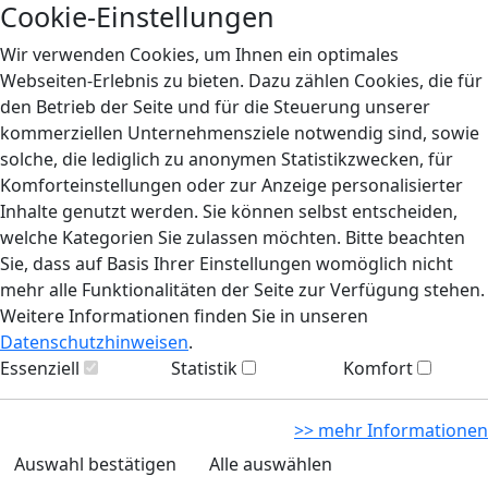
Cookie-Einstellungen
Wir verwenden Cookies, um Ihnen ein optimales
Webseiten-Erlebnis zu bieten. Dazu zählen Cookies, die für
den Betrieb der Seite und für die Steuerung unserer
kommerziellen Unternehmensziele notwendig sind, sowie
solche, die lediglich zu anonymen Statistikzwecken, für
Komforteinstellungen oder zur Anzeige personalisierter
Inhalte genutzt werden. Sie können selbst entscheiden,
welche Kategorien Sie zulassen möchten. Bitte beachten
Sie, dass auf Basis Ihrer Einstellungen womöglich nicht
mehr alle Funktionalitäten der Seite zur Verfügung stehen.
Weitere Informationen finden Sie in unseren
Datenschutzhinweisen
.
Essenziell
Statistik
Komfort
>> mehr Informationen
Auswahl bestätigen
Alle auswählen