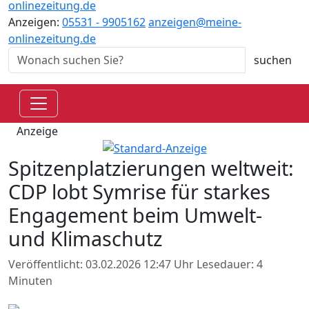
onlinezeitung.de
Anzeigen:
05531 - 9905162
anzeigen@meine-
onlinezeitung.de
Anzeige
Spitzenplatzierungen weltweit:
CDP lobt Symrise für starkes
Engagement beim Umwelt-
und Klimaschutz
Veröffentlicht: 03.02.2026 12:47 Uhr
Lesedauer: 4
Minuten