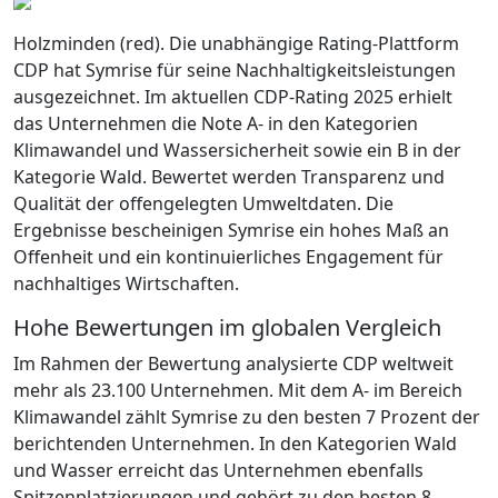
Holzminden (red). Die unabhängige Rating-Plattform
CDP hat Symrise für seine Nachhaltigkeitsleistungen
ausgezeichnet. Im aktuellen CDP-Rating 2025 erhielt
das Unternehmen die Note A- in den Kategorien
Klimawandel und Wassersicherheit sowie ein B in der
Kategorie Wald. Bewertet werden Transparenz und
Qualität der offengelegten Umweltdaten. Die
Ergebnisse bescheinigen Symrise ein hohes Maß an
Offenheit und ein kontinuierliches Engagement für
nachhaltiges Wirtschaften.
Hohe Bewertungen im globalen Vergleich
Im Rahmen der Bewertung analysierte CDP weltweit
mehr als 23.100 Unternehmen. Mit dem A- im Bereich
Klimawandel zählt Symrise zu den besten 7 Prozent der
berichtenden Unternehmen. In den Kategorien Wald
und Wasser erreicht das Unternehmen ebenfalls
Spitzenplatzierungen und gehört zu den besten 8