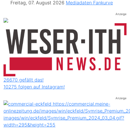
Freitag, 07. August 2026
Mediadaten
Fankurve
Anzeige
26670 gefällt das!
10275 folgen auf Instagram!
Anzeige