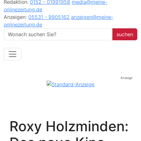
Redaktion:
0152 - 01991958
media@meine-
onlinezeitung.de
Anzeigen:
05531 - 9905162
anzeigen@meine-
onlinezeitung.de
Anzeige
Roxy Holzminden: