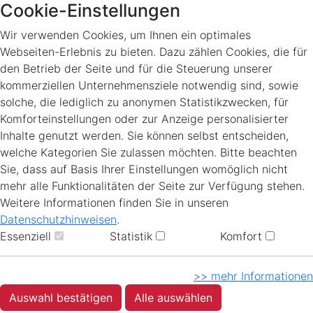
Cookie-Einstellungen
Wir verwenden Cookies, um Ihnen ein optimales
Webseiten-Erlebnis zu bieten. Dazu zählen Cookies, die für
den Betrieb der Seite und für die Steuerung unserer
kommerziellen Unternehmensziele notwendig sind, sowie
solche, die lediglich zu anonymen Statistikzwecken, für
Komforteinstellungen oder zur Anzeige personalisierter
Inhalte genutzt werden. Sie können selbst entscheiden,
welche Kategorien Sie zulassen möchten. Bitte beachten
Sie, dass auf Basis Ihrer Einstellungen womöglich nicht
mehr alle Funktionalitäten der Seite zur Verfügung stehen.
Weitere Informationen finden Sie in unseren
Datenschutzhinweisen
.
Essenziell
Statistik
Komfort
>> mehr Informationen
Auswahl bestätigen
Alle auswählen