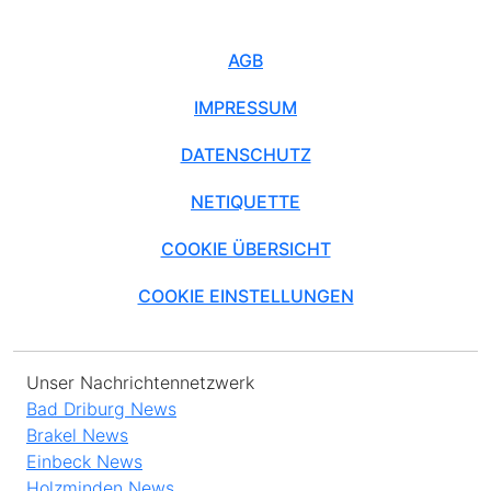
AGB
IMPRESSUM
DATENSCHUTZ
NETIQUETTE
COOKIE ÜBERSICHT
COOKIE EINSTELLUNGEN
Unser Nachrichtennetzwerk
Bad Driburg News
Brakel News
Einbeck News
Holzminden News