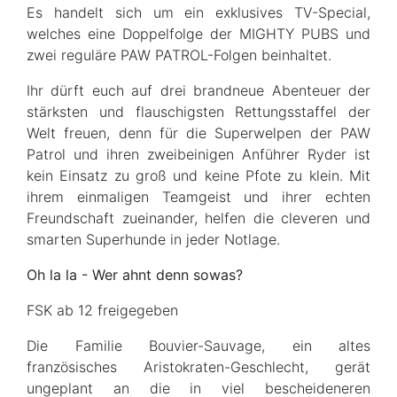
Es handelt sich um ein exklusives TV-Special,
welches eine Doppelfolge der MIGHTY PUBS und
zwei reguläre PAW PATROL-Folgen beinhaltet.
Ihr dürft euch auf drei brandneue Abenteuer der
stärksten und flauschigsten Rettungsstaffel der
Welt freuen, denn für die Superwelpen der PAW
Patrol und ihren zweibeinigen Anführer Ryder ist
kein Einsatz zu groß und keine Pfote zu klein. Mit
ihrem einmaligen Teamgeist und ihrer echten
Freundschaft zueinander, helfen die cleveren und
smarten Superhunde in jeder Notlage.
Oh la la - Wer ahnt denn sowas?
FSK ab 12 freigegeben
Die Familie Bouvier-Sauvage, ein altes
französisches Aristokraten-Geschlecht, gerät
ungeplant an die in viel bescheideneren