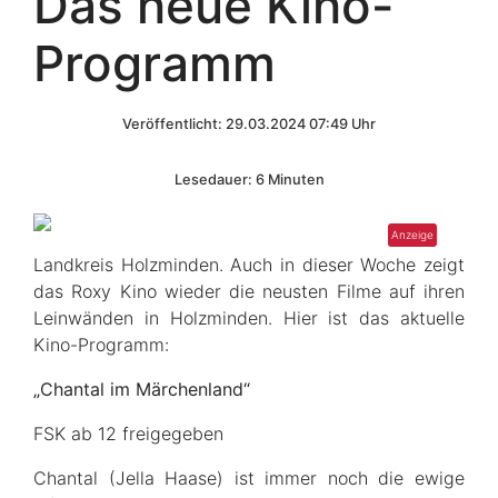
Das neue Kino-
Programm
Veröffentlicht: 29.03.2024 07:49 Uhr
Lesedauer: 6 Minuten
Landkreis Holzminden. Auch in dieser Woche zeigt
das Roxy Kino wieder die neusten Filme auf ihren
Leinwänden in Holzminden. Hier ist das aktuelle
Kino-Programm:
„Chantal im Märchenland“
FSK ab 12 freigegeben
Chantal (Jella Haase) ist immer noch die ewige