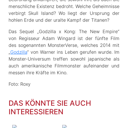
menschliche Existenz bedroht. Welche Geheimnisse
verbirgt Skull Island? Wo liegt der Ursprung der
hohlen Erde und der uralte Kampf der Titanen?
Das Sequel „Godzilla x Kong: The New Empire“
von Regisseur Adam Wingard ist der fünfte Film
des sogenannten MonsterVerse, welches 2014 mit
„
Godzilla
“ von Warner ins Leben gerufen wurde. Im
Monster-Universum treffen sowohl japanische als
auch amerikanische Filmmonster aufeinander und
messen ihre Kräfte im Kino.
Foto: Roxy
DAS KÖNNTE SIE AUCH
INTERESSIEREN