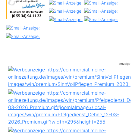
Anzeige