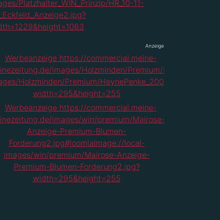
Anzeige