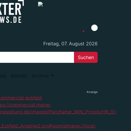
Freitag, 07. August 2026
als
Kontakt
Archive
Anzeige