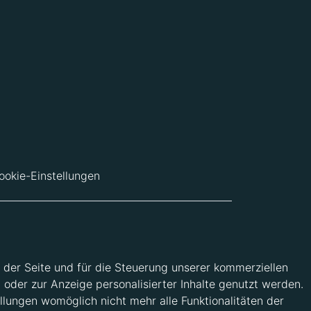
ookie-Einstellungen
 der Seite und für die Steuerung unserer kommerziellen
 oder zur Anzeige personalisierter Inhalte genutzt werden.
llungen womöglich nicht mehr alle Funktionalitäten der