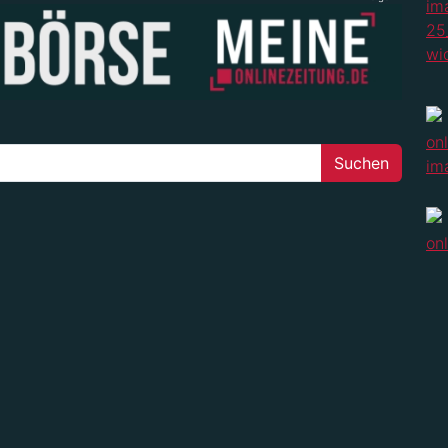
Suchen