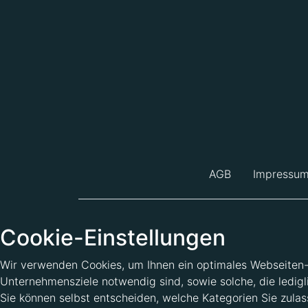
AGB
Impressu
Cookie-Einstellungen
Wir verwenden Cookies, um Ihnen ein optimales Webseiten-Er
Unternehmensziele notwendig sind, sowie solche, die ledigl
Sie können selbst entscheiden, welche Kategorien Sie zulass