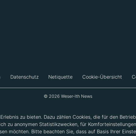
m
Datenschutz
Netiquette
Cookie-Übersicht
C
© 2026 Weser-Ith News
lebnis zu bieten. Dazu zählen Cookies, die für den Betrieb
ich zu anonymen Statistikzwecken, für Komforteinstellungen
en möchten. Bitte beachten Sie, dass auf Basis Ihrer Einste