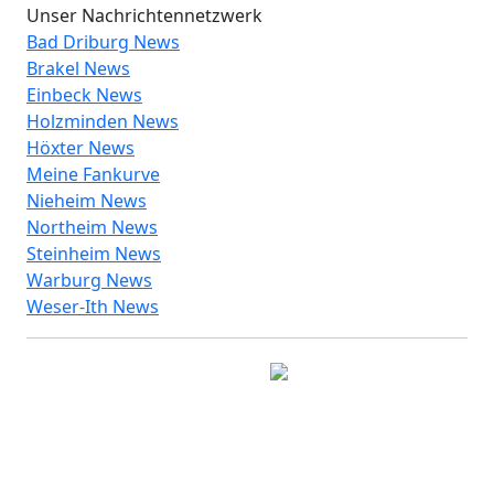
Unser Nachrichtennetzwerk
Bad Driburg News
Brakel News
Einbeck News
Holzminden News
Höxter News
Meine Fankurve
Nieheim News
Northeim News
Steinheim News
Warburg News
Weser-Ith News
© 2026