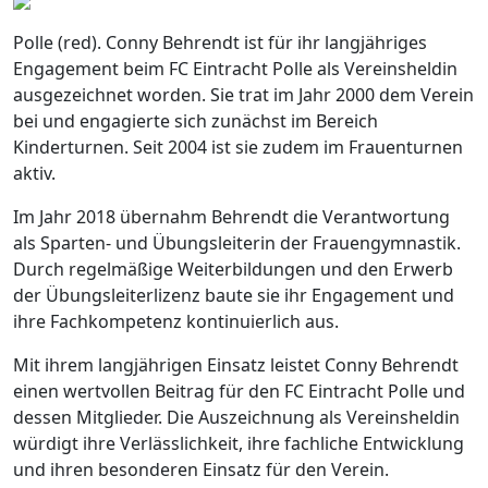
Polle (red). Conny Behrendt ist für ihr langjähriges
Engagement beim FC Eintracht Polle als Vereinsheldin
ausgezeichnet worden. Sie trat im Jahr 2000 dem Verein
bei und engagierte sich zunächst im Bereich
Kinderturnen. Seit 2004 ist sie zudem im Frauenturnen
aktiv.
Im Jahr 2018 übernahm Behrendt die Verantwortung
als Sparten- und Übungsleiterin der Frauengymnastik.
Durch regelmäßige Weiterbildungen und den Erwerb
der Übungsleiterlizenz baute sie ihr Engagement und
ihre Fachkompetenz kontinuierlich aus.
Mit ihrem langjährigen Einsatz leistet Conny Behrendt
einen wertvollen Beitrag für den FC Eintracht Polle und
dessen Mitglieder. Die Auszeichnung als Vereinsheldin
würdigt ihre Verlässlichkeit, ihre fachliche Entwicklung
und ihren besonderen Einsatz für den Verein.