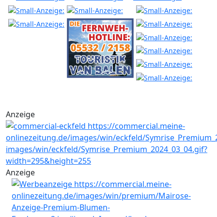
Anzeige
Anzeige