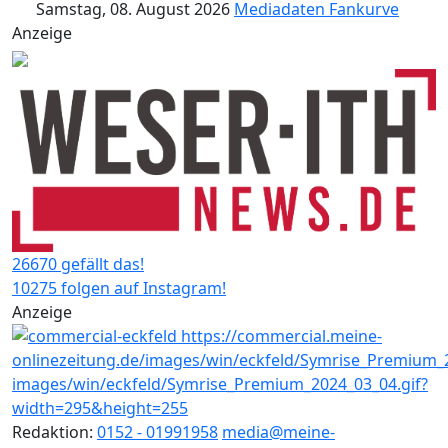
Samstag, 08. August 2026
Mediadaten
Fankurve
Anzeige
26670 gefällt das!
10275 folgen auf Instagram!
Anzeige
Redaktion:
0152 - 01991958
media@meine-