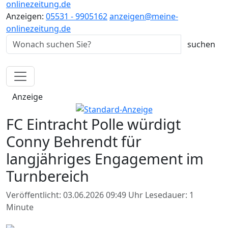
onlinezeitung.de
Anzeigen:
05531 - 9905162
anzeigen@meine-
onlinezeitung.de
Anzeige
FC Eintracht Polle würdigt
Conny Behrendt für
langjähriges Engagement im
Turnbereich
Veröffentlicht: 03.06.2026 09:49 Uhr
Lesedauer: 1
Minute