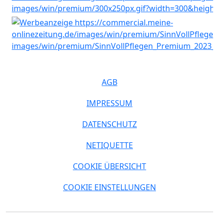
AGB
IMPRESSUM
DATENSCHUTZ
NETIQUETTE
COOKIE ÜBERSICHT
COOKIE EINSTELLUNGEN