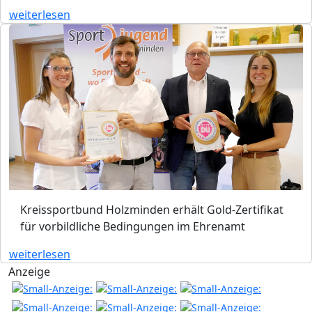
weiterlesen
Kreissportbund Holzminden erhält Gold-Zertifikat
für vorbildliche Bedingungen im Ehrenamt
weiterlesen
Anzeige