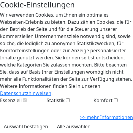
Cookie-Einstellungen
Wir verwenden Cookies, um Ihnen ein optimales
Webseiten-Erlebnis zu bieten. Dazu zählen Cookies, die für
den Betrieb der Seite und für die Steuerung unserer
kommerziellen Unternehmensziele notwendig sind, sowie
solche, die lediglich zu anonymen Statistikzwecken, für
Komforteinstellungen oder zur Anzeige personalisierter
Inhalte genutzt werden. Sie können selbst entscheiden,
welche Kategorien Sie zulassen möchten. Bitte beachten
Sie, dass auf Basis Ihrer Einstellungen womöglich nicht
mehr alle Funktionalitäten der Seite zur Verfügung stehen.
Weitere Informationen finden Sie in unseren
Datenschutzhinweisen
.
Essenziell
Statistik
Komfort
>> mehr Informationen
Auswahl bestätigen
Alle auswählen