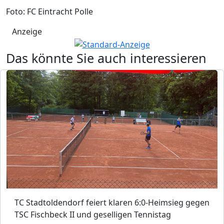
Foto: FC Eintracht Polle
Anzeige
Das könnte Sie auch interessieren
TC Stadtoldendorf feiert klaren 6:0-Heimsieg gegen
TSC Fischbeck II und geselligen Tennistag