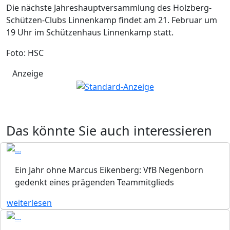
Die nächste Jahreshauptversammlung des Holzberg-
Schützen-Clubs Linnenkamp findet am 21. Februar um
19 Uhr im Schützenhaus Linnenkamp statt.
Foto: HSC
Anzeige
Das könnte Sie auch interessieren
Ein Jahr ohne Marcus Eikenberg: VfB Negenborn
gedenkt eines prägenden Teammitglieds
weiterlesen