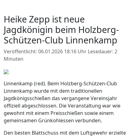
Heike Zepp ist neue
Jagdkönigin beim Holzberg-
Schützen-Club Linnenkamp
Veröffentlicht: 06.01.2026 18:16 Uhr
Lesedauer: 2
Minuten
Linnenkamp (red). Beim Holzberg-Schützen-Club
Linnenkamp wurde mit dem traditionellen
Jagdkönigsschießen das vergangene Vereinsjahr
offiziell abgeschlossen. Die Veranstaltung war wie
gewohnt mit einem Preisschießen sowie einem
gemeinsamen Grünkohlessen verbunden.
Den besten Blattschuss mit dem Luftgewehr erzielte