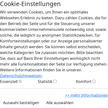
Cookie-Einstellungen
Wir verwenden Cookies, um Ihnen ein optimales
Webseiten-Erlebnis zu bieten. Dazu zählen Cookies, die für
den Betrieb der Seite und für die Steuerung unserer
kommerziellen Unternehmensziele notwendig sind, sowie
solche, die lediglich zu anonymen Statistikzwecken, für
Komforteinstellungen oder zur Anzeige personalisierter
Inhalte genutzt werden. Sie können selbst entscheiden,
welche Kategorien Sie zulassen möchten. Bitte beachten
Sie, dass auf Basis Ihrer Einstellungen womöglich nicht
mehr alle Funktionalitäten der Seite zur Verfügung stehen.
Weitere Informationen finden Sie in unseren
Datenschutzhinweisen
.
Essenziell
Statistik
Komfort
>> mehr Informationen
Auswahl bestätigen
Alle auswählen