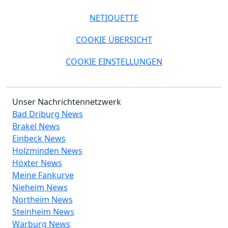
NETIQUETTE
COOKIE ÜBERSICHT
COOKIE EINSTELLUNGEN
Unser Nachrichtennetzwerk
Bad Driburg News
Brakel News
Einbeck News
Holzminden News
Höxter News
Meine Fankurve
Nieheim News
Northeim News
Steinheim News
Warburg News