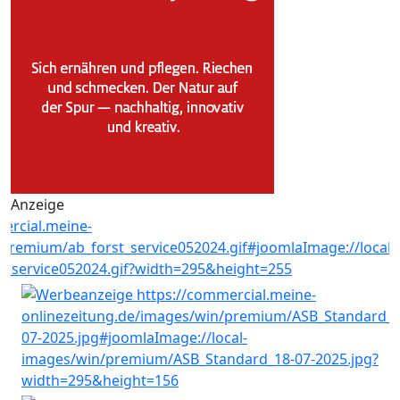
Anzeige