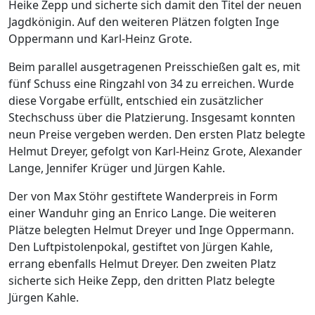
Heike Zepp und sicherte sich damit den Titel der neuen
Jagdkönigin. Auf den weiteren Plätzen folgten Inge
Oppermann und Karl-Heinz Grote.
Beim parallel ausgetragenen Preisschießen galt es, mit
fünf Schuss eine Ringzahl von 34 zu erreichen. Wurde
diese Vorgabe erfüllt, entschied ein zusätzlicher
Stechschuss über die Platzierung. Insgesamt konnten
neun Preise vergeben werden. Den ersten Platz belegte
Helmut Dreyer, gefolgt von Karl-Heinz Grote, Alexander
Lange, Jennifer Krüger und Jürgen Kahle.
Der von Max Stöhr gestiftete Wanderpreis in Form
einer Wanduhr ging an Enrico Lange. Die weiteren
Plätze belegten Helmut Dreyer und Inge Oppermann.
Den Luftpistolenpokal, gestiftet von Jürgen Kahle,
errang ebenfalls Helmut Dreyer. Den zweiten Platz
sicherte sich Heike Zepp, den dritten Platz belegte
Jürgen Kahle.