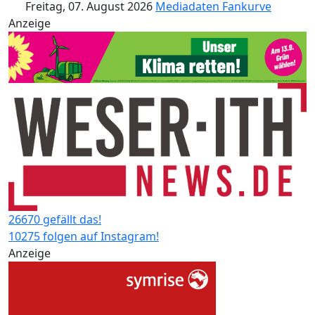
Freitag, 07. August 2026
Mediadaten
Fankurve
Anzeige
26670 gefällt das!
10275 folgen auf Instagram!
Anzeige