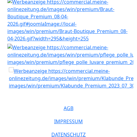
AGB
IMPRESSUM
DATENSCHUTZ