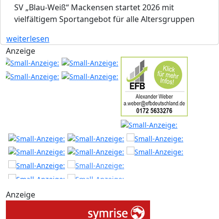
SV „Blau-Weiß“ Mackensen startet 2026 mit
vielfältigem Sportangebot für alle Altersgruppen
weiterlesen
Anzeige
Anzeige