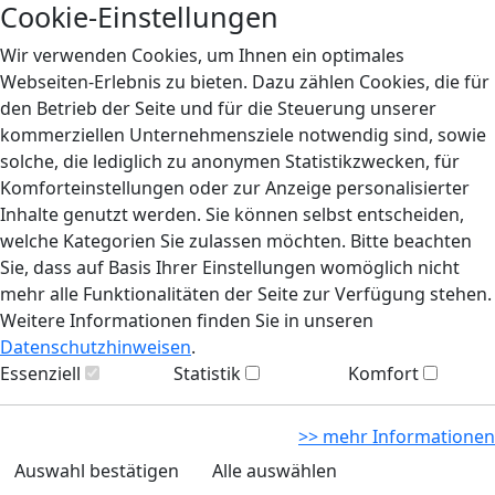
Cookie-Einstellungen
Wir verwenden Cookies, um Ihnen ein optimales
Webseiten-Erlebnis zu bieten. Dazu zählen Cookies, die für
den Betrieb der Seite und für die Steuerung unserer
kommerziellen Unternehmensziele notwendig sind, sowie
solche, die lediglich zu anonymen Statistikzwecken, für
Komforteinstellungen oder zur Anzeige personalisierter
Inhalte genutzt werden. Sie können selbst entscheiden,
welche Kategorien Sie zulassen möchten. Bitte beachten
Sie, dass auf Basis Ihrer Einstellungen womöglich nicht
mehr alle Funktionalitäten der Seite zur Verfügung stehen.
Weitere Informationen finden Sie in unseren
Datenschutzhinweisen
.
Essenziell
Statistik
Komfort
>> mehr Informationen
Auswahl bestätigen
Alle auswählen