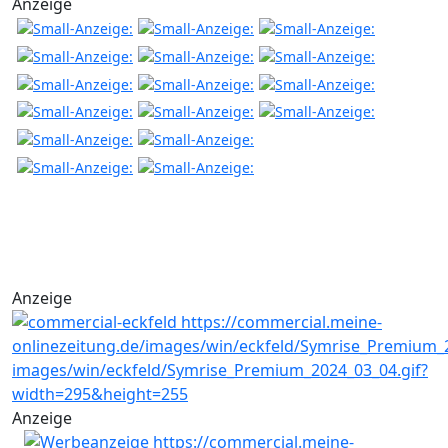
Anzeige
Anzeige
Anzeige