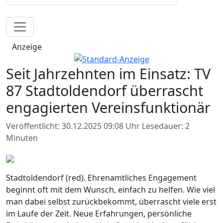
Anzeige
Seit Jahrzehnten im Einsatz: TV
87 Stadtoldendorf überrascht
engagierten Vereinsfunktionär
Veröffentlicht: 30.12.2025 09:08 Uhr
Lesedauer: 2
Minuten
Stadtoldendorf (red). Ehrenamtliches Engagement
beginnt oft mit dem Wunsch, einfach zu helfen. Wie viel
man dabei selbst zurückbekommt, überrascht viele erst
im Laufe der Zeit. Neue Erfahrungen, persönliche