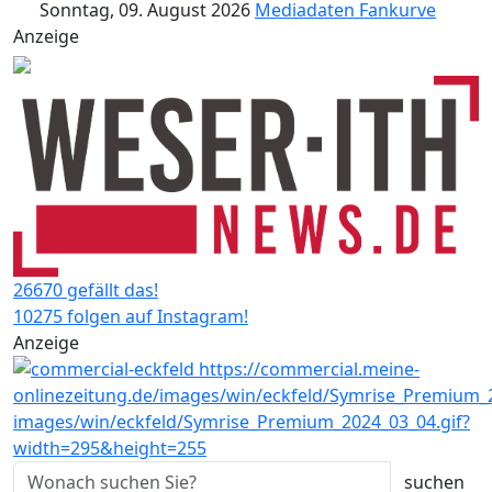
Sonntag, 09. August 2026
Mediadaten
Fankurve
Anzeige
26670 gefällt das!
10275 folgen auf Instagram!
Anzeige