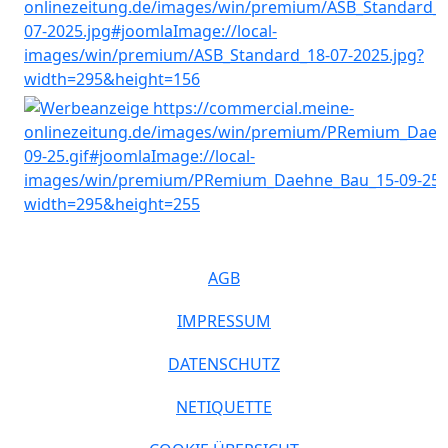
AGB
IMPRESSUM
DATENSCHUTZ
NETIQUETTE