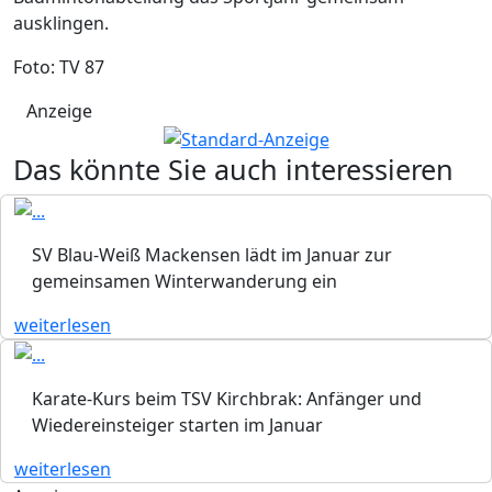
ausklingen.
Foto: TV 87
Anzeige
Das könnte Sie auch interessieren
SV Blau-Weiß Mackensen lädt im Januar zur
gemeinsamen Winterwanderung ein
weiterlesen
Karate-Kurs beim TSV Kirchbrak: Anfänger und
Wiedereinsteiger starten im Januar
weiterlesen