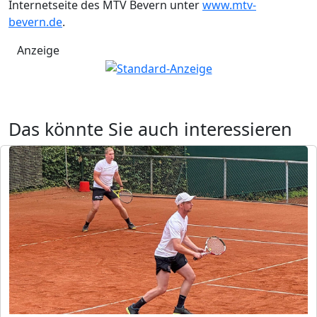
Internetseite des MTV Bevern unter
www.mtv-
bevern.de
.
Anzeige
Das könnte Sie auch interessieren