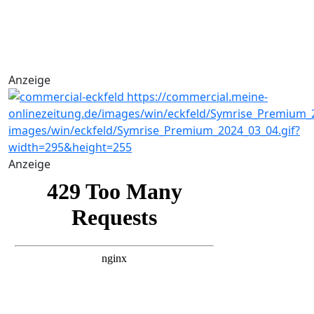
Anzeige
Anzeige