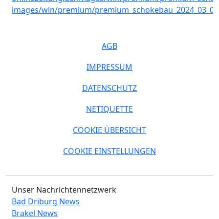
AGB
IMPRESSUM
DATENSCHUTZ
NETIQUETTE
COOKIE ÜBERSICHT
COOKIE EINSTELLUNGEN
Unser Nachrichtennetzwerk
Bad Driburg News
Brakel News