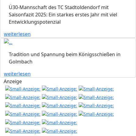
Ü30-Mannschaft des TC Stadtoldendorf mit
Saisonfazit 2025: Ein starkes erstes Jahr mit viel
Entwicklungspotenzial
weiterlesen
Tradition und Spannung beim Königsschießen in
Golmbach
weiterlesen
Anzeige