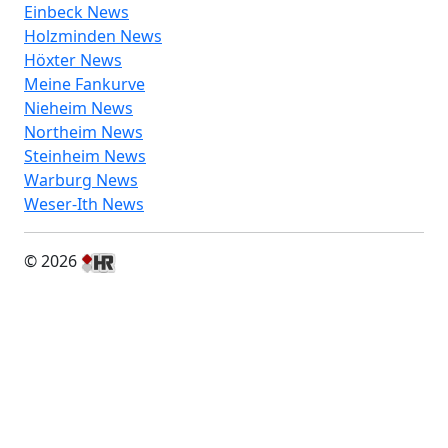
Einbeck News
Holzminden News
Höxter News
Meine Fankurve
Nieheim News
Northeim News
Steinheim News
Warburg News
Weser-Ith News
© 2026