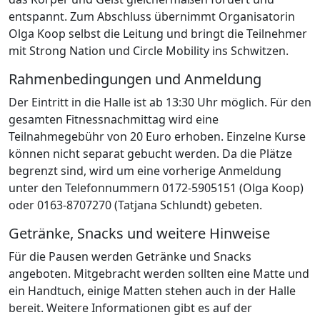
entspannt. Zum Abschluss übernimmt Organisatorin
Olga Koop selbst die Leitung und bringt die Teilnehmer
mit Strong Nation und Circle Mobility ins Schwitzen.
Rahmenbedingungen und Anmeldung
Der Eintritt in die Halle ist ab 13:30 Uhr möglich. Für den
gesamten Fitnessnachmittag wird eine
Teilnahmegebühr von 20 Euro erhoben. Einzelne Kurse
können nicht separat gebucht werden. Da die Plätze
begrenzt sind, wird um eine vorherige Anmeldung
unter den Telefonnummern 0172-5905151 (Olga Koop)
oder 0163-8707270 (Tatjana Schlundt) gebeten.
Getränke, Snacks und weitere Hinweise
Für die Pausen werden Getränke und Snacks
angeboten. Mitgebracht werden sollten eine Matte und
ein Handtuch, einige Matten stehen auch in der Halle
bereit. Weitere Informationen gibt es auf der