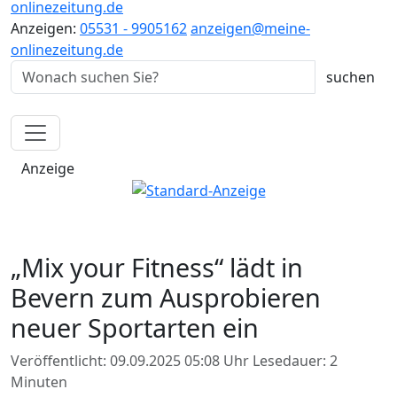
onlinezeitung.de
Anzeigen:
05531 - 9905162
anzeigen@meine-
onlinezeitung.de
Anzeige
„Mix your Fitness“ lädt in
Bevern zum Ausprobieren
neuer Sportarten ein
Veröffentlicht: 09.09.2025 05:08 Uhr
Lesedauer: 2
Minuten