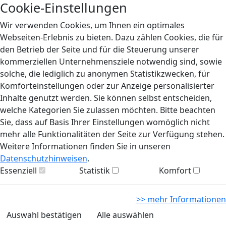
Cookie-Einstellungen
Wir verwenden Cookies, um Ihnen ein optimales
Webseiten-Erlebnis zu bieten. Dazu zählen Cookies, die für
den Betrieb der Seite und für die Steuerung unserer
kommerziellen Unternehmensziele notwendig sind, sowie
solche, die lediglich zu anonymen Statistikzwecken, für
Komforteinstellungen oder zur Anzeige personalisierter
Inhalte genutzt werden. Sie können selbst entscheiden,
welche Kategorien Sie zulassen möchten. Bitte beachten
Sie, dass auf Basis Ihrer Einstellungen womöglich nicht
mehr alle Funktionalitäten der Seite zur Verfügung stehen.
Weitere Informationen finden Sie in unseren
Datenschutzhinweisen
.
Essenziell
Statistik
Komfort
>> mehr Informationen
Auswahl bestätigen
Alle auswählen