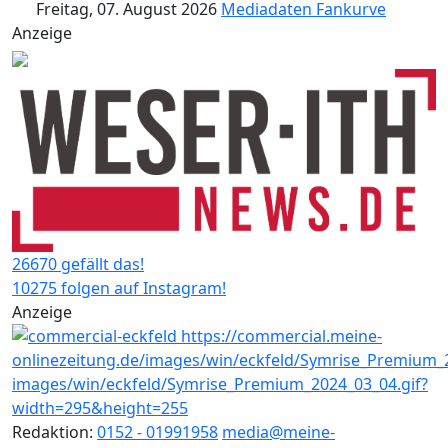
Freitag, 07. August 2026
Mediadaten
Fankurve
Anzeige
26670 gefällt das!
10275 folgen auf Instagram!
Anzeige
Redaktion:
0152 - 01991958
media@meine-