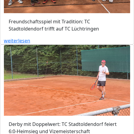
Freundschaftsspiel mit Tradition: TC
Stadtoldendorf trifft auf TC Lüchtringen
weiterlesen
Derby mit Doppelwert: TC Stadtoldendorf feiert
6:0-Heimsieg und Vizemeisterschaft