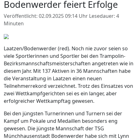
Bodenwerder feiert Erfolge
Veröffentlicht: 02.09.2025 09:14 Uhr
Lesedauer: 4
Minuten
Laatzen/Bodenwerder (red). Noch nie zuvor seien so
viele Sportlerinnen und Sportler bei den Trampolin-
Bezirksmannschaftsmeisterschaften angetreten wie in
diesem Jahr. Mit 137 Aktiven in 36 Mannschaften habe
die Veranstaltung in Laatzen einen neuen
Teilnehmerrekord verzeichnet. Trotz des Einsatzes von
zwei Wettkampfgerichten sei es ein langer, aber
erfolgreicher Wettkampftag gewesen.
Bei den jüngsten Turnerinnen und Turnern sei der
Kampf um Pokale und Medaillen besonders eng
gewesen. Die jüngste Mannschaft der TSG
Münchhausenstadt Bodenwerder habe sich mit Lynn