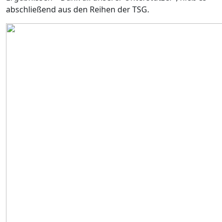
abschließend aus den Reihen der TSG.