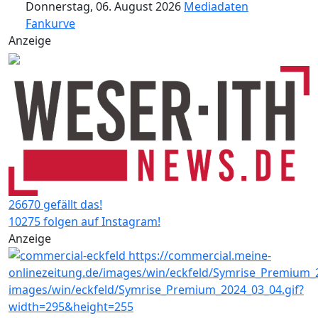
Donnerstag, 06. August 2026
Mediadaten
Fankurve
Anzeige
26670 gefällt das!
10275 folgen auf Instagram!
Anzeige