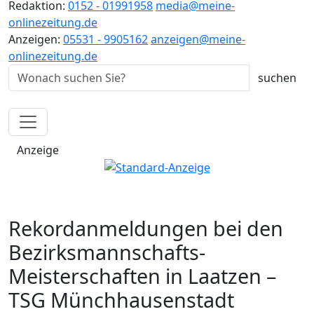
Redaktion:
0152 - 01991958
media@meine-
onlinezeitung.de
Anzeigen:
05531 - 9905162
anzeigen@meine-
onlinezeitung.de
Anzeige
Rekordanmeldungen bei den
Bezirksmannschafts-
Meisterschaften in Laatzen –
TSG Münchhausenstadt