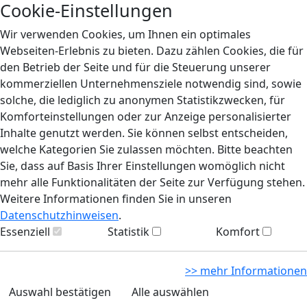
Cookie-Einstellungen
Wir verwenden Cookies, um Ihnen ein optimales
Webseiten-Erlebnis zu bieten. Dazu zählen Cookies, die für
den Betrieb der Seite und für die Steuerung unserer
kommerziellen Unternehmensziele notwendig sind, sowie
solche, die lediglich zu anonymen Statistikzwecken, für
Komforteinstellungen oder zur Anzeige personalisierter
Inhalte genutzt werden. Sie können selbst entscheiden,
welche Kategorien Sie zulassen möchten. Bitte beachten
Sie, dass auf Basis Ihrer Einstellungen womöglich nicht
mehr alle Funktionalitäten der Seite zur Verfügung stehen.
Weitere Informationen finden Sie in unseren
Datenschutzhinweisen
.
Essenziell
Statistik
Komfort
>> mehr Informationen
Auswahl bestätigen
Alle auswählen