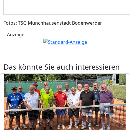
Fotos: TSG Münchhausenstadt Bodenwerder
Anzeige
Das könnte Sie auch interessieren