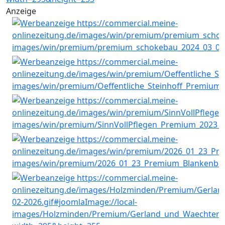
Anzeige