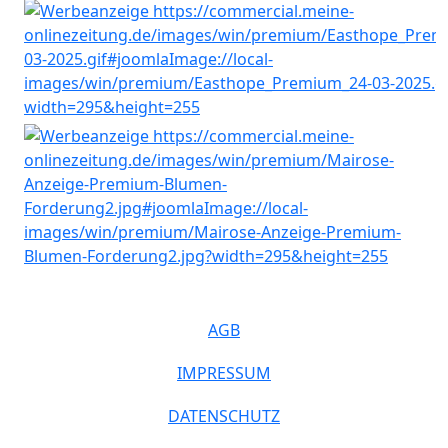
AGB
IMPRESSUM
DATENSCHUTZ