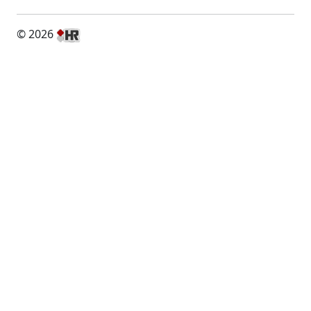
© 2026