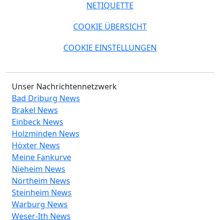
NETIQUETTE
COOKIE ÜBERSICHT
COOKIE EINSTELLUNGEN
Unser Nachrichtennetzwerk
Bad Driburg News
Brakel News
Einbeck News
Holzminden News
Höxter News
Meine Fankurve
Nieheim News
Northeim News
Steinheim News
Warburg News
Weser-Ith News