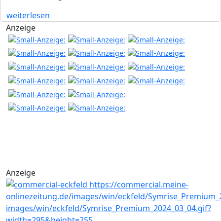
weiterlesen
Anzeige
Anzeige