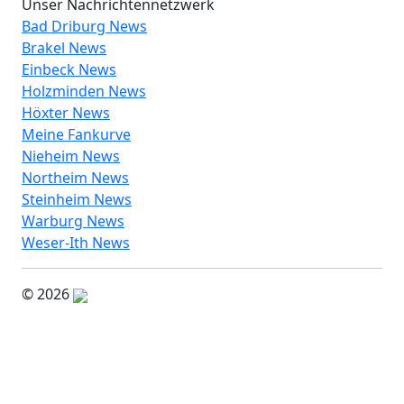
Unser Nachrichtennetzwerk
Bad Driburg News
Brakel News
Einbeck News
Holzminden News
Höxter News
Meine Fankurve
Nieheim News
Northeim News
Steinheim News
Warburg News
Weser-Ith News
© 2026