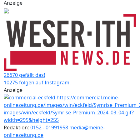
Anzeige
26670 gefällt das!
10275 folgen auf Instagram!
Anzeige
Redaktion:
0152 - 01991958
media@meine-
onlinezeitung.de