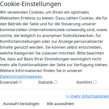
Cookie-Einstellungen
Wir verwenden Cookies, um Ihnen ein optimales
Webseiten-Erlebnis zu bieten. Dazu zählen Cookies, die für
den Betrieb der Seite und für die Steuerung unserer
kommerziellen Unternehmensziele notwendig sind, sowie
solche, die lediglich zu anonymen Statistikzwecken, für
Komforteinstellungen oder zur Anzeige personalisierter
Inhalte genutzt werden. Sie können selbst entscheiden,
welche Kategorien Sie zulassen möchten. Bitte beachten
Sie, dass auf Basis Ihrer Einstellungen womöglich nicht
mehr alle Funktionalitäten der Seite zur Verfügung stehen.
Weitere Informationen finden Sie in unseren
Datenschutzhinweisen
.
Essenziell
Statistik
Komfort
>> mehr Informationen
Auswahl bestätigen
Alle auswählen