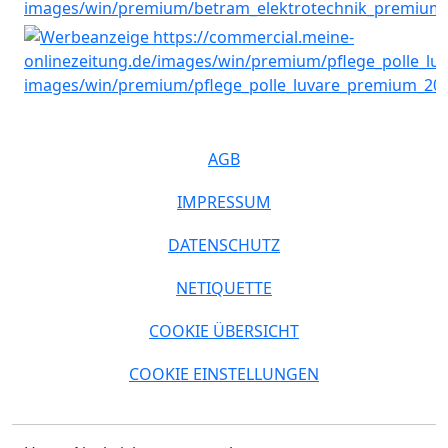
AGB
IMPRESSUM
DATENSCHUTZ
NETIQUETTE
COOKIE ÜBERSICHT
COOKIE EINSTELLUNGEN