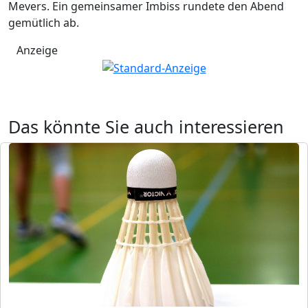
Mevers. Ein gemeinsamer Imbiss rundete den Abend
gemütlich ab.
Anzeige
Das könnte Sie auch interessieren