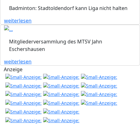
Badminton: Stadtoldendorf kann Liga nicht halten
weiterlesen
Mitgliederversammlung des MTSV Jahn
Eschershausen
weiterlesen
Anzeige