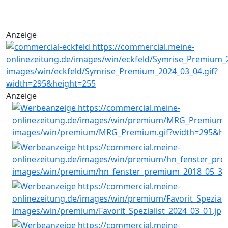
Anzeige
Anzeige