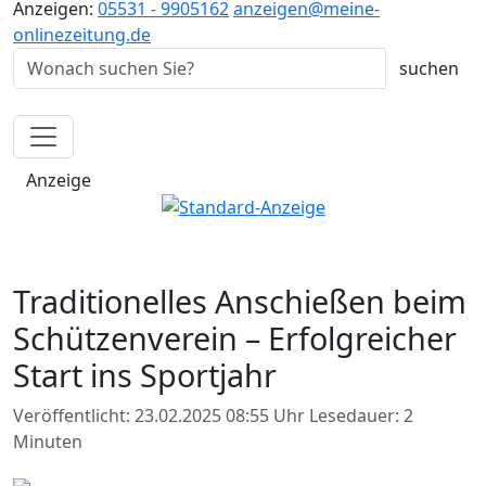
Anzeigen:
05531 - 9905162
anzeigen@meine-
onlinezeitung.de
Anzeige
Traditionelles Anschießen beim
Schützenverein – Erfolgreicher
Start ins Sportjahr
Veröffentlicht: 23.02.2025 08:55 Uhr
Lesedauer: 2
Minuten