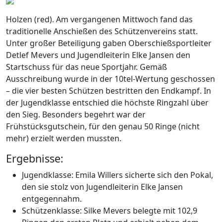
Holzen (red). Am vergangenen Mittwoch fand das
traditionelle Anschießen des Schützenvereins statt.
Unter großer Beteiligung gaben Oberschießsportleiter
Detlef Mevers und Jugendleiterin Elke Jansen den
Startschuss für das neue Sportjahr. Gemäß
Ausschreibung wurde in der 10tel-Wertung geschossen
– die vier besten Schützen bestritten den Endkampf. In
der Jugendklasse entschied die höchste Ringzahl über
den Sieg. Besonders begehrt war der
Frühstücksgutschein, für den genau 50 Ringe (nicht
mehr) erzielt werden mussten.
Ergebnisse:
Jugendklasse: Emila Willers sicherte sich den Pokal,
den sie stolz von Jugendleiterin Elke Jansen
entgegennahm.
Schützenklasse: Silke Mevers belegte mit 102,9