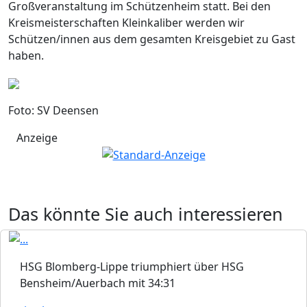
Großveranstaltung im Schützenheim statt. Bei den
Kreismeisterschaften Kleinkaliber werden wir
Schützen/innen aus dem gesamten Kreisgebiet zu Gast
haben.
Foto: SV Deensen
Anzeige
Das könnte Sie auch interessieren
HSG Blomberg-Lippe triumphiert über HSG
Bensheim/Auerbach mit 34:31