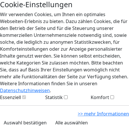
Cookie-Einstellungen
Wir verwenden Cookies, um Ihnen ein optimales
Webseiten-Erlebnis zu bieten. Dazu zählen Cookies, die für
den Betrieb der Seite und für die Steuerung unserer
kommerziellen Unternehmensziele notwendig sind, sowie
solche, die lediglich zu anonymen Statistikzwecken, für
Komforteinstellungen oder zur Anzeige personalisierter
Inhalte genutzt werden. Sie können selbst entscheiden,
welche Kategorien Sie zulassen möchten. Bitte beachten
Sie, dass auf Basis Ihrer Einstellungen womöglich nicht
mehr alle Funktionalitäten der Seite zur Verfügung stehen.
Weitere Informationen finden Sie in unseren
Datenschutzhinweisen
.
Essenziell
Statistik
Komfort
>> mehr Informationen
Auswahl bestätigen
Alle auswählen