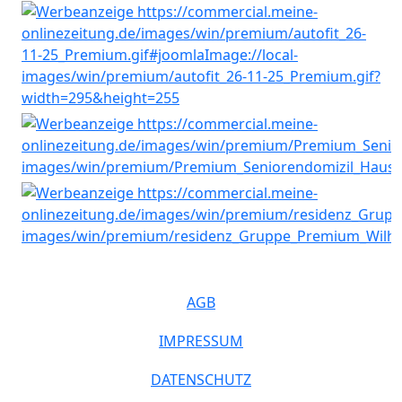
AGB
IMPRESSUM
DATENSCHUTZ