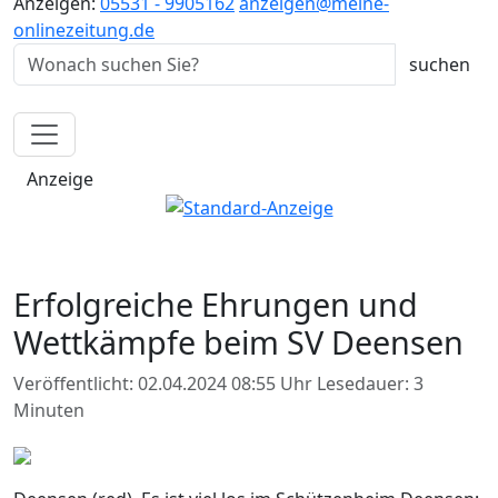
Anzeigen:
05531 - 9905162
anzeigen@meine-
onlinezeitung.de
Anzeige
Erfolgreiche Ehrungen und
Wettkämpfe beim SV Deensen
Veröffentlicht: 02.04.2024 08:55 Uhr
Lesedauer: 3
Minuten