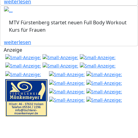
weiterlesen
MTV Fürstenberg startet neuen Full Body Workout
Kurs für Frauen
weiterlesen
Anzeige