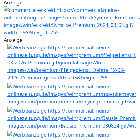
Anzeige
Anzeige