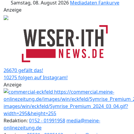
Samstag, 08. August 2026
Mediadaten
Fankurve
Anzeige
26670 gefällt das!
10275 folgen auf Instagram!
Anzeige
Redaktion:
0152 - 01991958
media@meine-
onlinezeitung.de