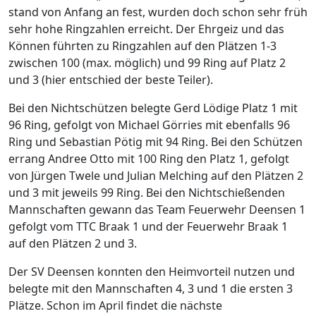
stand von Anfang an fest, wurden doch schon sehr früh
sehr hohe Ringzahlen erreicht. Der Ehrgeiz und das
Können führten zu Ringzahlen auf den Plätzen 1-3
zwischen 100 (max. möglich) und 99 Ring auf Platz 2
und 3 (hier entschied der beste Teiler).
Bei den Nichtschützen belegte Gerd Lödige Platz 1 mit
96 Ring, gefolgt von Michael Görries mit ebenfalls 96
Ring und Sebastian Pötig mit 94 Ring. Bei den Schützen
errang Andree Otto mit 100 Ring den Platz 1, gefolgt
von Jürgen Twele und Julian Melching auf den Plätzen 2
und 3 mit jeweils 99 Ring. Bei den Nichtschießenden
Mannschaften gewann das Team Feuerwehr Deensen 1
gefolgt vom TTC Braak 1 und der Feuerwehr Braak 1
auf den Plätzen 2 und 3.
Der SV Deensen konnten den Heimvorteil nutzen und
belegte mit den Mannschaften 4, 3 und 1 die ersten 3
Plätze. Schon im April findet die nächste