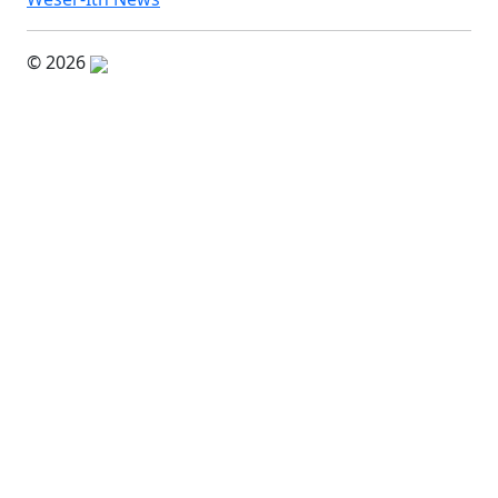
© 2026