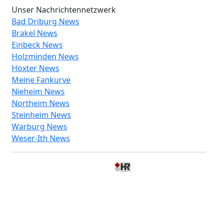
Unser Nachrichtennetzwerk
Bad Driburg News
Brakel News
Einbeck News
Holzminden News
Höxter News
Meine Fankurve
Nieheim News
Northeim News
Steinheim News
Warburg News
Weser-Ith News
© 2026