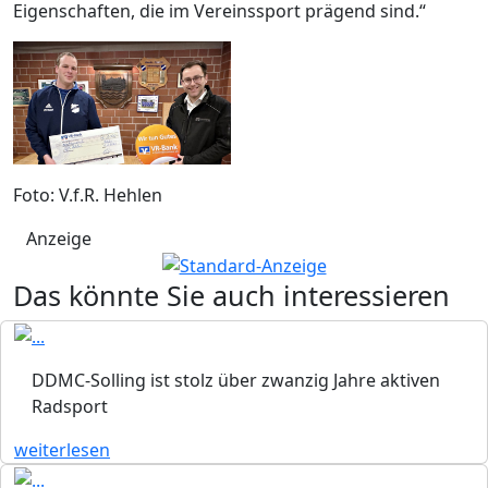
Eigenschaften, die im Vereinssport prägend sind.“
Foto: V.f.R. Hehlen
Anzeige
Das könnte Sie auch interessieren
DDMC-Solling ist stolz über zwanzig Jahre aktiven
Radsport
weiterlesen