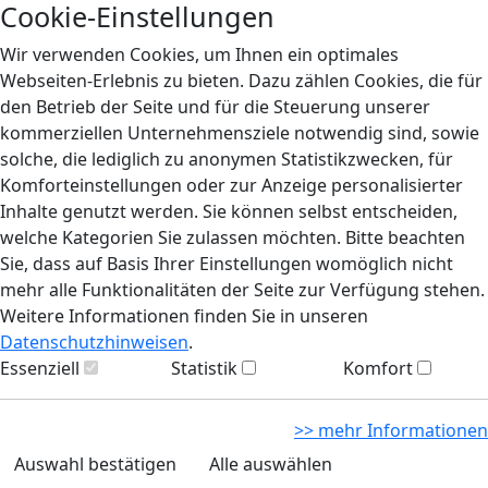
Cookie-Einstellungen
Wir verwenden Cookies, um Ihnen ein optimales
Webseiten-Erlebnis zu bieten. Dazu zählen Cookies, die für
den Betrieb der Seite und für die Steuerung unserer
kommerziellen Unternehmensziele notwendig sind, sowie
solche, die lediglich zu anonymen Statistikzwecken, für
Komforteinstellungen oder zur Anzeige personalisierter
Inhalte genutzt werden. Sie können selbst entscheiden,
welche Kategorien Sie zulassen möchten. Bitte beachten
Sie, dass auf Basis Ihrer Einstellungen womöglich nicht
mehr alle Funktionalitäten der Seite zur Verfügung stehen.
Weitere Informationen finden Sie in unseren
Datenschutzhinweisen
.
Essenziell
Statistik
Komfort
>> mehr Informationen
Auswahl bestätigen
Alle auswählen