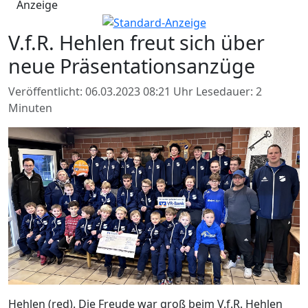
Anzeige
V.f.R. Hehlen freut sich über
neue Präsentationsanzüge
Veröffentlicht: 06.03.2023 08:21 Uhr
Lesedauer: 2
Minuten
Hehlen (red). Die Freude war groß beim V.f.R. Hehlen