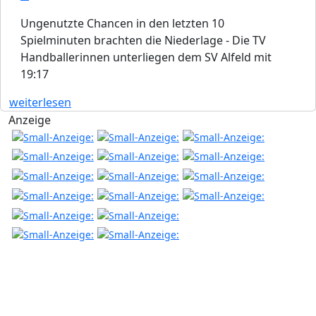
Ungenutzte Chancen in den letzten 10
Spielminuten brachten die Niederlage - Die TV
Handballerinnen unterliegen dem SV Alfeld mit
19:17
weiterlesen
Anzeige