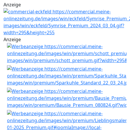
Anzeige
Anzeige