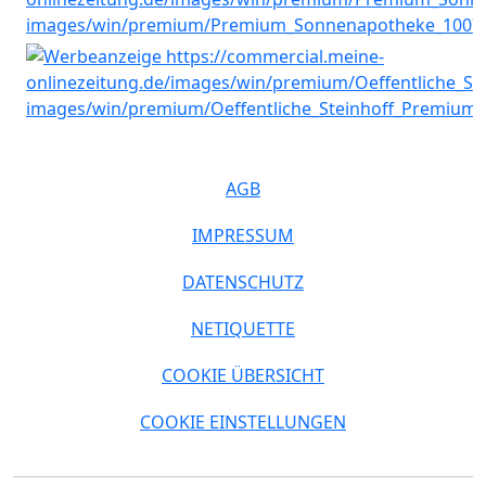
AGB
IMPRESSUM
DATENSCHUTZ
NETIQUETTE
COOKIE ÜBERSICHT
COOKIE EINSTELLUNGEN