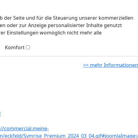
eb der Seite und für die Steuerung unserer kommerziellen
n oder zur Anzeige personalisierter Inhalte genutzt
rer Einstellungen womöglich nicht mehr alle
Komfort
>> mehr Informationen
!