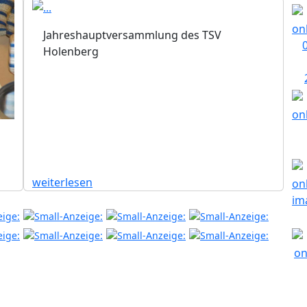
Jahreshauptversammlung des TSV
Holenberg
weiterlesen