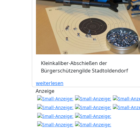
Kleinkaliber-Abschießen der
Bürgerschützengilde Stadtoldendorf
weiterlesen
Anzeige