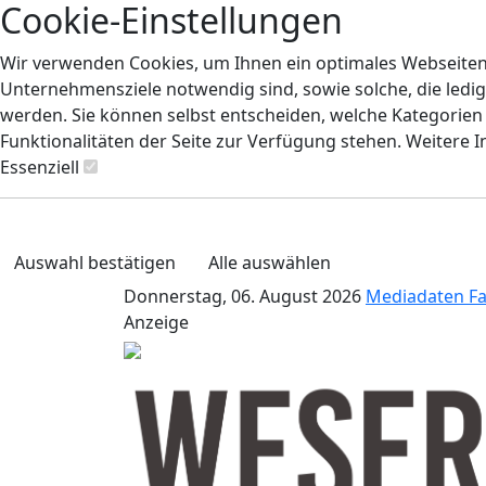
Cookie-Einstellungen
Wir verwenden Cookies, um Ihnen ein optimales Webseiten-E
Unternehmensziele notwendig sind, sowie solche, die ledig
werden. Sie können selbst entscheiden, welche Kategorien S
Funktionalitäten der Seite zur Verfügung stehen. Weitere 
Essenziell
Auswahl bestätigen
Alle auswählen
Donnerstag, 06. August 2026
Mediadaten
F
Anzeige