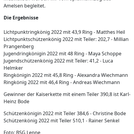
Amelsen begleitet.
Die Ergebnisse
Lichtpunktringkönig 2022 mit 43,9 Ring - Matthes Heil
Lichtpunktschützenkönig 2022 mit Teiler: 202,7 - Millian
Prangenberg
Jugendringkönigin 2022 mit 48 Ring - Maya Schoppe
Jugendschützenkönig 2022 mit Teiler: 41,2 - Luca
Helmker
Ringkönigin 2022 mit 45,8 Ring - Alexandra Wiechmann
Ringkönig 2022 mit 46,4 Ring - Andreas Wiechmann
Gewinner der Kaiserkette mit einem Teiler 390,8 ist Karl-
Heinz Bode
Schützenkönigin 2022 mit Teiler 384,6 - Christine Bode
Schützenkönig 2022 mit Teiler 510,1 - Rainer Senkel
Foto: BSG Lenne