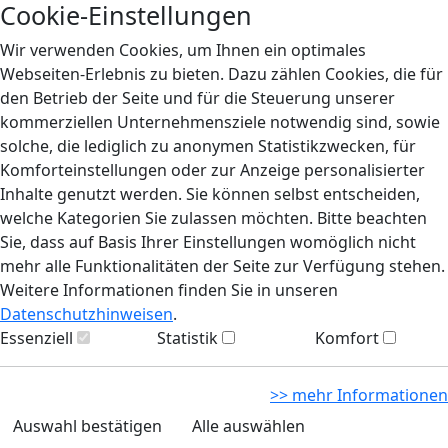
Cookie-Einstellungen
Wir verwenden Cookies, um Ihnen ein optimales
Webseiten-Erlebnis zu bieten. Dazu zählen Cookies, die für
den Betrieb der Seite und für die Steuerung unserer
kommerziellen Unternehmensziele notwendig sind, sowie
solche, die lediglich zu anonymen Statistikzwecken, für
Komforteinstellungen oder zur Anzeige personalisierter
Inhalte genutzt werden. Sie können selbst entscheiden,
welche Kategorien Sie zulassen möchten. Bitte beachten
Sie, dass auf Basis Ihrer Einstellungen womöglich nicht
mehr alle Funktionalitäten der Seite zur Verfügung stehen.
Weitere Informationen finden Sie in unseren
Datenschutzhinweisen
.
Essenziell
Statistik
Komfort
>> mehr Informationen
Auswahl bestätigen
Alle auswählen