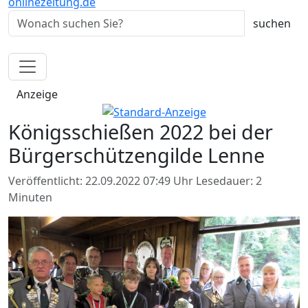
onlinezeitung.de
Anzeige
Königsschießen 2022 bei der
Bürgerschützengilde Lenne
Veröffentlicht: 22.09.2022 07:49 Uhr
Lesedauer: 2
Minuten