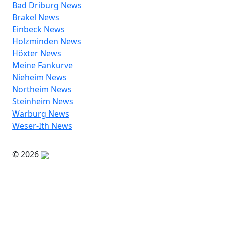
Bad Driburg News
Brakel News
Einbeck News
Holzminden News
Höxter News
Meine Fankurve
Nieheim News
Northeim News
Steinheim News
Warburg News
Weser-Ith News
© 2026