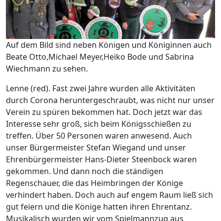
Auf dem Bild sind neben Königen und Königinnen auch
Beate Otto,Michael Meyer,Heiko Bode und Sabrina
Wiechmann zu sehen.
Lenne (red). Fast zwei Jahre wurden alle Aktivitäten
durch Corona heruntergeschraubt, was nicht nur unser
Verein zu spüren bekommen hat. Doch jetzt war das
Interesse sehr groß, sich beim Königsschießen zu
treffen. Über 50 Personen waren anwesend. Auch
unser Bürgermeister Stefan Wiegand und unser
Ehrenbürgermeister Hans-Dieter Steenbock waren
gekommen. Und dann noch die ständigen
Regenschauer, die das Heimbringen der Könige
verhindert haben. Doch auch auf engem Raum ließ sich
gut feiern und die Könige hatten ihren Ehrentanz.
Musikalisch wurden wir vom Spielmannzug aus