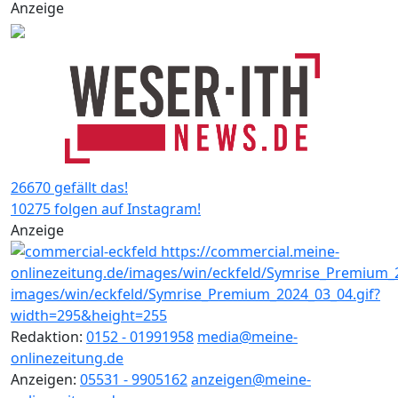
Anzeige
26670 gefällt das!
10275 folgen auf Instagram!
Anzeige
Redaktion:
0152 - 01991958
media@meine-
onlinezeitung.de
Anzeigen:
05531 - 9905162
anzeigen@meine-