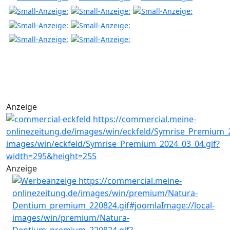
Anzeige
Anzeige