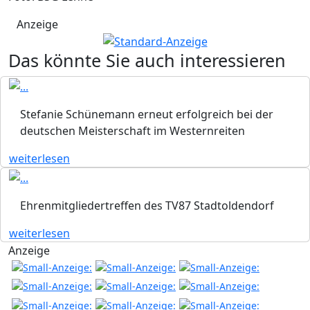
Anzeige
Das könnte Sie auch interessieren
Stefanie Schünemann erneut erfolgreich bei der
deutschen Meisterschaft im Westernreiten
weiterlesen
Ehrenmitgliedertreffen des TV87 Stadtoldendorf
weiterlesen
Anzeige