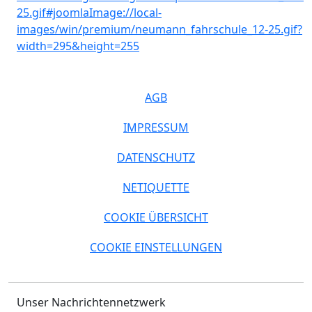
AGB
IMPRESSUM
DATENSCHUTZ
NETIQUETTE
COOKIE ÜBERSICHT
COOKIE EINSTELLUNGEN
Unser Nachrichtennetzwerk