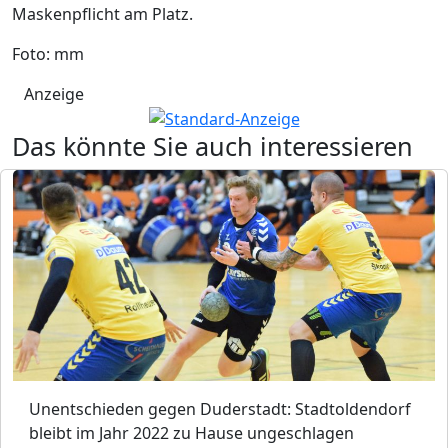
Maskenpflicht am Platz.
Foto: mm
Anzeige
Das könnte Sie auch interessieren
Unentschieden gegen Duderstadt: Stadtoldendorf
bleibt im Jahr 2022 zu Hause ungeschlagen