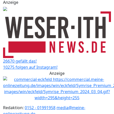
Anzeige
26670 gefällt das!
10275 folgen auf Instagram!
Anzeige
Redaktion:
0152 - 01991958
media@meine-
onlinezeitung.de