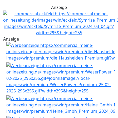
Anzeige
Anzeige