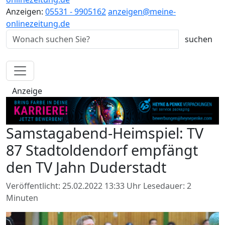
Anzeigen:
05531 - 9905162
anzeigen@meine-
onlinezeitung.de
Anzeige
Samstagabend-Heimspiel: TV
87 Stadtoldendorf empfängt
den TV Jahn Duderstadt
Veröffentlicht: 25.02.2022 13:33 Uhr
Lesedauer: 2
Minuten