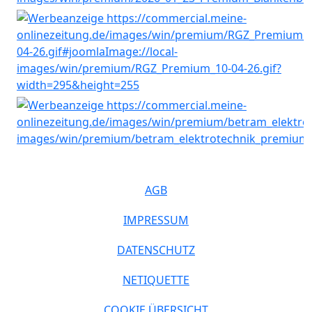
AGB
IMPRESSUM
DATENSCHUTZ
NETIQUETTE
COOKIE ÜBERSICHT