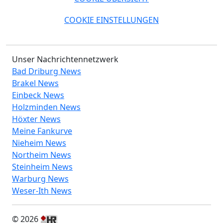
COOKIE EINSTELLUNGEN
Unser Nachrichtennetzwerk
Bad Driburg News
Brakel News
Einbeck News
Holzminden News
Höxter News
Meine Fankurve
Nieheim News
Northeim News
Steinheim News
Warburg News
Weser-Ith News
© 2026