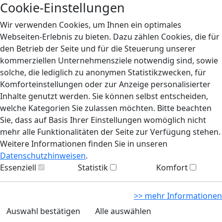
Cookie-Einstellungen
Wir verwenden Cookies, um Ihnen ein optimales
Webseiten-Erlebnis zu bieten. Dazu zählen Cookies, die für
den Betrieb der Seite und für die Steuerung unserer
kommerziellen Unternehmensziele notwendig sind, sowie
solche, die lediglich zu anonymen Statistikzwecken, für
Komforteinstellungen oder zur Anzeige personalisierter
Inhalte genutzt werden. Sie können selbst entscheiden,
welche Kategorien Sie zulassen möchten. Bitte beachten
Sie, dass auf Basis Ihrer Einstellungen womöglich nicht
mehr alle Funktionalitäten der Seite zur Verfügung stehen.
Weitere Informationen finden Sie in unseren
Datenschutzhinweisen
.
Essenziell
Statistik
Komfort
>> mehr Informationen
Auswahl bestätigen
Alle auswählen