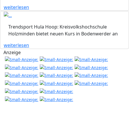
weiterlesen
Trendsport Hula Hoop: Kreisvolkshochschule
Holzminden bietet neuen Kurs in Bodenwerder an
weiterlesen
Anzeige