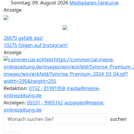
Sonntag, 09. August 2026
Mediadaten
Fankurve
Anzeige
26670 gefällt das!
10275 folgen auf Instagram!
Anzeige
Redaktion:
0152 - 01991958
media@meine-
onlinezeitung.de
Anzeigen:
05531 - 9905162
anzeigen@meine-
onlinezeitung.de