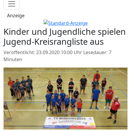
Anzeige
Kinder und Jugendliche spielen
Jugend-Kreisrangliste aus
Veröffentlicht: 23.09.2020 10:00 Uhr
Lesedauer: 7
Minuten