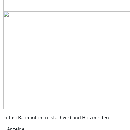
Fotos: Badmintonkreisfachverband Holzminden
Anzeige