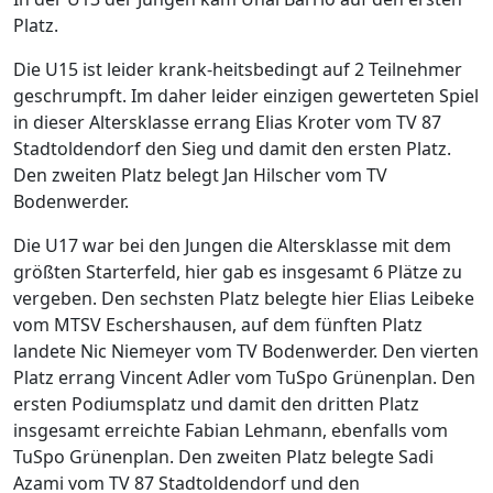
Platz.
Die U15 ist leider krank-heitsbedingt auf 2 Teilnehmer
geschrumpft. Im daher leider einzigen gewerteten Spiel
in dieser Altersklasse errang Elias Kroter vom TV 87
Stadtoldendorf den Sieg und damit den ersten Platz.
Den zweiten Platz belegt Jan Hilscher vom TV
Bodenwerder.
Die U17 war bei den Jungen die Altersklasse mit dem
größten Starterfeld, hier gab es insgesamt 6 Plätze zu
vergeben. Den sechsten Platz belegte hier Elias Leibeke
vom MTSV Eschershausen, auf dem fünften Platz
landete Nic Niemeyer vom TV Bodenwerder. Den vierten
Platz errang Vincent Adler vom TuSpo Grünenplan. Den
ersten Podiumsplatz und damit den dritten Platz
insgesamt erreichte Fabian Lehmann, ebenfalls vom
TuSpo Grünenplan. Den zweiten Platz belegte Sadi
Azami vom TV 87 Stadtoldendorf und den