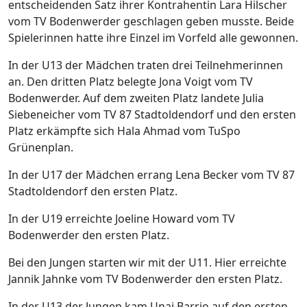
entscheidenden Satz ihrer Kontrahentin Lara Hilscher
vom TV Bodenwerder geschlagen geben musste. Beide
Spielerinnen hatte ihre Einzel im Vorfeld alle gewonnen.
In der U13 der Mädchen traten drei Teilnehmerinnen
an. Den dritten Platz belegte Jona Voigt vom TV
Bodenwerder. Auf dem zweiten Platz landete Julia
Siebeneicher vom TV 87 Stadtoldendorf und den ersten
Platz erkämpfte sich Hala Ahmad vom TuSpo
Grünenplan.
In der U17 der Mädchen errang Lena Becker vom TV 87
Stadtoldendorf den ersten Platz.
In der U19 erreichte Joeline Howard vom TV
Bodenwerder den ersten Platz.
Bei den Jungen starten wir mit der U11. Hier erreichte
Jannik Jahnke vom TV Bodenwerder den ersten Platz.
In der U13 der Jungen kam Unai Barrio auf den ersten