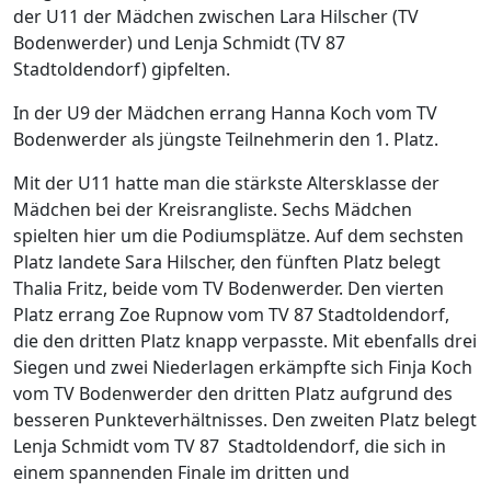
der U11 der Mädchen zwischen Lara Hilscher (TV
Bodenwerder) und Lenja Schmidt (TV 87
Stadtoldendorf) gipfelten.
In der U9 der Mädchen errang Hanna Koch vom TV
Bodenwerder als jüngste Teilnehmerin den 1. Platz.
Mit der U11 hatte man die stärkste Altersklasse der
Mädchen bei der Kreisrangliste. Sechs Mädchen
spielten hier um die Podiumsplätze. Auf dem sechsten
Platz landete Sara Hilscher, den fünften Platz belegt
Thalia Fritz, beide vom TV Bodenwerder. Den vierten
Platz errang Zoe Rupnow vom TV 87 Stadtoldendorf,
die den dritten Platz knapp verpasste. Mit ebenfalls drei
Siegen und zwei Niederlagen erkämpfte sich Finja Koch
vom TV Bodenwerder den dritten Platz aufgrund des
besseren Punkteverhältnisses. Den zweiten Platz belegt
Lenja Schmidt vom TV 87 Stadtoldendorf, die sich in
einem spannenden Finale im dritten und