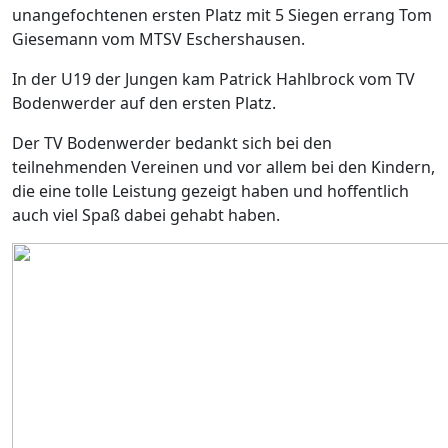
unangefochtenen ersten Platz mit 5 Siegen errang Tom
Giesemann vom MTSV Eschershausen.
In der U19 der Jungen kam Patrick Hahlbrock vom TV
Bodenwerder auf den ersten Platz.
Der TV Bodenwerder bedankt sich bei den
teilnehmenden Vereinen und vor allem bei den Kindern,
die eine tolle Leistung gezeigt haben und hoffentlich
auch viel Spaß dabei gehabt haben.