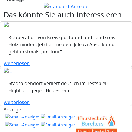
Das könnte Sie auch interessieren
Kooperation von Kreissportbund und Landkreis
Holzminden: Jetzt anmelden: Juleica-Ausbildung
geht erstmals „on Tour“
weiterlesen
Stadtoldendorf verliert deutlich im Testspiel-
Highlight gegen Hildesheim
weiterlesen
Anzeige