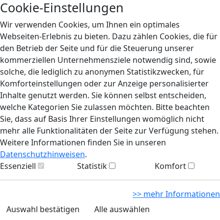
Cookie-Einstellungen
Wir verwenden Cookies, um Ihnen ein optimales
Webseiten-Erlebnis zu bieten. Dazu zählen Cookies, die für
den Betrieb der Seite und für die Steuerung unserer
kommerziellen Unternehmensziele notwendig sind, sowie
solche, die lediglich zu anonymen Statistikzwecken, für
Komforteinstellungen oder zur Anzeige personalisierter
Inhalte genutzt werden. Sie können selbst entscheiden,
welche Kategorien Sie zulassen möchten. Bitte beachten
Sie, dass auf Basis Ihrer Einstellungen womöglich nicht
mehr alle Funktionalitäten der Seite zur Verfügung stehen.
Weitere Informationen finden Sie in unseren
Datenschutzhinweisen
.
Essenziell
Statistik
Komfort
>> mehr Informationen
Auswahl bestätigen
Alle auswählen