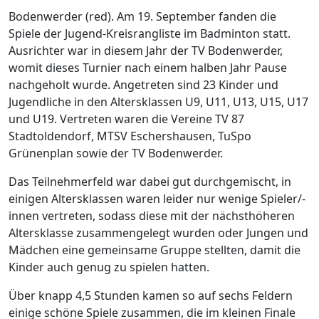
Bodenwerder (red). Am 19. September fanden die
Spiele der Jugend-Kreisrangliste im Badminton statt.
Ausrichter war in diesem Jahr der TV Bodenwerder,
womit dieses Turnier nach einem halben Jahr Pause
nachgeholt wurde. Angetreten sind 23 Kinder und
Jugendliche in den Altersklassen U9, U11, U13, U15, U17
und U19. Vertreten waren die Vereine TV 87
Stadtoldendorf, MTSV Eschershausen, TuSpo
Grünenplan sowie der TV Bodenwerder.
Das Teilnehmerfeld war dabei gut durchgemischt, in
einigen Altersklassen waren leider nur wenige Spieler/-
innen vertreten, sodass diese mit der nächsthöheren
Altersklasse zusammengelegt wurden oder Jungen und
Mädchen eine gemeinsame Gruppe stellten, damit die
Kinder auch genug zu spielen hatten.
Über knapp 4,5 Stunden kamen so auf sechs Feldern
einige schöne Spiele zusammen, die im kleinen Finale