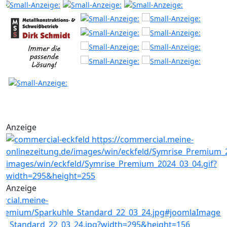
Anzeige
Anzeige