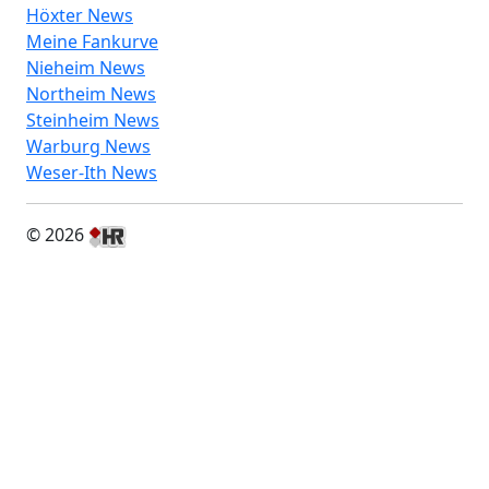
Höxter News
Meine Fankurve
Nieheim News
Northeim News
Steinheim News
Warburg News
Weser-Ith News
© 2026