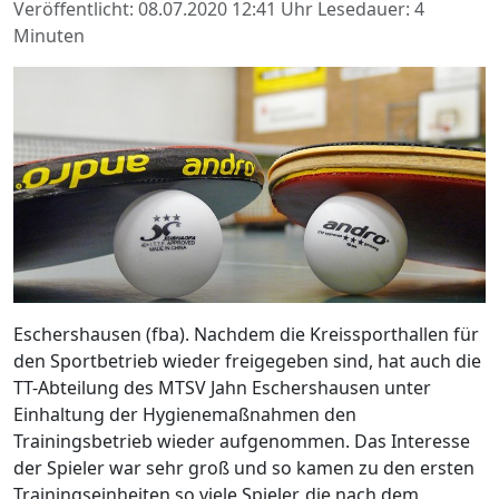
Veröffentlicht: 08.07.2020 12:41 Uhr
Lesedauer: 4
Minuten
Eschershausen (fba). Nachdem die Kreissporthallen für
den Sportbetrieb wieder freigegeben sind, hat auch die
TT-Abteilung des MTSV Jahn Eschershausen unter
Einhaltung der Hygienemaßnahmen den
Trainingsbetrieb wieder aufgenommen. Das Interesse
der Spieler war sehr groß und so kamen zu den ersten
Trainingseinheiten so viele Spieler, die nach dem