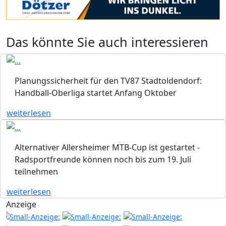
Das könnte Sie auch interessieren
Planungssicherheit für den TV87 Stadtoldendorf:
Handball-Oberliga startet Anfang Oktober
weiterlesen
Alternativer Allersheimer MTB-Cup ist gestartet -
Radsportfreunde können noch bis zum 19. Juli
teilnehmen
weiterlesen
Anzeige