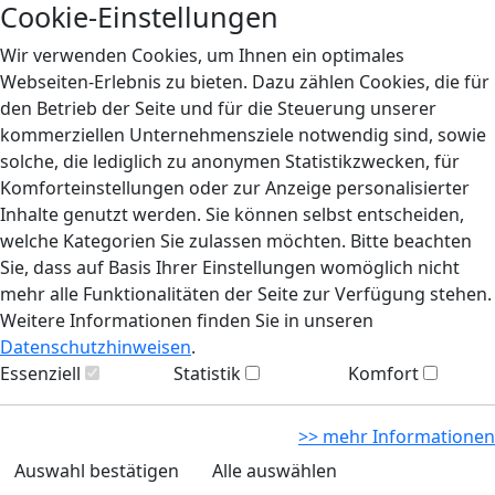
Cookie-Einstellungen
Wir verwenden Cookies, um Ihnen ein optimales
Webseiten-Erlebnis zu bieten. Dazu zählen Cookies, die für
den Betrieb der Seite und für die Steuerung unserer
kommerziellen Unternehmensziele notwendig sind, sowie
solche, die lediglich zu anonymen Statistikzwecken, für
Komforteinstellungen oder zur Anzeige personalisierter
Inhalte genutzt werden. Sie können selbst entscheiden,
welche Kategorien Sie zulassen möchten. Bitte beachten
Sie, dass auf Basis Ihrer Einstellungen womöglich nicht
mehr alle Funktionalitäten der Seite zur Verfügung stehen.
Weitere Informationen finden Sie in unseren
Datenschutzhinweisen
.
Essenziell
Statistik
Komfort
>> mehr Informationen
Auswahl bestätigen
Alle auswählen