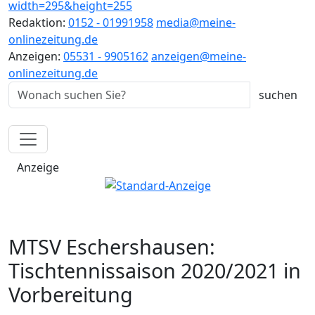
Redaktion:
0152 - 01991958
media@meine-
onlinezeitung.de
Anzeigen:
05531 - 9905162
anzeigen@meine-
onlinezeitung.de
Anzeige
MTSV Eschershausen:
Tischtennissaison 2020/2021 in
Vorbereitung