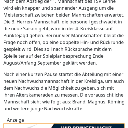
Nach dem Abstieg der 1. Mannschaft des TSV Lenne
wird ein knapper und spannender Ausgang um die
Meisterschaft zwischen beiden Mannschaften erwartet.
Die 3. Herren-Mannschaft, die personell geschwächt in
die neue Saison geht, wird in der 4. Kreisklasse auf
Punktejagd gehen. Bei nur vier Mannschaften bleibt die
Frage noch offen, ob eine doppelte Hin- und Rückrunde
gespielt wird. Dies soll nach Rücksprache mit dem
Spielleiter auf der Spielplanbesprechung Ende
August/Anfang September geklärt werden.
Nach einer kurzen Pause startet die Abteilung mit einer
neuen Nachwuchsmannschaft in der Kreisliga, um auch
dem Nachwuchs die Möglichkeit zu geben, sich mit
ihren Alterskameraden zu messen. Die voraussichtliche
Mannschaft sieht wie folgt aus: Brand, Magnus, Röming
und weitere junge Nachwuchskräfte.
Anzeige