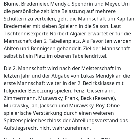
Blume, Bredemeier, Mendyk, Spendrin und Meyer. Um
die persönliche zeitliche Belastung auf mehrere
Schultern zu verteilen, geht die Mannschaft um Kapitän
Bredemeier mit sieben Spielern in die Saison. Laut
Tischtennisexperte Norbert Algaier erwartet er für die
Mannschaft den 5. Tabellenplatz. Als Favoriten werden
Ahlten und Bennigsen gehandelt. Ziel der Mannschaft
selbst ist ein Platz im oberen Tabellendrittel.
Die 2. Mannschaft wird nach der Meisterschaft im
letzten Jahr und der Abgabe von Lukas Mendyk an die
erste Mannschaft weiter in der 2. Bezirksklasse mit
folgender Besetzung spielen: Fenz, Giesemann,
Zimmermann, Murawsky, Frank, Beck (Reserve),
Murawsky, Jan, Jacksch und Murawsky, Roy. Ohne
spielerische Verstärkung durch einen weiteren
Spitzenspieler beschloss der Abteilungsvorstand das
Aufstiegsrecht nicht wahrzunehmen.