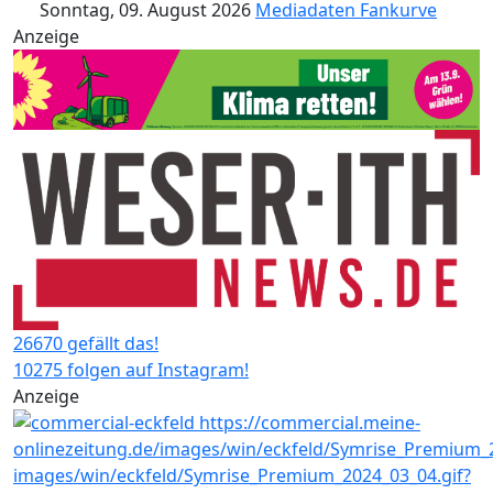
Sonntag, 09. August 2026
Mediadaten
Fankurve
Anzeige
26670 gefällt das!
10275 folgen auf Instagram!
Anzeige