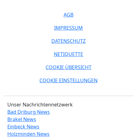
AGB
IMPRESSUM
DATENSCHUTZ
NETIQUETTE
COOKIE ÜBERSICHT
COOKIE EINSTELLUNGEN
Unser Nachrichtennetzwerk
Bad Driburg News
Brakel News
Einbeck News
Holzminden News