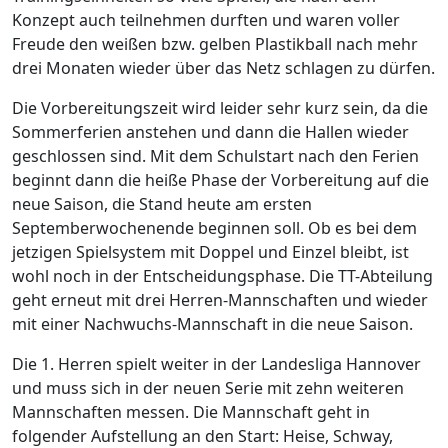
Konzept auch teilnehmen durften und waren voller
Freude den weißen bzw. gelben Plastikball nach mehr
drei Monaten wieder über das Netz schlagen zu dürfen.
Die Vorbereitungszeit wird leider sehr kurz sein, da die
Sommerferien anstehen und dann die Hallen wieder
geschlossen sind. Mit dem Schulstart nach den Ferien
beginnt dann die heiße Phase der Vorbereitung auf die
neue Saison, die Stand heute am ersten
Septemberwochenende beginnen soll. Ob es bei dem
jetzigen Spielsystem mit Doppel und Einzel bleibt, ist
wohl noch in der Entscheidungsphase. Die TT-Abteilung
geht erneut mit drei Herren-Mannschaften und wieder
mit einer Nachwuchs-Mannschaft in die neue Saison.
Die 1. Herren spielt weiter in der Landesliga Hannover
und muss sich in der neuen Serie mit zehn weiteren
Mannschaften messen. Die Mannschaft geht in
folgender Aufstellung an den Start: Heise, Schway,