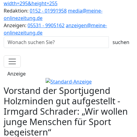
Redaktion:
0152 - 01991958
media@meine-
onlinezeitung.de
Anzeigen:
05531 - 9905162
anzeigen@meine-
onlinezeitung.de
Anzeige
Vorstand der Sportjugend
Holzminden gut aufgestellt -
Irmgard Schrader: „Wir wollen
junge Menschen für Sport
begeistern“