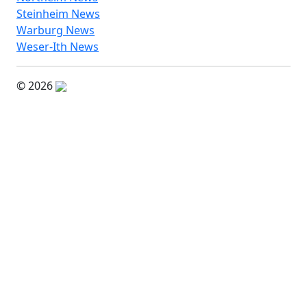
Steinheim News
Warburg News
Weser-Ith News
© 2026