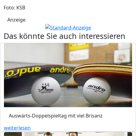
Foto: KSB
Anzeige
Das könnte Sie auch interessieren
Auswärts-Doppelspieltag mit viel Brisanz
weiterlesen