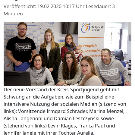
Veröffentlicht: 19.02.2020 10:17 Uhr
Lesedauer: 3
Minuten
Der neue Vorstand der Kreis-Sportjugend geht mit
Schwung an die Aufgaben, wie zum Beispiel eine
intensivere Nutzung der sozialen Medien (sitzend von
links): Vorsitzende Irmgard Schrader, Marina Menzel,
Alisha Langenohl und Damian Leszczynski sowie
(stehend von links) Levin Klages, Franca Paul und
Jennifer Janele mit ihrer Tochter Aurelia.