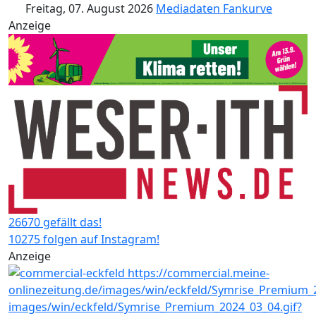
Freitag, 07. August 2026
Mediadaten
Fankurve
Anzeige
26670 gefällt das!
10275 folgen auf Instagram!
Anzeige