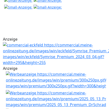
Anzeige
Anzeige