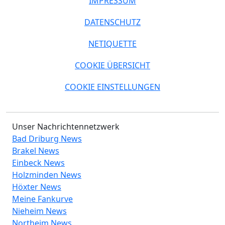
IMPRESSUM
DATENSCHUTZ
NETIQUETTE
COOKIE ÜBERSICHT
COOKIE EINSTELLUNGEN
Unser Nachrichtennetzwerk
Bad Driburg News
Brakel News
Einbeck News
Holzminden News
Höxter News
Meine Fankurve
Nieheim News
Northeim News