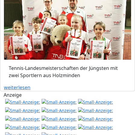
Tennis-Landesmeisterschaften der Jüngsten mit
zwei Sportlern aus Holzminden
weiterlesen
Anzeige