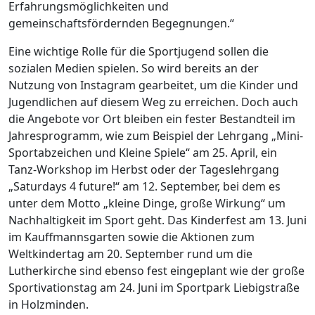
Erfahrungsmöglichkeiten und
gemeinschaftsfördernden Begegnungen.“
Eine wichtige Rolle für die Sportjugend sollen die
sozialen Medien spielen. So wird bereits an der
Nutzung von Instagram gearbeitet, um die Kinder und
Jugendlichen auf diesem Weg zu erreichen. Doch auch
die Angebote vor Ort bleiben ein fester Bestandteil im
Jahresprogramm, wie zum Beispiel der Lehrgang „Mini-
Sportabzeichen und Kleine Spiele“ am 25. April, ein
Tanz-Workshop im Herbst oder der Tageslehrgang
„Saturdays 4 future!“ am 12. September, bei dem es
unter dem Motto „kleine Dinge, große Wirkung“ um
Nachhaltigkeit im Sport geht. Das Kinderfest am 13. Juni
im Kauffmannsgarten sowie die Aktionen zum
Weltkindertag am 20. September rund um die
Lutherkirche sind ebenso fest eingeplant wie der große
Sportivationstag am 24. Juni im Sportpark Liebigstraße
in Holzminden.