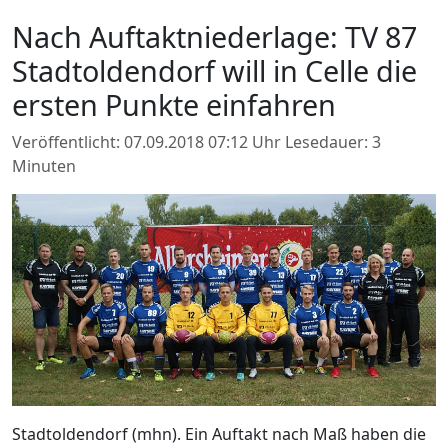
Nach Auftaktniederlage: TV 87
Stadtoldendorf will in Celle die
ersten Punkte einfahren
Veröffentlicht: 07.09.2018 07:12 Uhr
Lesedauer: 3
Minuten
Stadtoldendorf (mhn). Ein Auftakt nach Maß haben die