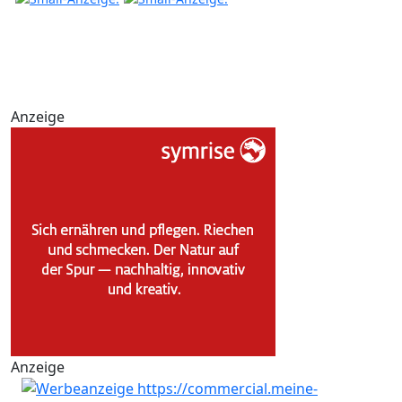
Anzeige
Anzeige