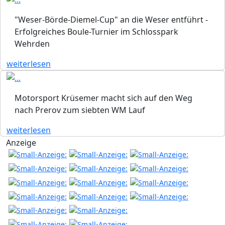
"Weser-Börde-Diemel-Cup" an die Weser entführt -
Erfolgreiches Boule-Turnier im Schlosspark
Wehrden
weiterlesen
Motorsport Krüsemer macht sich auf den Weg
nach Prerov zum siebten WM Lauf
weiterlesen
Anzeige