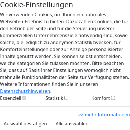
Cookie-Einstellungen
Wir verwenden Cookies, um Ihnen ein optimales
Webseiten-Erlebnis zu bieten. Dazu zählen Cookies, die für
den Betrieb der Seite und für die Steuerung unserer
kommerziellen Unternehmensziele notwendig sind, sowie
solche, die lediglich zu anonymen Statistikzwecken, für
Komforteinstellungen oder zur Anzeige personalisierter
Inhalte genutzt werden. Sie können selbst entscheiden,
welche Kategorien Sie zulassen möchten. Bitte beachten
Sie, dass auf Basis Ihrer Einstellungen womöglich nicht
mehr alle Funktionalitäten der Seite zur Verfügung stehen.
Weitere Informationen finden Sie in unseren
Datenschutzhinweisen
.
Essenziell
Statistik
Komfort
>> mehr Informationen
Auswahl bestätigen
Alle auswählen