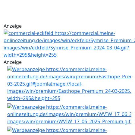
Anzeige
Anzeige