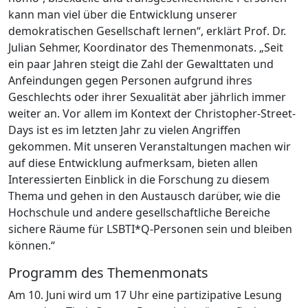
kann man viel über die Entwicklung unserer
demokratischen Gesellschaft lernen“, erklärt Prof. Dr.
Julian Sehmer, Koordinator des Themenmonats. „Seit
ein paar Jahren steigt die Zahl der Gewalttaten und
Anfeindungen gegen Personen aufgrund ihres
Geschlechts oder ihrer Sexualität aber jährlich immer
weiter an. Vor allem im Kontext der Christopher-Street-
Days ist es im letzten Jahr zu vielen Angriffen
gekommen. Mit unseren Veranstaltungen machen wir
auf diese Entwicklung aufmerksam, bieten allen
Interessierten Einblick in die Forschung zu diesem
Thema und gehen in den Austausch darüber, wie die
Hochschule und andere gesellschaftliche Bereiche
sichere Räume für LSBTI*Q-Personen sein und bleiben
können.“
Programm des Themenmonats
Am 10. Juni wird um 17 Uhr eine partizipative Lesung