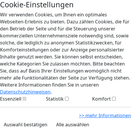
Cookie-Einstellungen
Wir verwenden Cookies, um Ihnen ein optimales
Webseiten-Erlebnis zu bieten. Dazu zählen Cookies, die für
den Betrieb der Seite und für die Steuerung unserer
kommerziellen Unternehmensziele notwendig sind, sowie
solche, die lediglich zu anonymen Statistikzwecken, für
Komforteinstellungen oder zur Anzeige personalisierter
Inhalte genutzt werden. Sie können selbst entscheiden,
welche Kategorien Sie zulassen möchten. Bitte beachten
Sie, dass auf Basis Ihrer Einstellungen womöglich nicht
mehr alle Funktionalitäten der Seite zur Verfügung stehen.
Weitere Informationen finden Sie in unseren
Datenschutzhinweisen
.
Essenziell
Statistik
Komfort
>> mehr Informationen
Auswahl bestätigen
Alle auswählen