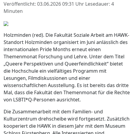
Veröffentlicht: 03.06.2026 09:31 Uhr
Lesedauer: 4
Minuten
Holzminden (red). Die Fakultät Soziale Arbeit am HAWK-
Standort Holzminden organisiert im Juni anlässlich des
internationalen Pride Months erneut einen
Themenmonat Forschung und Lehre. Unter dem Titel
„Queere Perspektiven und Queerfeindlichkeit“ bietet
die Hochschule ein vielfältiges Programm mit
Lesungen, Filmdiskussionen und einer
wissenschaftlichen Ausstellung. Es ist bereits das dritte
Mal, dass die Fakultät den Themenmonat für die Rechte
von LSBTI*Q-Personen ausrichtet.
Die Zusammenarbeit mit dem Familien- und
Kulturzentrum drehscheibe wird fortgesetzt. Zusätzlich
kooperiert die HAWK in diesem Jahr mit dem Museum
Schloss Fürstenberg. Alle Interessierten sind