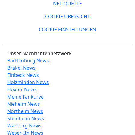
NETIQUETTE
COOKIE ÜBERSICHT
COOKIE EINSTELLUNGEN
Unser Nachrichtennetzwerk
Bad Driburg News
Brakel News
Einbeck News
Holzminden News
Höxter News
Meine Fankurve
Nieheim News
Northeim News
Steinheim News
Warburg News
Weser-Ith News