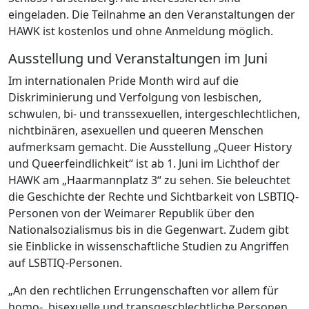
eingeladen. Die Teilnahme an den Veranstaltungen der
HAWK ist kostenlos und ohne Anmeldung möglich.
Ausstellung und Veranstaltungen im Juni
Im internationalen Pride Month wird auf die
Diskriminierung und Verfolgung von lesbischen,
schwulen, bi- und transsexuellen, intergeschlechtlichen,
nichtbinären, asexuellen und queeren Menschen
aufmerksam gemacht. Die Ausstellung „Queer History
und Queerfeindlichkeit“ ist ab 1. Juni im Lichthof der
HAWK am „Haarmannplatz 3“ zu sehen. Sie beleuchtet
die Geschichte der Rechte und Sichtbarkeit von LSBTIQ-
Personen von der Weimarer Republik über den
Nationalsozialismus bis in die Gegenwart. Zudem gibt
sie Einblicke in wissenschaftliche Studien zu Angriffen
auf LSBTIQ-Personen.
„An den rechtlichen Errungenschaften vor allem für
homo-, bisexuelle und transgeschlechtliche Personen