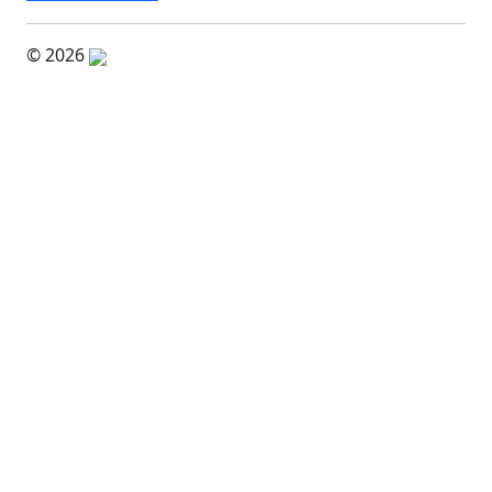
© 2026