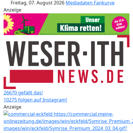
Freitag, 07. August 2026
Mediadaten
Fankurve
Anzeige
26670 gefällt das!
10275 folgen auf Instagram!
Anzeige