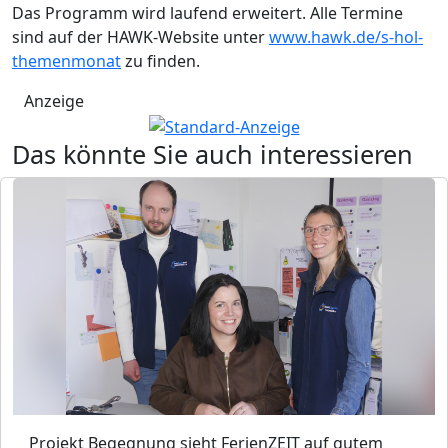
Das Programm wird laufend erweitert. Alle Termine
sind auf der HAWK-Website unter
www.hawk.de/s-hol-
themenmonat
zu finden.
Anzeige
Das könnte Sie auch interessieren
Projekt Begegnung sieht FerienZEIT auf gutem