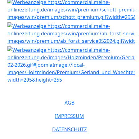
AGB
IMPRESSUM
DATENSCHUTZ