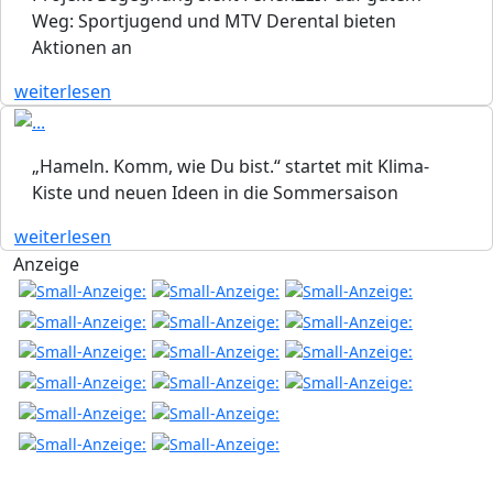
Weg: Sportjugend und MTV Derental bieten
Aktionen an
weiterlesen
„Hameln. Komm, wie Du bist.“ startet mit Klima-
Kiste und neuen Ideen in die Sommersaison
weiterlesen
Anzeige