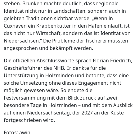
stehen. Brunken machte deutlich, dass regionale
Identität nicht nur in Landschaften, sondern auch in
gelebten Traditionen sichtbar werde: „Wenn in
Cuxhaven ein Krabbenkutter in den Hafen einläuft, ist
das nicht nur Wirtschaft, sondern das ist Identität von
Niedersachsen.“ Die Probleme der Fischerei müssten
angesprochen und bekämpft werden.
Die offiziellen Abschlussworte sprach Florian Friedrich,
Geschäftsführer des NHB. Er dankte für die
Unterstützung in Holzminden und betonte, dass eine
solche Umsetzung ohne dieses Engagement nicht
möglich gewesen wäre. So endete die
Festversammlung mit dem Blick zurück auf zwei
besondere Tage in Holzminden – und mit dem Ausblick
auf einen Niedersachsentag, der 2027 an der Küste
fortgeschrieben wird.
Fotos: awin