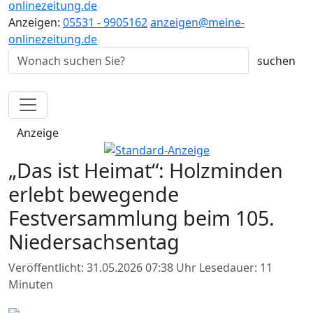
onlinezeitung.de
Anzeigen:
05531 - 9905162
anzeigen@meine-
onlinezeitung.de
Anzeige
„Das ist Heimat“: Holzminden
erlebt bewegende
Festversammlung beim 105.
Niedersachsentag
Veröffentlicht: 31.05.2026 07:38 Uhr
Lesedauer: 11
Minuten