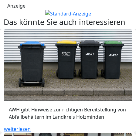
Anzeige
Das könnte Sie auch interessieren
AWH gibt Hinweise zur richtigen Bereitstellung von
Abfallbehältern im Landkreis Holzminden
weiterlesen