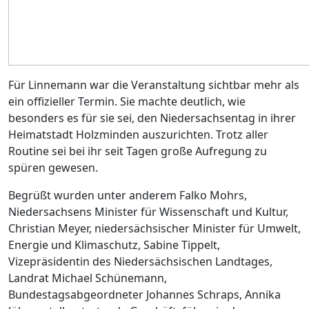
Für Linnemann war die Veranstaltung sichtbar mehr als
ein offizieller Termin. Sie machte deutlich, wie
besonders es für sie sei, den Niedersachsentag in ihrer
Heimatstadt Holzminden auszurichten. Trotz aller
Routine sei bei ihr seit Tagen große Aufregung zu
spüren gewesen.
Begrüßt wurden unter anderem Falko Mohrs,
Niedersachsens Minister für Wissenschaft und Kultur,
Christian Meyer, niedersächsischer Minister für Umwelt,
Energie und Klimaschutz, Sabine Tippelt,
Vizepräsidentin des Niedersächsischen Landtages,
Landrat Michael Schünemann,
Bundestagsabgeordneter Johannes Schraps, Annika