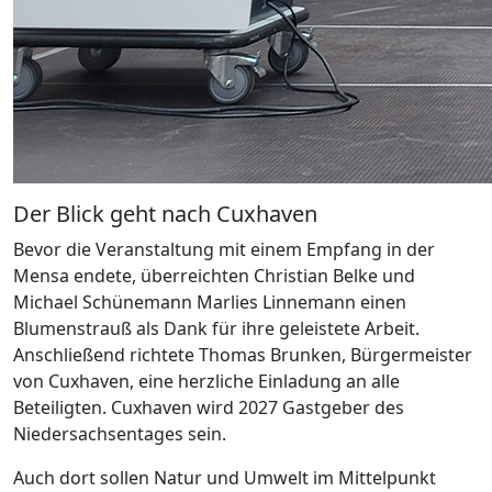
Der Blick geht nach Cuxhaven
Bevor die Veranstaltung mit einem Empfang in der
Mensa endete, überreichten Christian Belke und
Michael Schünemann Marlies Linnemann einen
Blumenstrauß als Dank für ihre geleistete Arbeit.
Anschließend richtete Thomas Brunken, Bürgermeister
von Cuxhaven, eine herzliche Einladung an alle
Beteiligten. Cuxhaven wird 2027 Gastgeber des
Niedersachsentages sein.
Auch dort sollen Natur und Umwelt im Mittelpunkt