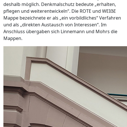
deshalb möglich. Denkmalschutz bedeute „erhalten,
pflegen und weiterentwickeln“. Die ROTE und WEIẞE
Mappe bezeichnete er als „ein vorbildliches“ Verfahren
und als „direkten Austausch von Interessen“. Im
Anschluss übergaben sich Linnemann und Mohrs die
Mappen.