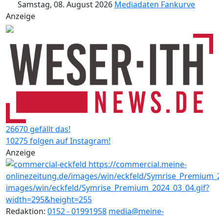
Samstag, 08. August 2026
Mediadaten
Fankurve
Anzeige
26670 gefällt das!
10275 folgen auf Instagram!
Anzeige
Redaktion:
0152 - 01991958
media@meine-