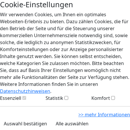
Cookie-Einstellungen
Wir verwenden Cookies, um Ihnen ein optimales
Webseiten-Erlebnis zu bieten. Dazu zählen Cookies, die für
den Betrieb der Seite und für die Steuerung unserer
kommerziellen Unternehmensziele notwendig sind, sowie
solche, die lediglich zu anonymen Statistikzwecken, für
Komforteinstellungen oder zur Anzeige personalisierter
Inhalte genutzt werden. Sie können selbst entscheiden,
welche Kategorien Sie zulassen möchten. Bitte beachten
Sie, dass auf Basis Ihrer Einstellungen womöglich nicht
mehr alle Funktionalitäten der Seite zur Verfügung stehen.
Weitere Informationen finden Sie in unseren
Datenschutzhinweisen
.
Essenziell
Statistik
Komfort
>> mehr Informationen
Auswahl bestätigen
Alle auswählen