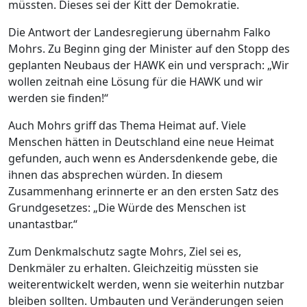
müssten. Dieses sei der Kitt der Demokratie.
Die Antwort der Landesregierung übernahm Falko
Mohrs. Zu Beginn ging der Minister auf den Stopp des
geplanten Neubaus der HAWK ein und versprach: „Wir
wollen zeitnah eine Lösung für die HAWK und wir
werden sie finden!“
Auch Mohrs griff das Thema Heimat auf. Viele
Menschen hätten in Deutschland eine neue Heimat
gefunden, auch wenn es Andersdenkende gebe, die
ihnen das absprechen würden. In diesem
Zusammenhang erinnerte er an den ersten Satz des
Grundgesetzes: „Die Würde des Menschen ist
unantastbar.“
Zum Denkmalschutz sagte Mohrs, Ziel sei es,
Denkmäler zu erhalten. Gleichzeitig müssten sie
weiterentwickelt werden, wenn sie weiterhin nutzbar
bleiben sollten. Umbauten und Veränderungen seien