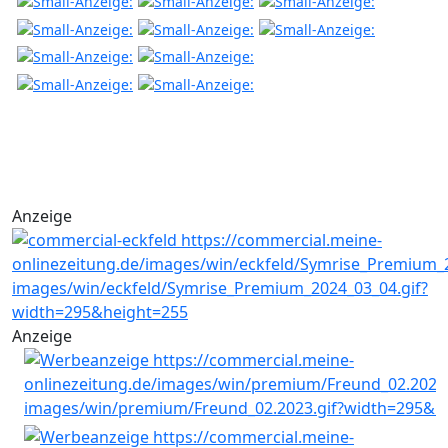
Anzeige
Anzeige