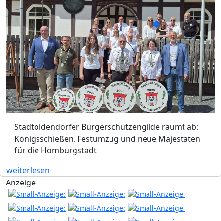
Stadtoldendorfer Bürgerschützengilde räumt ab:
Königsschießen, Festumzug und neue Majestäten
für die Homburgstadt
weiterlesen
Anzeige