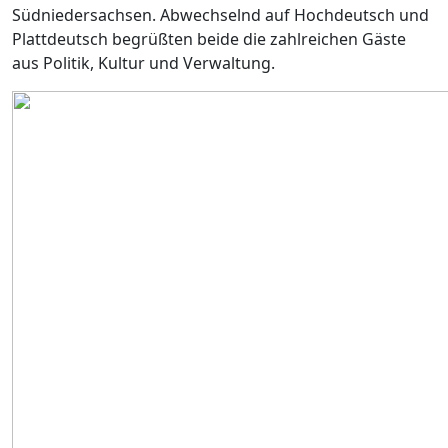
Südniedersachsen. Abwechselnd auf Hochdeutsch und
Plattdeutsch begrüßten beide die zahlreichen Gäste
aus Politik, Kultur und Verwaltung.