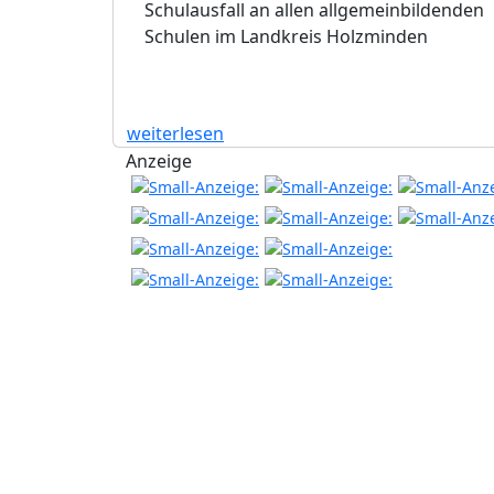
Schulausfall an allen allgemeinbildenden
Schulen im Landkreis Holzminden
weiterlesen
Anzeige