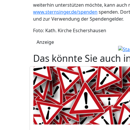
weiterhin unterstützen möchte, kann auch n
www.sternsinger.de/spenden
spenden. Dort
und zur Verwendung der Spendengelder.
Foto: Kath. Kirche Eschershausen
Anzeige
Das könnte Sie auch i