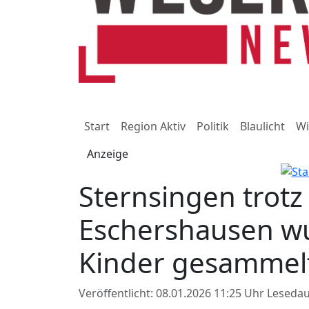
Start
Region Aktiv
Politik
Blaulicht
Wi
Anzeige
Sternsingen trotz
Eschershausen wu
Kinder gesammel
Veröffentlicht: 08.01.2026 11:25 Uhr
Lesedau