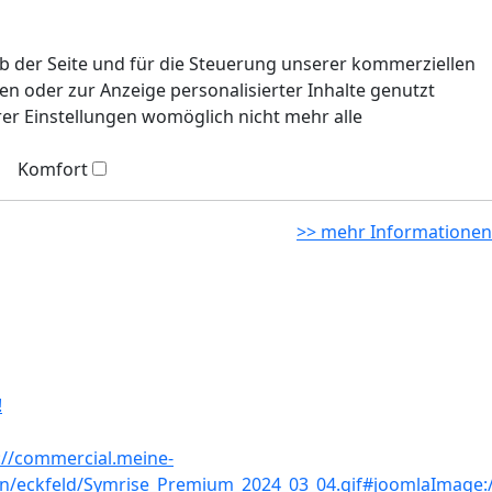
eb der Seite und für die Steuerung unserer kommerziellen
n oder zur Anzeige personalisierter Inhalte genutzt
rer Einstellungen womöglich nicht mehr alle
Komfort
>> mehr Informationen
!