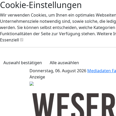
Cookie-Einstellungen
Wir verwenden Cookies, um Ihnen ein optimales Webseiten-E
Unternehmensziele notwendig sind, sowie solche, die ledig
werden. Sie können selbst entscheiden, welche Kategorien S
Funktionalitäten der Seite zur Verfügung stehen. Weitere 
Essenziell
Auswahl bestätigen
Alle auswählen
Donnerstag, 06. August 2026
Mediadaten
F
Anzeige