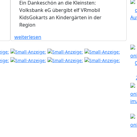
Ein Dankeschön an die Kleinsten:
Volksbank eG übergibt elf VRmobil
KidsGokarts an Kindergärten in der
Region
weiterlesen