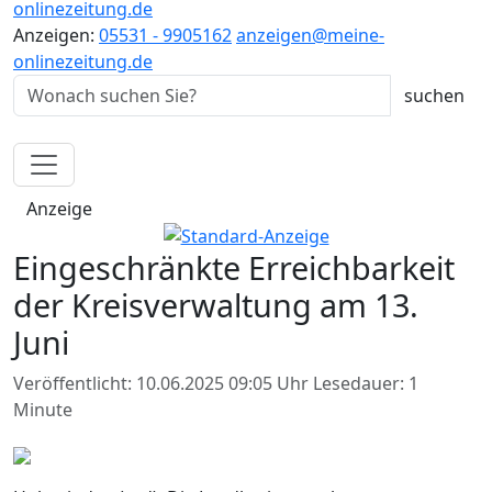
onlinezeitung.de
Anzeigen:
05531 - 9905162
anzeigen@meine-
onlinezeitung.de
Anzeige
Eingeschränkte Erreichbarkeit
der Kreisverwaltung am 13.
Juni
Veröffentlicht: 10.06.2025 09:05 Uhr
Lesedauer: 1
Minute