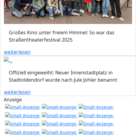
Großes Kino unter freiem Himmel: So war das
Straßentheaterfestival 2025
weiterlesen
Offiziell eingeweiht: Neuer Innenstadtplatz in
Stadtoldendorf wurde nach Jule Johler benannt
weiterlesen
Anzeige