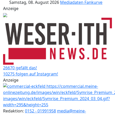
Samstag, 08. August 2026
Mediadaten
Fankurve
Anzeige
26670 gefällt das!
10275 folgen auf Instagram!
Anzeige
Redaktion:
0152 - 01991958
media@meine-