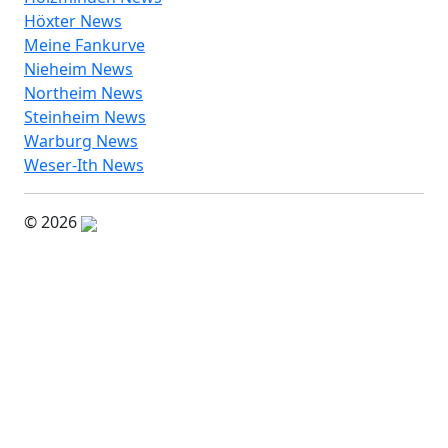
Höxter News
Meine Fankurve
Nieheim News
Northeim News
Steinheim News
Warburg News
Weser-Ith News
© 2026