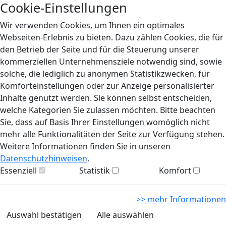
Cookie-Einstellungen
Wir verwenden Cookies, um Ihnen ein optimales
Webseiten-Erlebnis zu bieten. Dazu zählen Cookies, die für
den Betrieb der Seite und für die Steuerung unserer
kommerziellen Unternehmensziele notwendig sind, sowie
solche, die lediglich zu anonymen Statistikzwecken, für
Komforteinstellungen oder zur Anzeige personalisierter
Inhalte genutzt werden. Sie können selbst entscheiden,
welche Kategorien Sie zulassen möchten. Bitte beachten
Sie, dass auf Basis Ihrer Einstellungen womöglich nicht
mehr alle Funktionalitäten der Seite zur Verfügung stehen.
Weitere Informationen finden Sie in unseren
Datenschutzhinweisen
.
Essenziell
Statistik
Komfort
>> mehr Informationen
Auswahl bestätigen
Alle auswählen