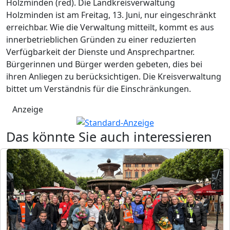
Holzminden (red). Die Landkreisverwaltung
Holzminden ist am Freitag, 13. Juni, nur eingeschränkt
erreichbar. Wie die Verwaltung mitteilt, kommt es aus
innerbetrieblichen Gründen zu einer reduzierten
Verfügbarkeit der Dienste und Ansprechpartner.
Bürgerinnen und Bürger werden gebeten, dies bei
ihren Anliegen zu berücksichtigen. Die Kreisverwaltung
bittet um Verständnis für die Einschränkungen.
Anzeige
Das könnte Sie auch interessieren