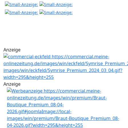
Anzeige
Anzeige