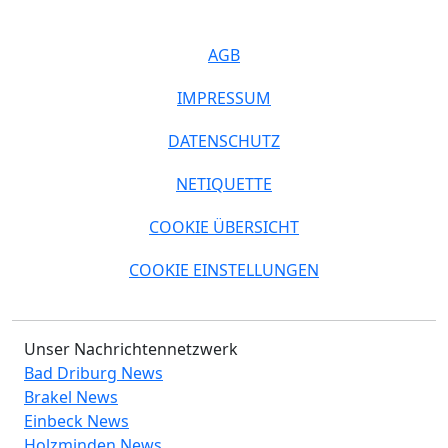
AGB
IMPRESSUM
DATENSCHUTZ
NETIQUETTE
COOKIE ÜBERSICHT
COOKIE EINSTELLUNGEN
Unser Nachrichtennetzwerk
Bad Driburg News
Brakel News
Einbeck News
Holzminden News