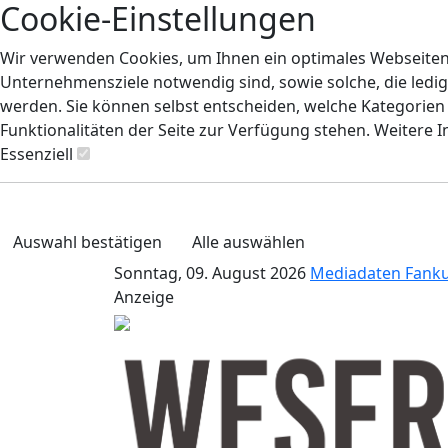
Cookie-Einstellungen
Wir verwenden Cookies, um Ihnen ein optimales Webseiten-E
Unternehmensziele notwendig sind, sowie solche, die ledig
werden. Sie können selbst entscheiden, welche Kategorien S
Funktionalitäten der Seite zur Verfügung stehen. Weitere 
Essenziell
Auswahl bestätigen
Alle auswählen
Sonntag, 09. August 2026
Mediadaten
Fank
Anzeige