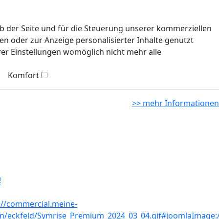
eb der Seite und für die Steuerung unserer kommerziellen
n oder zur Anzeige personalisierter Inhalte genutzt
rer Einstellungen womöglich nicht mehr alle
Komfort
>> mehr Informationen
!