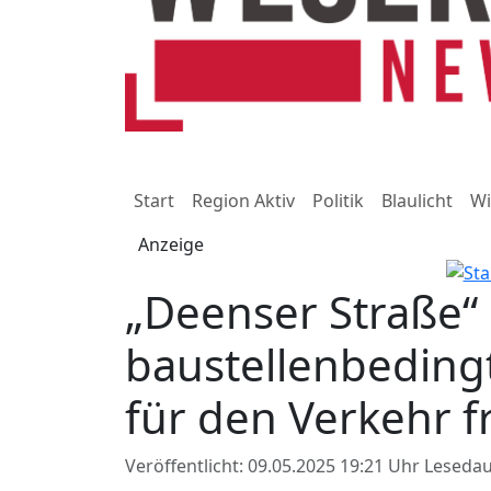
Start
Region Aktiv
Politik
Blaulicht
Wi
Anzeige
„Deenser Straße“
baustellenbeding
für den Verkehr 
Veröffentlicht: 09.05.2025 19:21 Uhr
Lesedau