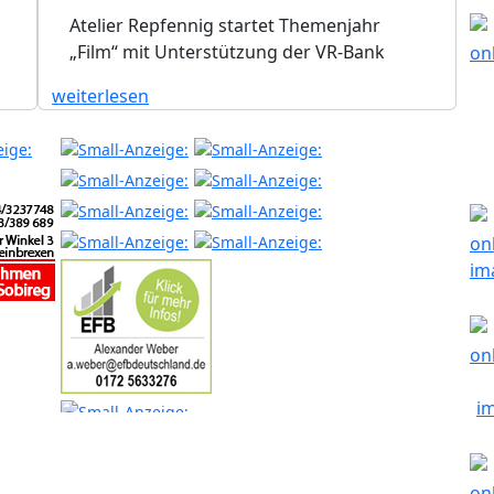
Atelier Repfennig startet Themenjahr
„Film“ mit Unterstützung der VR-Bank
weiterlesen