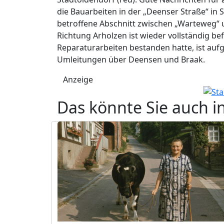
die Bauarbeiten in der „Deenser Straße“ in
betroffene Abschnitt zwischen „Warteweg“
Richtung Arholzen ist wieder vollständig bef
Reparaturarbeiten bestanden hatte, ist auf
Umleitungen über Deensen und Braak.
Anzeige
Das könnte Sie auch i