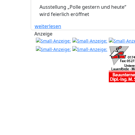
Ausstellung „Polle gestern und heute“
wird feierlich eröffnet
weiterlesen
Anzeige