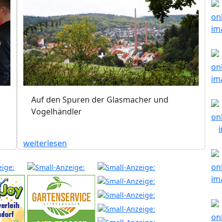
Auf den Spuren der Glasmacher und
Vogelhändler
weiterlesen