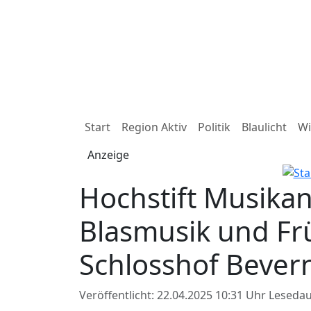
Start
Region Aktiv
Politik
Blaulicht
Wi
Anzeige
Hochstift Musika
Blasmusik und Fr
Schlosshof Bever
Veröffentlicht: 22.04.2025 10:31 Uhr
Lesedau