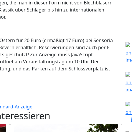
en, die man in dieser Form nicht von Blechbläsern
lassik über Schlager bis hin zu internationalen
or.
 Ostern für 20 Euro (ermäßigt 17 Euro) bei Sensoria
vern erhältlich. Reservierungen sind auch per E-
ts geschützt! Zur Anzeige muss JavaScript
öffnet am Veranstaltungstag um 10 Uhr. Der
itung, und das Parken auf dem Schlossvorplatz ist
nteressieren