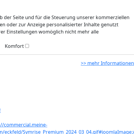
eb der Seite und für die Steuerung unserer kommerziellen
n oder zur Anzeige personalisierter Inhalte genutzt
rer Einstellungen womöglich nicht mehr alle
Komfort
>> mehr Informationen
!