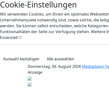
Cookie-Einstellungen
Wir verwenden Cookies, um Ihnen ein optimales Webseiten-E
Unternehmensziele notwendig sind, sowie solche, die ledig
werden. Sie können selbst entscheiden, welche Kategorien S
Funktionalitäten der Seite zur Verfügung stehen. Weitere 
Essenziell
Auswahl bestätigen
Alle auswählen
Donnerstag, 06. August 2026
Mediadaten
F
Anzeige