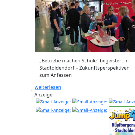
„Betriebe machen Schule“ begeistert in
Stadtoldendorf – Zukunftsperspektiven
zum Anfassen
weiterlesen
Anzeige