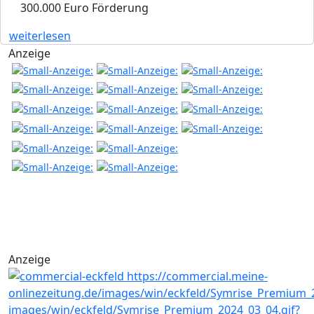
300.000 Euro Förderung
weiterlesen
Anzeige
Anzeige