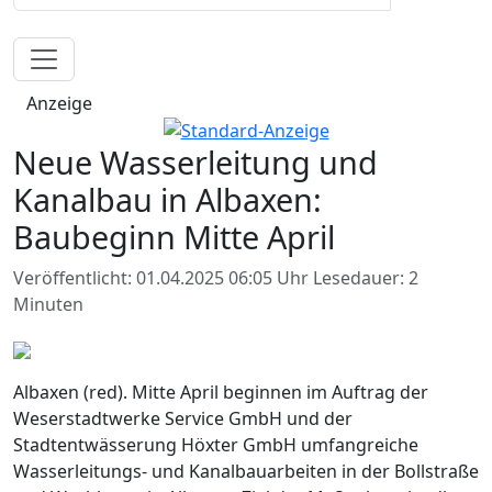
Anzeige
Neue Wasserleitung und
Kanalbau in Albaxen:
Baubeginn Mitte April
Veröffentlicht: 01.04.2025 06:05 Uhr
Lesedauer: 2
Minuten
Albaxen (red). Mitte April beginnen im Auftrag der
Weserstadtwerke Service GmbH und der
Stadtentwässerung Höxter GmbH umfangreiche
Wasserleitungs- und Kanalbauarbeiten in der Bollstraße