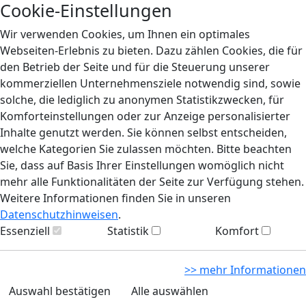
Cookie-Einstellungen
Wir verwenden Cookies, um Ihnen ein optimales
Webseiten-Erlebnis zu bieten. Dazu zählen Cookies, die für
den Betrieb der Seite und für die Steuerung unserer
kommerziellen Unternehmensziele notwendig sind, sowie
solche, die lediglich zu anonymen Statistikzwecken, für
Komforteinstellungen oder zur Anzeige personalisierter
Inhalte genutzt werden. Sie können selbst entscheiden,
welche Kategorien Sie zulassen möchten. Bitte beachten
Sie, dass auf Basis Ihrer Einstellungen womöglich nicht
mehr alle Funktionalitäten der Seite zur Verfügung stehen.
Weitere Informationen finden Sie in unseren
Datenschutzhinweisen
.
Essenziell
Statistik
Komfort
>> mehr Informationen
Auswahl bestätigen
Alle auswählen