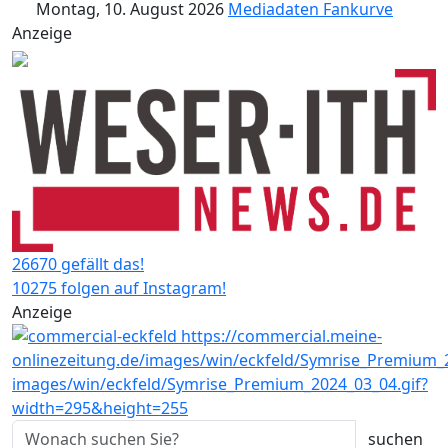
Montag, 10. August 2026
Mediadaten
Fankurve
Anzeige
26670 gefällt das!
10275 folgen auf Instagram!
Anzeige