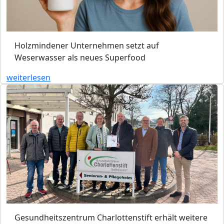
Holzmindener Unternehmen setzt auf
Weserwasser als neues Superfood
weiterlesen
Gesundheitszentrum Charlottenstift erhält weitere