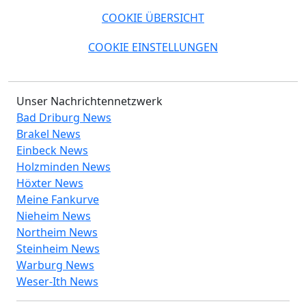
COOKIE ÜBERSICHT
COOKIE EINSTELLUNGEN
Unser Nachrichtennetzwerk
Bad Driburg News
Brakel News
Einbeck News
Holzminden News
Höxter News
Meine Fankurve
Nieheim News
Northeim News
Steinheim News
Warburg News
Weser-Ith News