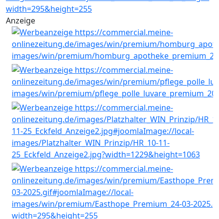
Anzeige