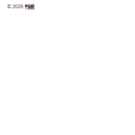
© 2026