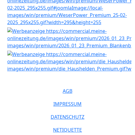
AGB
IMPRESSUM
DATENSCHUTZ
NETIQUETTE