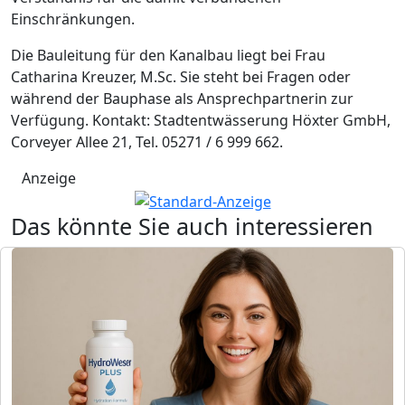
Einschränkungen.
Die Bauleitung für den Kanalbau liegt bei Frau
Catharina Kreuzer, M.Sc. Sie steht bei Fragen oder
während der Bauphase als Ansprechpartnerin zur
Verfügung. Kontakt: Stadtentwässerung Höxter GmbH,
Corveyer Allee 21, Tel. 05271 / 6 999 662.
Anzeige
Das könnte Sie auch interessieren