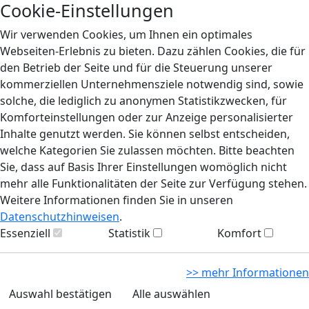
Cookie-Einstellungen
Wir verwenden Cookies, um Ihnen ein optimales
Webseiten-Erlebnis zu bieten. Dazu zählen Cookies, die für
den Betrieb der Seite und für die Steuerung unserer
kommerziellen Unternehmensziele notwendig sind, sowie
solche, die lediglich zu anonymen Statistikzwecken, für
Komforteinstellungen oder zur Anzeige personalisierter
Inhalte genutzt werden. Sie können selbst entscheiden,
welche Kategorien Sie zulassen möchten. Bitte beachten
Sie, dass auf Basis Ihrer Einstellungen womöglich nicht
mehr alle Funktionalitäten der Seite zur Verfügung stehen.
Weitere Informationen finden Sie in unseren
Datenschutzhinweisen
.
Essenziell
Statistik
Komfort
>> mehr Informationen
Auswahl bestätigen
Alle auswählen