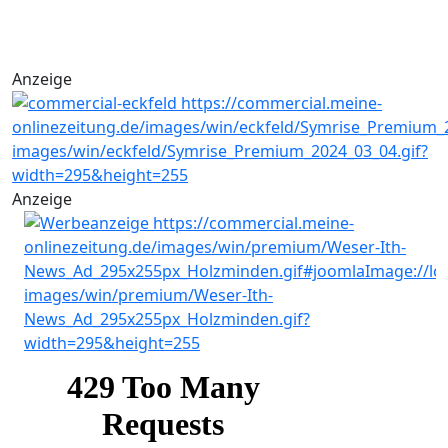
Anzeige
Anzeige