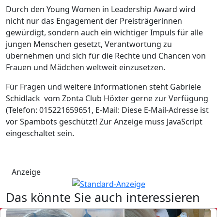
Durch den Young Women in Leadership Award wird
nicht nur das Engagement der Preisträgerinnen
gewürdigt, sondern auch ein wichtiger Impuls für alle
jungen Menschen gesetzt, Verantwortung zu
übernehmen und sich für die Rechte und Chancen von
Frauen und Mädchen weltweit einzusetzen.
Für Fragen und weitere Informationen steht Gabriele
Schidlack vom Zonta Club Höxter gerne zur Verfügung
(Telefon: 015221659651, E-Mail:
Diese E-Mail-Adresse ist
vor Spambots geschützt! Zur Anzeige muss JavaScript
eingeschaltet sein.
Anzeige
Das könnte Sie auch interessieren