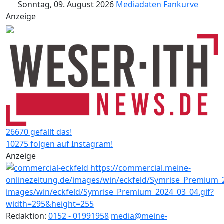
Sonntag, 09. August 2026
Mediadaten
Fankurve
Anzeige
26670 gefällt das!
10275 folgen auf Instagram!
Anzeige
Redaktion:
0152 - 01991958
media@meine-