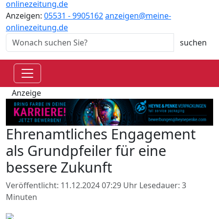
onlinezeitung.de
Anzeigen:
05531 - 9905162
anzeigen@meine-
onlinezeitung.de
Anzeige
Ehrenamtliches Engagement
als Grundpfeiler für eine
bessere Zukunft
Veröffentlicht: 11.12.2024 07:29 Uhr
Lesedauer: 3
Minuten