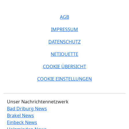
AGB
IMPRESSUM
DATENSCHUTZ
NETIQUETTE
COOKIE ÜBERSICHT
COOKIE EINSTELLUNGEN
Unser Nachrichtennetzwerk
Bad Driburg News
Brakel News
Einbeck News