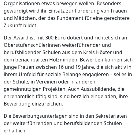
Organisationen etwas bewegen wollen. Besonders
gewürdigt wird ihr Einsatz zur Förderung von Frauen
und Mädchen, der das Fundament für eine gerechtere
Zukunft bildet.
Der Award ist mit 300 Euro dotiert und richtet sich an
Oberstufenschülerinnen weiterführender und
berufsbildender Schulen aus dem Kreis Höxter und
dem benachbarten Holzminden. Bewerben können sich
junge Frauen zwischen 16 und 19 Jahre, die sich aktiv in
ihrem Umfeld für soziale Belange engagieren – sei es in
der Schule, in Vereinen oder in anderen
gemeinnützigen Projekten. Auch Auszubildende, die
ehrenamtlich tätig sind, sind herzlich eingeladen, ihre
Bewerbung einzureichen.
Die Bewerbungsunterlagen sind in den Sekretariaten
der weiterführenden und berufsbildenden Schulen
erhältlich.