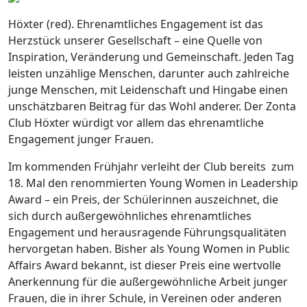
Höxter (red). Ehrenamtliches Engagement ist das
Herzstück unserer Gesellschaft – eine Quelle von
Inspiration, Veränderung und Gemeinschaft. Jeden Tag
leisten unzählige Menschen, darunter auch zahlreiche
junge Menschen, mit Leidenschaft und Hingabe einen
unschätzbaren Beitrag für das Wohl anderer. Der Zonta
Club Höxter würdigt vor allem das ehrenamtliche
Engagement junger Frauen.
Im kommenden Frühjahr verleiht der Club bereits zum
18. Mal den renommierten Young Women in Leadership
Award – ein Preis, der Schülerinnen auszeichnet, die
sich durch außergewöhnliches ehrenamtliches
Engagement und herausragende Führungsqualitäten
hervorgetan haben. Bisher als Young Women in Public
Affairs Award bekannt, ist dieser Preis eine wertvolle
Anerkennung für die außergewöhnliche Arbeit junger
Frauen, die in ihrer Schule, in Vereinen oder anderen