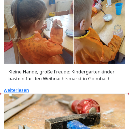
Kleine Hände, große Freude: Kindergartenkinder
basteln für den Weihnachtsmarkt in Golmbach
weiterlesen