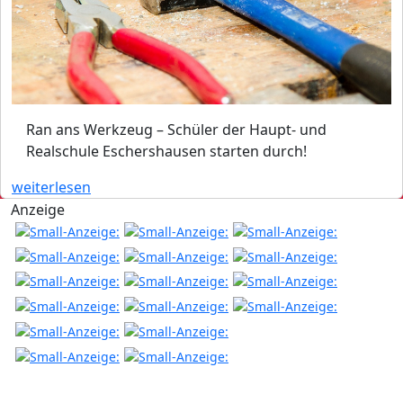
Ran ans Werkzeug – Schüler der Haupt- und
Realschule Eschershausen starten durch!
weiterlesen
Anzeige