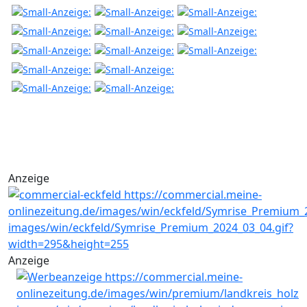
Anzeige
Anzeige