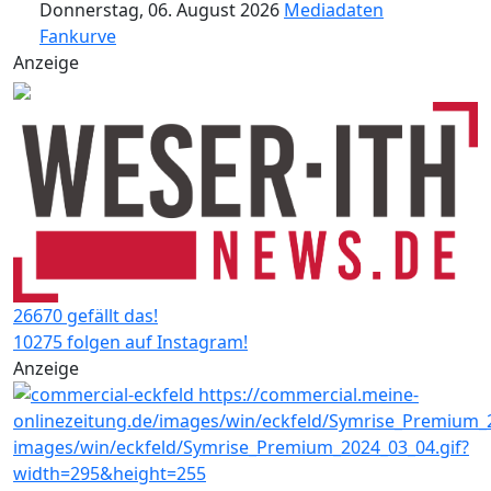
Donnerstag, 06. August 2026
Mediadaten
Fankurve
Anzeige
26670 gefällt das!
10275 folgen auf Instagram!
Anzeige