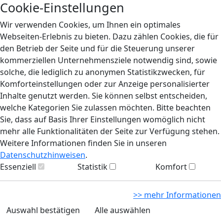
Cookie-Einstellungen
Wir verwenden Cookies, um Ihnen ein optimales
Webseiten-Erlebnis zu bieten. Dazu zählen Cookies, die für
den Betrieb der Seite und für die Steuerung unserer
kommerziellen Unternehmensziele notwendig sind, sowie
solche, die lediglich zu anonymen Statistikzwecken, für
Komforteinstellungen oder zur Anzeige personalisierter
Inhalte genutzt werden. Sie können selbst entscheiden,
welche Kategorien Sie zulassen möchten. Bitte beachten
Sie, dass auf Basis Ihrer Einstellungen womöglich nicht
mehr alle Funktionalitäten der Seite zur Verfügung stehen.
Weitere Informationen finden Sie in unseren
Datenschutzhinweisen
.
Essenziell
Statistik
Komfort
>> mehr Informationen
Auswahl bestätigen
Alle auswählen