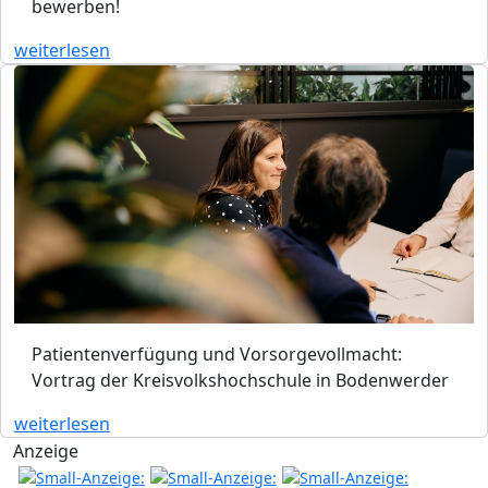
bewerben!
weiterlesen
Patientenverfügung und Vorsorgevollmacht:
Vortrag der Kreisvolkshochschule in Bodenwerder
weiterlesen
Anzeige