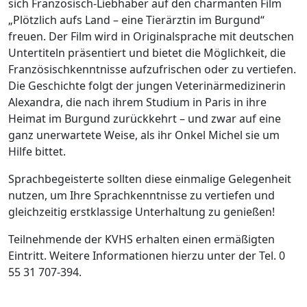
sich Französisch-Liebhaber auf den charmanten Film
„Plötzlich aufs Land – eine Tierärztin im Burgund“
freuen. Der Film wird in Originalsprache mit deutschen
Untertiteln präsentiert und bietet die Möglichkeit, die
Französischkenntnisse aufzufrischen oder zu vertiefen.
Die Geschichte folgt der jungen Veterinärmedizinerin
Alexandra, die nach ihrem Studium in Paris in ihre
Heimat im Burgund zurückkehrt – und zwar auf eine
ganz unerwartete Weise, als ihr Onkel Michel sie um
Hilfe bittet.
Sprachbegeisterte sollten diese einmalige Gelegenheit
nutzen, um Ihre Sprachkenntnisse zu vertiefen und
gleichzeitig erstklassige Unterhaltung zu genießen!
Teilnehmende der KVHS erhalten einen ermäßigten
Eintritt. Weitere Informationen hierzu unter der Tel. 0
55 31 707-394.