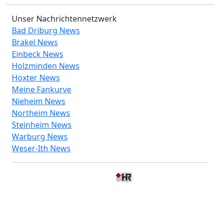
Unser Nachrichtennetzwerk
Bad Driburg News
Brakel News
Einbeck News
Holzminden News
Höxter News
Meine Fankurve
Nieheim News
Northeim News
Steinheim News
Warburg News
Weser-Ith News
© 2026