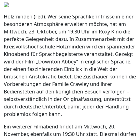
Holzminden (red). Wer seine Sprachkenntnisse in einer
besonderen Atmosphäre erweitern möchte, hat am
Mittwoch, 23. Oktober, um 19:30 Uhr im Roxy Kino die
perfekte Gelegenheit dazu. In Zusammenarbeit mit der
Kreisvolkshochschule Holzminden wird ein spannender
Kinoabend für Sprachbegeisterte veranstaltet. Gezeigt
wird der Film „Downton Abbey“ in englischer Sprache,
der einen faszinierenden Einblick in die Welt der
britischen Aristokratie bietet. Die Zuschauer können die
Vorbereitungen der Familie Crawley und ihrer
Bediensteten auf den königlichen Besuch verfolgen –
selbstverständlich in der Originalfassung, unterstützt
durch deutsche Untertitel, damit jeder der Handlung
problemlos folgen kann.
Ein weiterer Filmabend findet am Mittwoch, 20.
November, ebenfalls um 19:30 Uhr statt. Diesmal dürfen