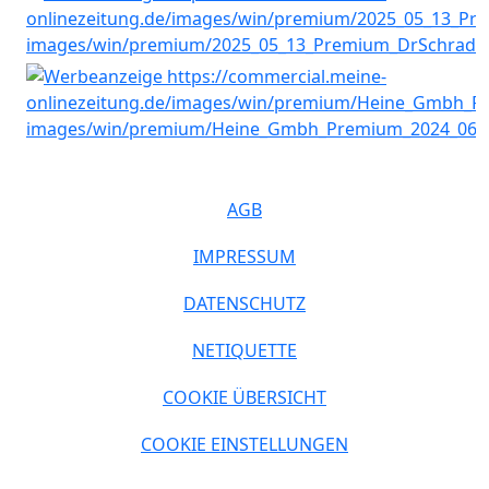
AGB
IMPRESSUM
DATENSCHUTZ
NETIQUETTE
COOKIE ÜBERSICHT
COOKIE EINSTELLUNGEN