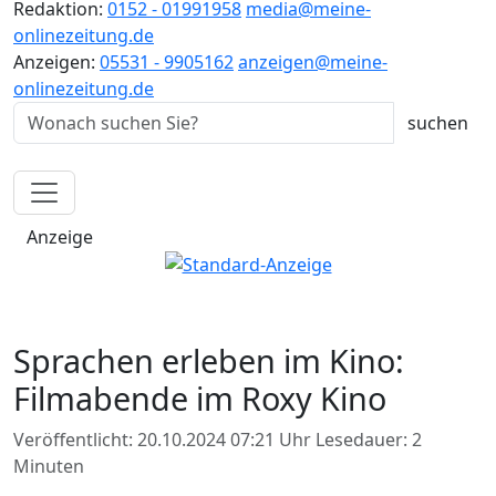
Redaktion:
0152 - 01991958
media@meine-
onlinezeitung.de
Anzeigen:
05531 - 9905162
anzeigen@meine-
onlinezeitung.de
Anzeige
Sprachen erleben im Kino:
Filmabende im Roxy Kino
Veröffentlicht: 20.10.2024 07:21 Uhr
Lesedauer: 2
Minuten