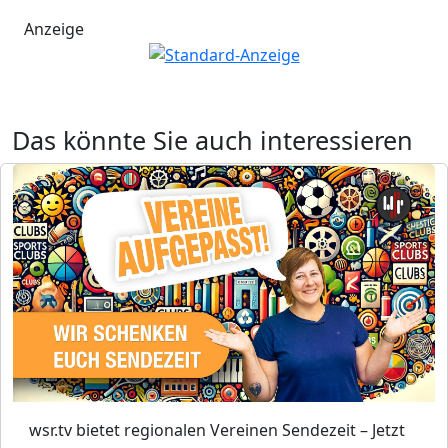
Anzeige
Das könnte Sie auch interessieren
wsr.tv bietet regionalen Vereinen Sendezeit – Jetzt